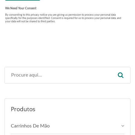
Produtos
Carrinhos De Mão