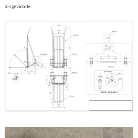
longevidade.