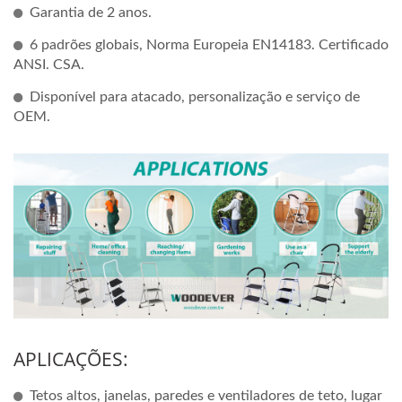
Garantia de 2 anos.
6 padrões globais, Norma Europeia EN14183. Certificado
ANSI. CSA.
Disponível para atacado, personalização e serviço de
OEM.
APLICAÇÕES:
Tetos altos, janelas, paredes e ventiladores de teto, lugar