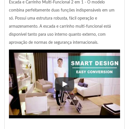
Escada e Carrinho Multi-Funcional 2 em 1 - O modelo
combina perfeitamente duas funções indispensáveis em um
só. Possui uma estrutura robusta, fácil operação e
armazenamento. A escada e carrinho multi-funcional está
disponível tanto para uso interno quanto externo, com
aprovação de normas de segurança internacionais.
Escada e Carrinho Multi-Funcio