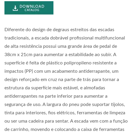
Diferente do design de degraus estreitos das escadas
tradicionais, a escada dobrável profissional multifuncional
de alta resistência possui uma grande área de pedal de
38cm x 21cm para aumentar a estabilidade ao subir. A
superfície é feita de plástico polipropileno resistente a
impactos (PP) com um acabamento antiderrapante, um
design reforçado em cruz na parte de trás para tornar a
estrutura da superfície mais estável, e almofadas
antiderrapantes na parte inferior para aumentar a
segurança de uso. A largura do pneu pode suportar tijolos,
tinta para interiores, fios elétricos, ferramentas de limpeza
ou ser uma cadeira para sentar. A escada vem com a função
de carrinho, movendo e colocando a caixa de ferramentas