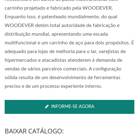
carrinho projetado e fabricado pela WOODEVER.
Enquanto isso, é patenteado mundialmente, do qual
WOODEVER detém total autoridade de fabricação e
distribuição mundial, apresentando uma escada
multifuncional e um carrinho de aço para dois propósitos. É
adequado para lojas de melhoria para o lar, varejistas de
hipermercados e atacadistas atenderem à demanda de
vendas de vários parceiros comerciais. A configuração
sólida resulta de um desenvolvimento de ferramentas
preciso e de um processo experiente interno.
INFORME-SE AGORA
BAIXAR CATÁLOGO: