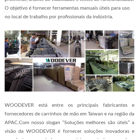
O objetivo é fornecer ferramentas manuais úteis para uso
no local de trabalho por profissionais da indústria.
WOODEVER está entre os principais fabricantes e
fornecedores de carrinhos de mão em Taiwan e na região da
APAC.
Com nosso slogan “Soluções melhores são úteis” a
visão da WOODEVER é fornecer soluções inovadoras e