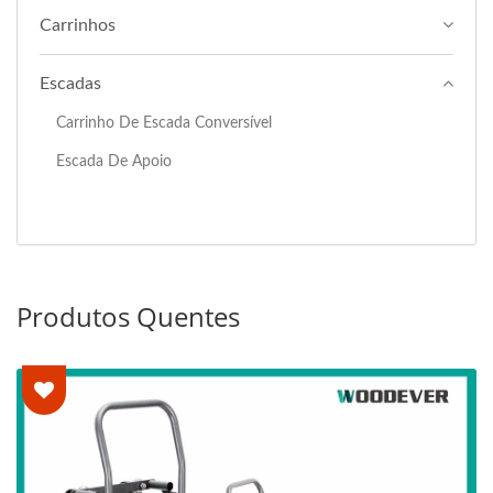
Carrinhos
Escadas
Carrinho De Escada Conversível
Escada De Apoio
Produtos Quentes