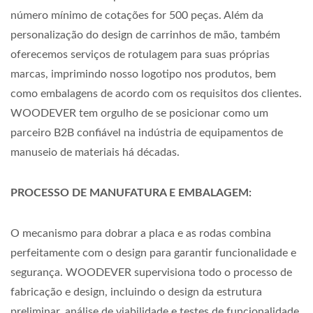
número mínimo de cotações for 500 peças. Além da
personalização do design de carrinhos de mão, também
oferecemos serviços de rotulagem para suas próprias
marcas, imprimindo nosso logotipo nos produtos, bem
como embalagens de acordo com os requisitos dos clientes.
WOODEVER tem orgulho de se posicionar como um
parceiro B2B confiável na indústria de equipamentos de
manuseio de materiais há décadas.
PROCESSO DE MANUFATURA E EMBALAGEM:
O mecanismo para dobrar a placa e as rodas combina
perfeitamente com o design para garantir funcionalidade e
segurança. WOODEVER supervisiona todo o processo de
fabricação e design, incluindo o design da estrutura
preliminar, análise de viabilidade e testes de funcionalidade.