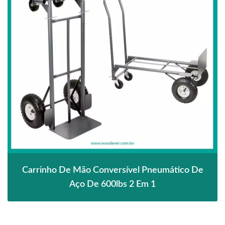
Carrinho De Mão Conversível Pneumático De
Aço De 600lbs 2 Em 1