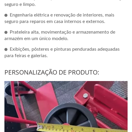
seguro e limpo.
Engenharia elétrica e renovação de interiores, mais
seguro para reparos em casa internos e externos.
Prateleira alta, movimentação e armazenamento de
armazém em um único modelo.
Exibições, pôsteres e pinturas penduradas adequadas
para feiras e galerias.
PERSONALIZAÇÃO DE PRODUTO: