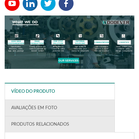
VÍDEO DO PRODUTO
AVALIAÇÕES EM FOTO
PRODUTOS RELACIONADOS