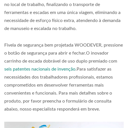
no local de trabalho, finalizando o transporte de
ferramentas e escadas em uma única viagem, eliminando a
necessidade de esforço físico extra, atendendo à demanda
de manuseio e escalada no trabalho.
Fivela de segurança bem projetada WOODEVER, pressione
o botão de segurança para abrir e fechar.O inovador
carrinho de escada dobrável de uso duplo premiado com
seis patentes nacionais de invenção
.Para satisfazer as
necessidades dos trabalhadores profissionais, estamos
comprometidos em desenvolver ferramentas mais
convenientes e funcionais. Para mais detalhes sobre o
produto, por favor preencha o formulário de consulta
abaixo, nosso especialista responderá em breve.