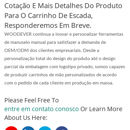
Cotação E Mais Detalhes Do Produto
Para O Carrinho De Escada,
Responderemos Em Breve.
WOODEVER continua a inovar e personalizar ferramentas
de manuseio manual para satisfazer a demanda de
OEM/ODM dos clientes empresariais. Desde a
personalização total do design do produto até o design
parcial da embalagem com logotipo privado, somos capazes
de produzir carrinhos de mão personalizados de acordo
com o pedido de cada cliente em produção em massa.
Please Feel Free To
entre em contato conosco
Or Learn More
About Us Here: