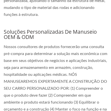
personalizada, ajustando o tamanho da estrutura de metal,
mudando o tipo de material das rodas e adicionando
funções à estrutura.
Soluções Personalizadas De Manuseio
OEM & ODM
Nossos consultores de produtos fornecerão uma consulta
pré-compra para determinar a solução mais econômica com
base em seus objetivos de negócios e aplicações industriais,
seja para armazenamento em armazém, construção,
hospitalidade ou aplicações médicas. NÓS
MANUSEAREMOS EXPERTAMENTE A CONSTRUÇÃO DO
SEU CARRO PERSONALIZADO POR: (1) Compreender o
que o produto deve fazer (2) Compreender em que
ambiente o produto estará funcionando (3) Equilibrar o
orçamento e a construção (4) Manter o foco na função e na