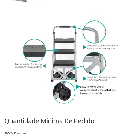
Quantidade Mínima De Pedido
500 Peças