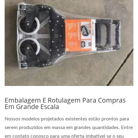
Embalagem E Rotulagem Para Compras
Em Grande Escala
Nossos modelos projetados existentes estão prontos para
serem produzidos em massa em grandes quantidades. Entre
em contato conosco para uma oferta imbatível se o seu