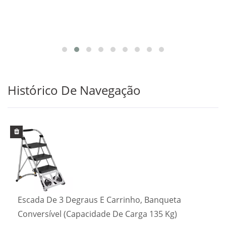
Histórico De Navegação
Escada De 3 Degraus E Carrinho, Banqueta
Conversível (Capacidade De Carga 135 Kg)