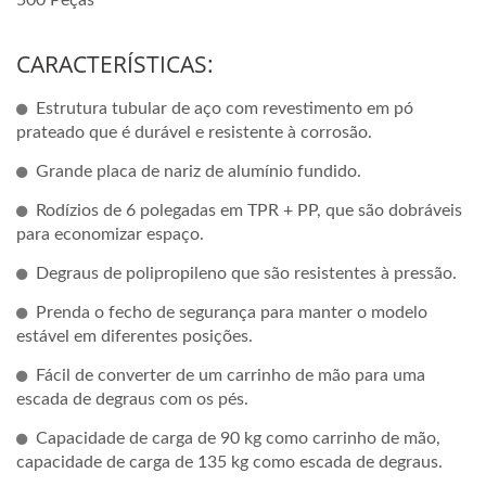
CARACTERÍSTICAS:
Estrutura tubular de aço com revestimento em pó
prateado que é durável e resistente à corrosão.
Grande placa de nariz de alumínio fundido.
Rodízios de 6 polegadas em TPR + PP, que são dobráveis
para economizar espaço.
Degraus de polipropileno que são resistentes à pressão.
Prenda o fecho de segurança para manter o modelo
estável em diferentes posições.
Fácil de converter de um carrinho de mão para uma
escada de degraus com os pés.
Capacidade de carga de 90 kg como carrinho de mão,
capacidade de carga de 135 kg como escada de degraus.