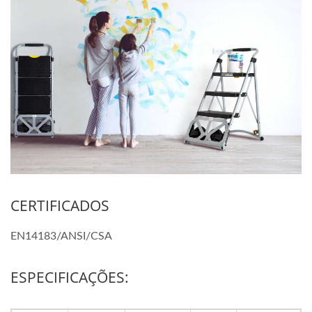
CERTIFICADOS
EN14183/ANSI/CSA
ESPECIFICAÇÕES: