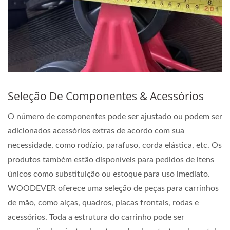
Seleção De Componentes & Acessórios
O número de componentes pode ser ajustado ou podem ser
adicionados acessórios extras de acordo com sua
necessidade, como rodízio, parafuso, corda elástica, etc. Os
produtos também estão disponíveis para pedidos de itens
únicos como substituição ou estoque para uso imediato.
WOODEVER oferece uma seleção de peças para carrinhos
de mão, como alças, quadros, placas frontais, rodas e
acessórios. Toda a estrutura do carrinho pode ser