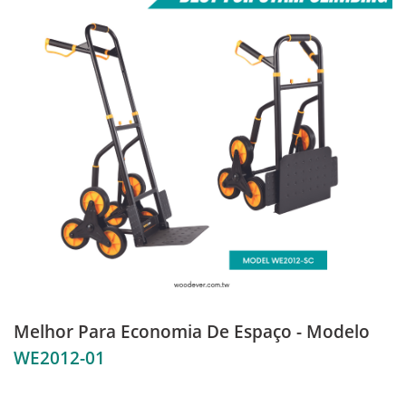
Melhor Para Economia De Espaço - Modelo
WE2012-01