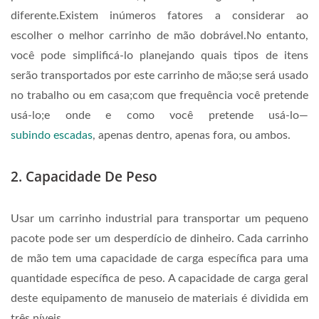
diferente.Existem inúmeros fatores a considerar ao
escolher o melhor carrinho de mão dobrável.No entanto,
você pode simplificá-lo planejando quais tipos de itens
serão transportados por este carrinho de mão;se será usado
no trabalho ou em casa;com que frequência você pretende
usá-lo;e onde e como você pretende usá-lo—
subindo escadas
, apenas dentro, apenas fora, ou ambos.
2. Capacidade De Peso
Usar um carrinho industrial para transportar um pequeno
pacote pode ser um desperdício de dinheiro. Cada carrinho
de mão tem uma capacidade de carga específica para uma
quantidade específica de peso. A capacidade de carga geral
deste equipamento de manuseio de materiais é dividida em
três níveis.