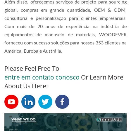
Além disso, oferecemos serviços de projeto para sourcing
global, compras em grande quantidade, OEM & ODM,
consultoria e personalização para clientes empresariais.
Com mais de 20 anos de experiência na indústria de
equipamentos de manuseio de materiais, WOODEVER
forneceu com sucesso soluções para nossos 353 clientes na
América, Europa e Austrália.
Please Feel Free To
entre em contato conosco
Or Learn More
About Us Here: