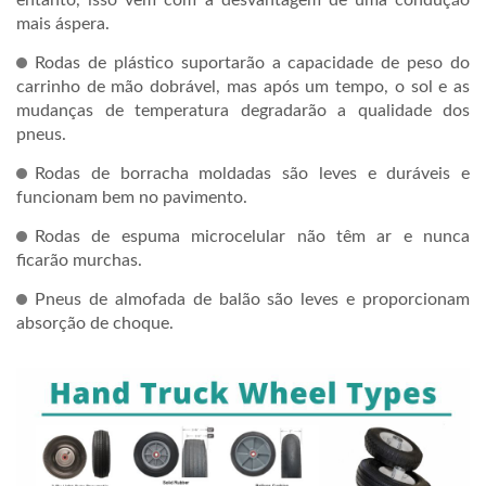
mais áspera.
Rodas de plástico suportarão a capacidade de peso do
carrinho de mão dobrável, mas após um tempo, o sol e as
mudanças de temperatura degradarão a qualidade dos
pneus.
Rodas de borracha moldadas são leves e duráveis e
funcionam bem no pavimento.
Rodas de espuma microcelular não têm ar e nunca
ficarão murchas.
Pneus de almofada de balão são leves e proporcionam
absorção de choque.