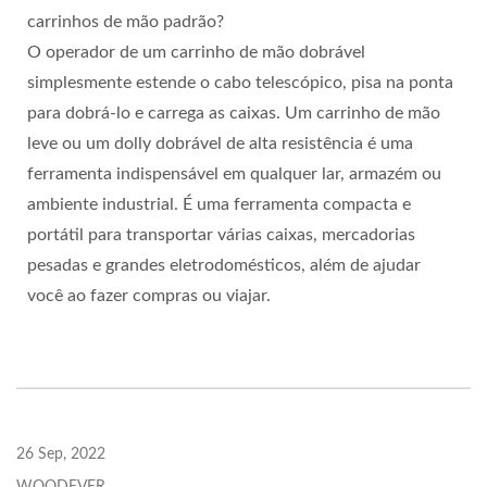
carrinhos de mão padrão?
O operador de um carrinho de mão dobrável
simplesmente estende o cabo telescópico, pisa na ponta
para dobrá-lo e carrega as caixas. Um carrinho de mão
leve ou um dolly dobrável de alta resistência é uma
ferramenta indispensável em qualquer lar, armazém ou
ambiente industrial. É uma ferramenta compacta e
portátil para transportar várias caixas, mercadorias
pesadas e grandes eletrodomésticos, além de ajudar
você ao fazer compras ou viajar.
26 Sep, 2022