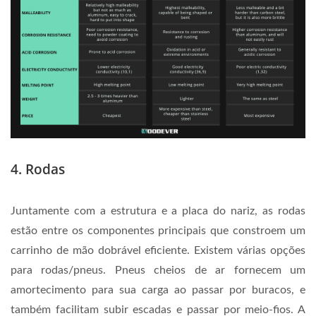
4. Rodas
Juntamente com a estrutura e a placa do nariz, as rodas
estão entre os componentes principais que constroem um
carrinho de mão dobrável eficiente. Existem várias opções
para rodas/pneus. Pneus cheios de ar fornecem um
amortecimento para sua carga ao passar por buracos, e
também facilitam subir escadas e passar por meio-fios. A