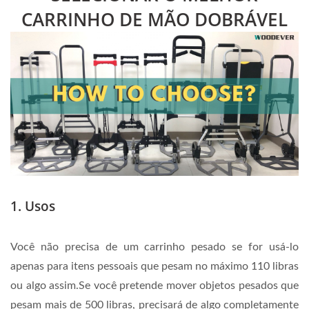
CARRINHO DE MÃO DOBRÁVEL
1. Usos
Você não precisa de um carrinho pesado se for usá-lo
apenas para itens pessoais que pesam no máximo 110 libras
ou algo assim.Se você pretende mover objetos pesados que
pesam mais de 500 libras, precisará de algo completamente