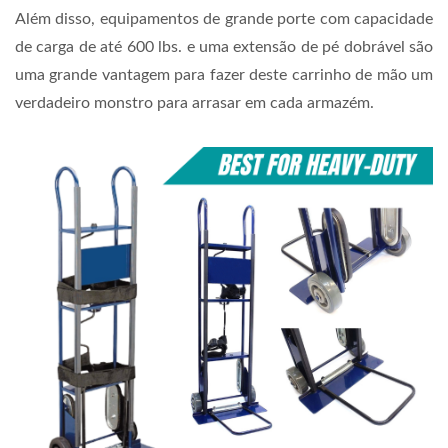
Além disso, equipamentos de grande porte com capacidade
de carga de até 600 lbs. e uma extensão de pé dobrável são
uma grande vantagem para fazer deste carrinho de mão um
verdadeiro monstro para arrasar em cada armazém.