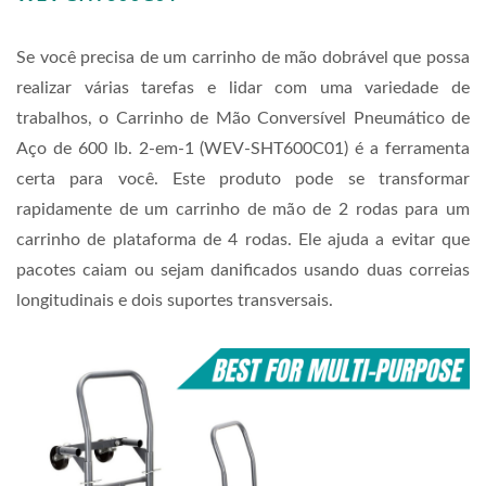
Se você precisa de um carrinho de mão dobrável que possa
realizar várias tarefas e lidar com uma variedade de
trabalhos, o Carrinho de Mão Conversível Pneumático de
Aço de 600 lb. 2-em-1 (WEV-SHT600C01) é a ferramenta
certa para você. Este produto pode se transformar
rapidamente de um carrinho de mão de 2 rodas para um
carrinho de plataforma de 4 rodas. Ele ajuda a evitar que
pacotes caiam ou sejam danificados usando duas correias
longitudinais e dois suportes transversais.