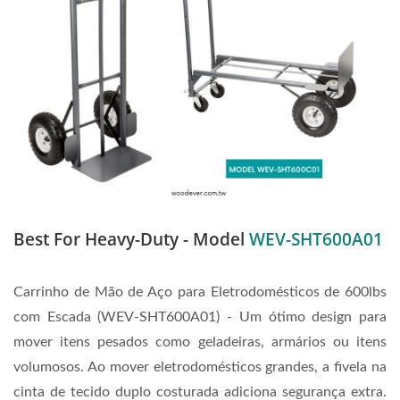
Best For Heavy-Duty - Model
WEV-SHT600A01
Carrinho de Mão de Aço para Eletrodomésticos de 600lbs
com Escada (WEV-SHT600A01) - Um ótimo design para
mover itens pesados como geladeiras, armários ou itens
volumosos. Ao mover eletrodomésticos grandes, a fivela na
cinta de tecido duplo costurada adiciona segurança extra.