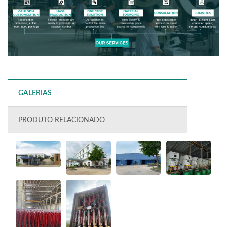
GALERIAS
PRODUTO RELACIONADO