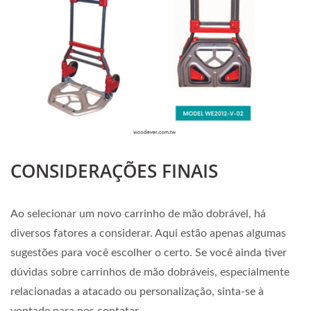
CONSIDERAÇÕES FINAIS
Ao selecionar um novo carrinho de mão dobrável, há
diversos fatores a considerar. Aqui estão apenas algumas
sugestões para você escolher o certo. Se você ainda tiver
dúvidas sobre carrinhos de mão dobráveis, especialmente
relacionadas a atacado ou personalização, sinta-se à