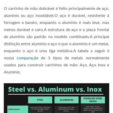
O carrinho de mão dobrável é feito principalmente de aço,
alumínio ou aço inoxidável.O aço é durável, resistente à
ferrugem e barato, enquanto o alumínio é mais leve, mas
menos durável e caro.A estrutura de aço e a placa frontal
de alumínio são padrão no modelo combinado.A principal
distinção entre alumínio e aço é que o alumínio é um metal,
enquanto o aço é uma liga metálica.A tabela a seguir é
nossa
comparação
de 3 tipos de metais normalmente
usados para construir carrinhos de mão: Aço, Aço Inox e
Alumínio.