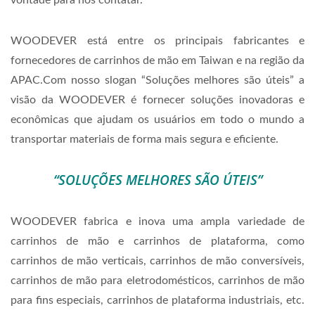
vontade para nos contatar.
WOODEVER está entre os principais fabricantes e
fornecedores de carrinhos de mão em Taiwan e na região da
APAC.
Com nosso slogan “Soluções melhores são úteis” a
visão da WOODEVER é fornecer soluções inovadoras e
econômicas que ajudam os usuários em todo o mundo a
transportar materiais de forma mais segura e eficiente.
“SOLUÇÕES MELHORES SÃO ÚTEIS”
WOODEVER fabrica e inova uma ampla variedade de
carrinhos de mão e carrinhos de plataforma, como
carrinhos de mão verticais, carrinhos de mão conversíveis,
carrinhos de mão para eletrodomésticos, carrinhos de mão
para fins especiais, carrinhos de plataforma industriais, etc.