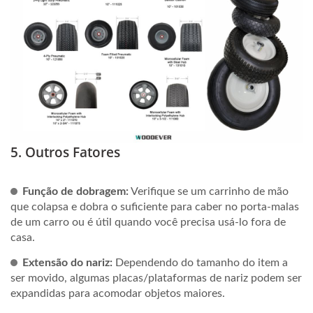
5. Outros Fatores
Função de dobragem:
Verifique se um carrinho de mão
que colapsa e dobra o suficiente para caber no porta-malas
de um carro ou é útil quando você precisa usá-lo fora de
casa.
Extensão do nariz:
Dependendo do tamanho do item a
ser movido, algumas placas/plataformas de nariz podem ser
expandidas para acomodar objetos maiores.