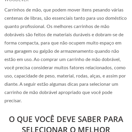
WOODEVER
Carrinhos de mão, que podem mover itens pesando várias
centenas de libras, são essenciais tanto para uso doméstico
quanto profissional. Os melhores carrinhos de mão
dobráveis são feitos de materiais duráveis e dobram-se de
forma compacta, para que não ocupem muito espaço em
uma garagem ou galpão de armazenamento quando não
estão em uso. Ao comprar um carrinho de mão dobrável,
você precisa considerar muitos fatores relacionados, como
uso, capacidade de peso, material, rodas, alças, e assim por
diante. A seguir estão algumas dicas para selecionar um
carrinho de mão dobrável apropriado que você pode
precisar.
O QUE VOCÊ DEVE SABER PARA
SELECIONAR O MELHOR