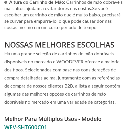
Altura do Carrinho de Mão:
Carrinhos de mão dobráveis
mais altos ajudam a evitar dores nas costas.Se você
escolher um carrinho de mão que é muito baixo, precisará
se curvar para empurrá-lo, o que pode causar dor nas
costas mesmo em um curto período de tempo.
NOSSAS MELHORES ESCOLHAS
Há uma grande seleção de carrinhos de mão dobráveis
disponíveis no mercado e WOODEVER oferece a maioria
dos tipos. Selecionados com base nas considerações de
compra detalhadas acima, juntamente com as referências
de compra de nossos clientes B2B, a lista a seguir contém
algumas das melhores opções de carrinhos de mão
dobráveis no mercado em uma variedade de categorias.
Melhor Para Múltiplos Usos - Modelo
WEV-SHT600C01