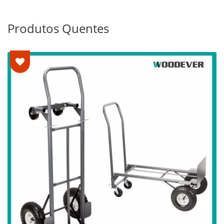
Produtos Quentes