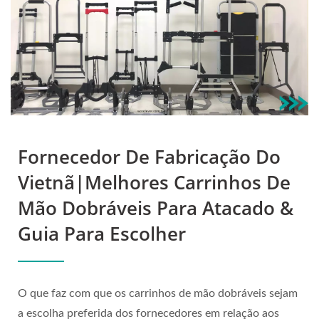
Durar
Fornecedor De Fabricação Do
Vietnã|Melhores Carrinhos De
Mão Dobráveis Para Atacado &
Guia Para Escolher
O que faz com que os carrinhos de mão dobráveis sejam
a escolha preferida dos fornecedores em relação aos