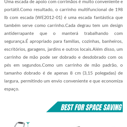
Uma escada de apoio com corrimãos é muito conveniente e
portátil.Como resultado, o carrinho multifuncional de 198
lb com escada (WE2012-01) é uma escada fantástica que
também serve como carrinho.Cada degrau tem um design
antiderrapante que o manterá trabalhando com
segurança.É apropriado para famílias, cozinhas, banheiros,
escritórios, garagens, jardins e outros locais.
Além disso, um
carrinho de mão pode ser dobrado e desdobrado com os
pés em segundos.Como um carrinho de mão padrão, o
tamanho dobrado é de apenas 8 cm (3,15 polegadas) de
largura, permitindo um envio conveniente e que economiza
espaço.