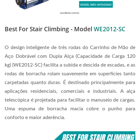
Best For Stair Climbing - Model
WE2012-SC
O design inteligente de três rodas do Carrinho de Mão de
Aço Dobrável com Dupla Alça (Capacidade de Carga 120
kg) (WE2012-SC) facilita a subida e descida de escadas, e as
rodas de borracha rolam suavemente em superfícies tanto
carpetadas quanto duras. É destinado principalmente para
aplicações residenciais, comerciais e industriais. A alça
telescópica é projetada para facilitar o manuseio de cargas.
Uma espuma de borracha macia cobre o punho para
conforto e maior aderência.