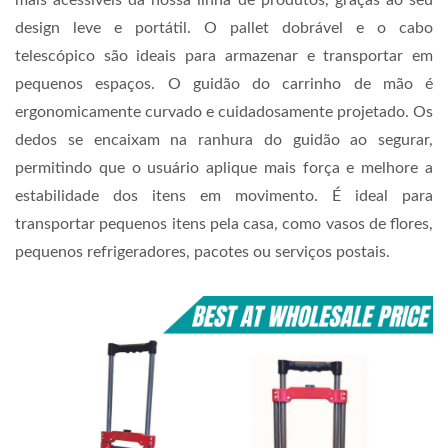
design leve e portátil. O pallet dobrável e o cabo
telescópico são ideais para armazenar e transportar em
pequenos espaços. O guidão do carrinho de mão é
ergonomicamente curvado e cuidadosamente projetado. Os
dedos se encaixam na ranhura do guidão ao segurar,
permitindo que o usuário aplique mais força e melhore a
estabilidade dos itens em movimento. É ideal para
transportar pequenos itens pela casa, como vasos de flores,
pequenos refrigeradores, pacotes ou serviços postais.