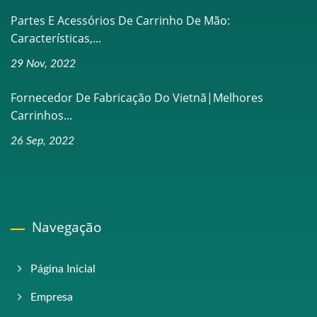
Partes E Acessórios De Carrinho De Mão:
Características,...
29 Nov, 2022
Fornecedor De Fabricação Do Vietnã|Melhores
Carrinhos...
26 Sep, 2022
Navegação
Página Inicial
Empresa