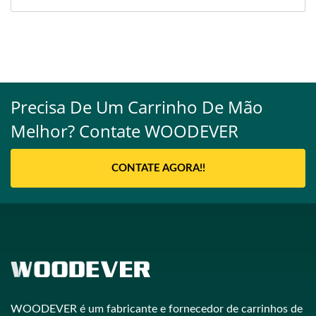
Precisa De Um Carrinho De Mão
Melhor? Contate WOODEVER
CONTATE AGORA!!
WOODEVER é um fabricante e fornecedor de carrinhos de