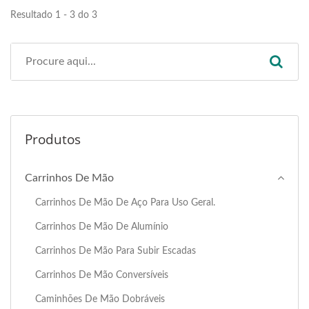
Resultado 1 - 3 do 3
Produtos
Carrinhos De Mão
Carrinhos De Mão De Aço Para Uso Geral.
Carrinhos De Mão De Alumínio
Carrinhos De Mão Para Subir Escadas
Carrinhos De Mão Conversíveis
Caminhões De Mão Dobráveis