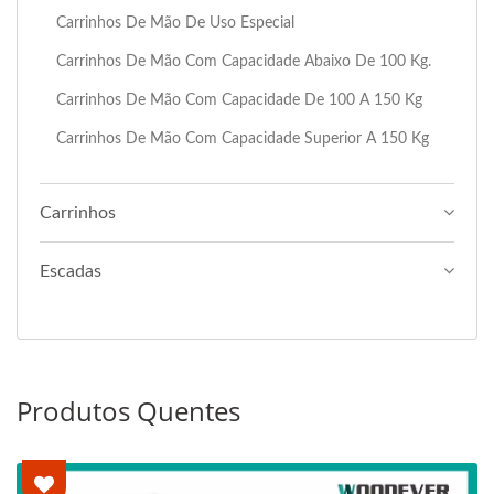
Carrinhos De Mão De Uso Especial
Carrinhos De Mão Com Capacidade Abaixo De 100 Kg.
Carrinhos De Mão Com Capacidade De 100 A 150 Kg
Carrinhos De Mão Com Capacidade Superior A 150 Kg
Carrinhos
Escadas
Produtos Quentes