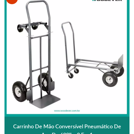
Carrinho De Mão Conversível Pneumático De