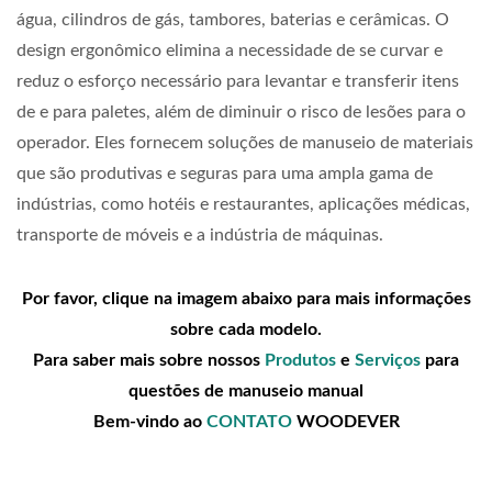
água, cilindros de gás, tambores, baterias e cerâmicas. O
design ergonômico elimina a necessidade de se curvar e
reduz o esforço necessário para levantar e transferir itens
de e para paletes, além de diminuir o risco de lesões para o
operador. Eles fornecem soluções de manuseio de materiais
que são produtivas e seguras para uma ampla gama de
indústrias, como hotéis e restaurantes, aplicações médicas,
transporte de móveis e a indústria de máquinas.
Por favor, clique na imagem abaixo para mais informações
sobre cada modelo.
Para saber mais sobre nossos
Produtos
e
Serviços
para
questões de manuseio manual
Bem-vindo ao
CONTATO
WOODEVER