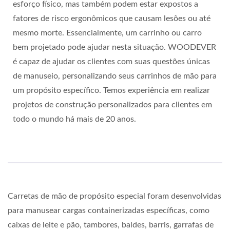
esforço físico, mas também podem estar expostos a
fatores de risco ergonômicos que causam lesões ou até
mesmo morte. Essencialmente, um carrinho ou carro
bem projetado pode ajudar nesta situação. WOODEVER
é capaz de ajudar os clientes com suas questões únicas
de manuseio, personalizando seus carrinhos de mão para
um propósito específico. Temos experiência em realizar
projetos de construção personalizados para clientes em
todo o mundo há mais de 20 anos.
Carretas de mão de propósito especial foram desenvolvidas
para manusear cargas containerizadas específicas, como
caixas de leite e pão, tambores, baldes, barris, garrafas de