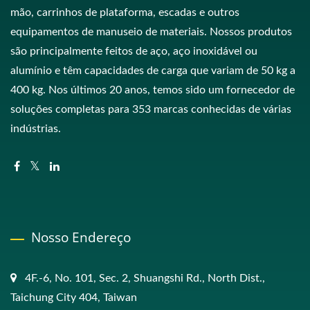
mão, carrinhos de plataforma, escadas e outros
equipamentos de manuseio de materiais. Nossos produtos
são principalmente feitos de aço, aço inoxidável ou
alumínio e têm capacidades de carga que variam de 50 kg a
400 kg. Nos últimos 20 anos, temos sido um fornecedor de
soluções completas para 353 marcas conhecidas de várias
indústrias.
Nosso Endereço
4F.-6, No. 101, Sec. 2, Shuangshi Rd., North Dist.,
Taichung City 404, Taiwan