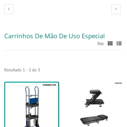
Carrinhos De Mão De Uso Especial
Tela:
Resultado 1 - 3 do 3