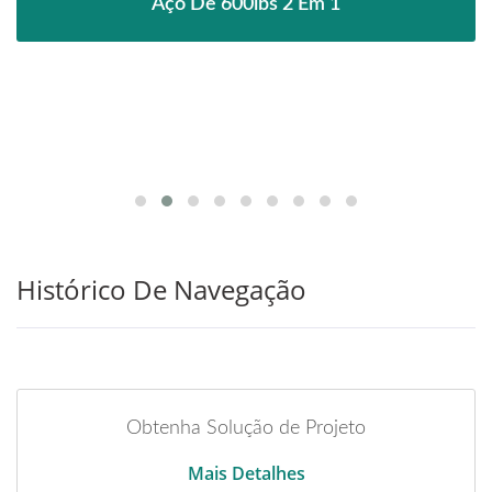
Aço De 600lbs 2 Em 1
Histórico De Navegação
Obtenha Solução de Projeto
Mais Detalhes