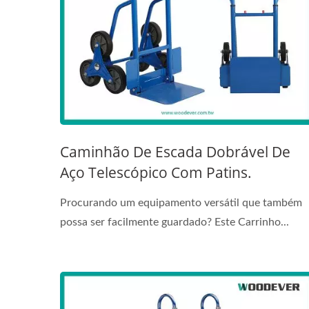
Caminhão De Escada Dobrável De
Aço Telescópico Com Patins.
Procurando um equipamento versátil que também
possa ser facilmente guardado? Este Carrinho...