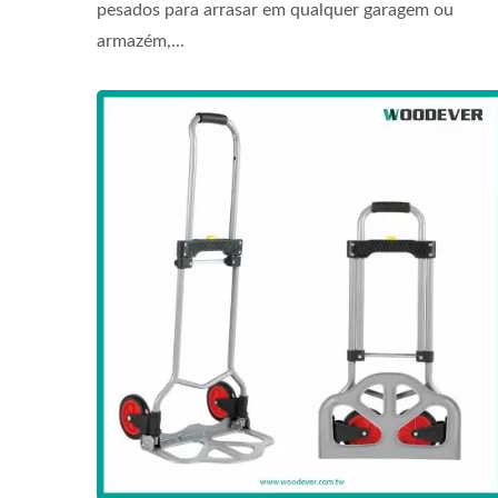
pesados para arrasar em qualquer garagem ou
armazém,...