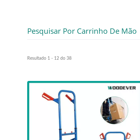
Pesquisar Por Carrinho De Mão
Resultado 1 - 12 do 38