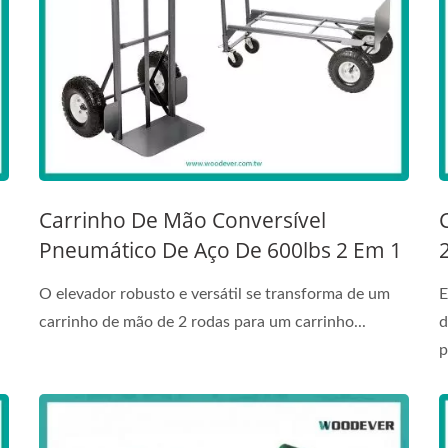
Carrinho De Mão Conversível
Pneumático De Aço De 600lbs 2 Em 1
O elevador robusto e versátil se transforma de um
E
carrinho de mão de 2 rodas para um carrinho...
d
p