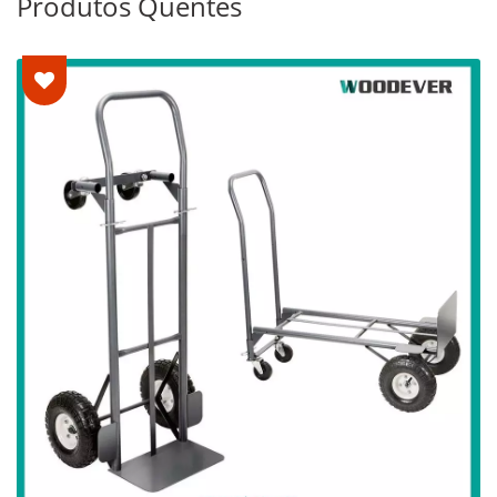
Produtos Quentes