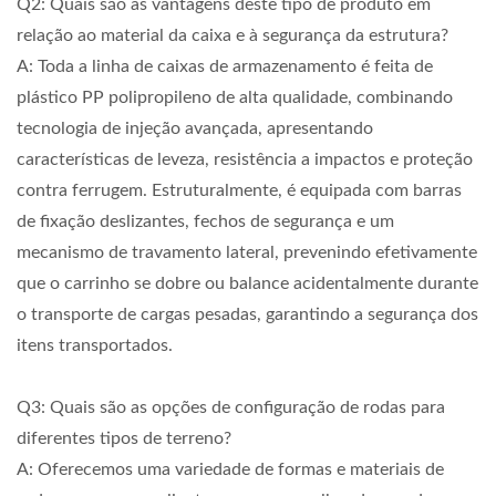
Q2: Quais são as vantagens deste tipo de produto em
relação ao material da caixa e à segurança da estrutura?
A: Toda a linha de caixas de armazenamento é feita de
plástico PP polipropileno de alta qualidade, combinando
tecnologia de injeção avançada, apresentando
características de leveza, resistência a impactos e proteção
contra ferrugem. Estruturalmente, é equipada com barras
de fixação deslizantes, fechos de segurança e um
mecanismo de travamento lateral, prevenindo efetivamente
que o carrinho se dobre ou balance acidentalmente durante
o transporte de cargas pesadas, garantindo a segurança dos
itens transportados.
Q3: Quais são as opções de configuração de rodas para
diferentes tipos de terreno?
A: Oferecemos uma variedade de formas e materiais de