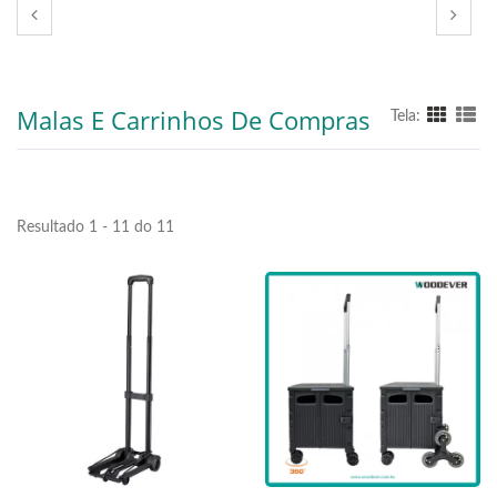
Malas E Carrinhos De Compras
Tela:
Resultado 1 - 11 do 11