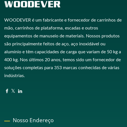
WOODEVER é um fabricante e fornecedor de carrinhos de
mão, carrinhos de plataforma, escadas e outros
equipamentos de manuseio de materiais. Nossos produtos
são principalmente feitos de aço, aço inoxidável ou
alumínio e têm capacidades de carga que variam de 50 kg a
400 kg. Nos últimos 20 anos, temos sido um fornecedor de
soluções completas para 353 marcas conhecidas de várias
indústrias.
Nosso Endereço