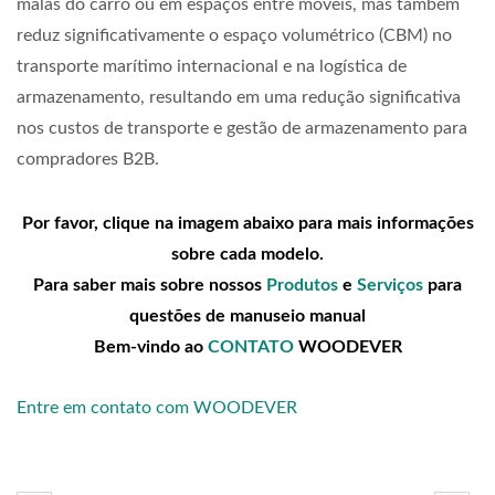
malas do carro ou em espaços entre móveis, mas também
reduz significativamente o espaço volumétrico (CBM) no
transporte marítimo internacional e na logística de
armazenamento, resultando em uma redução significativa
nos custos de transporte e gestão de armazenamento para
compradores B2B.
Por favor, clique na imagem abaixo para mais informações
sobre cada modelo.
Para saber mais sobre nossos
Produtos
e
Serviços
para
questões de manuseio manual
Bem-vindo ao
CONTATO
WOODEVER
Entre em contato com WOODEVER