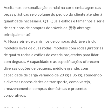
Aceitamos personalização parcial na cor e embalagem das
peças plásticas se o volume do pedido do cliente atender à
quantidade necessária. Q1: Quais estilos e tamanhos a série
de carrinhos de compras dobráveis da 茂禾 abrange
principalmente?
A: Nossa série de carrinhos de compras dobráveis inclui
modelos leves de duas rodas, modelos com rodas giratórias
de quatro rodas e estilos de escada projetados para lidar
com degraus. A capacidade e as especificações oferecem
diversas opções de pequeno, médio e grande, com
capacidade de carga variando de 20 kg a 35 kg, atendendo
a diversas necessidades de transporte, como varejo,
armazenamento, compras domésticas e presentes
corporativos.