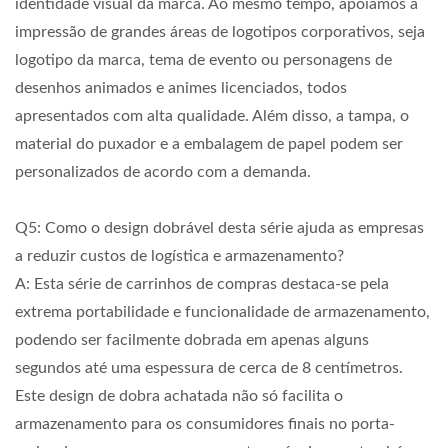
identidade visual da marca. Ao mesmo tempo, apoiamos a
impressão de grandes áreas de logotipos corporativos, seja
logotipo da marca, tema de evento ou personagens de
desenhos animados e animes licenciados, todos
apresentados com alta qualidade. Além disso, a tampa, o
material do puxador e a embalagem de papel podem ser
personalizados de acordo com a demanda.
Q5: Como o design dobrável desta série ajuda as empresas
a reduzir custos de logística e armazenamento?
A: Esta série de carrinhos de compras destaca-se pela
extrema portabilidade e funcionalidade de armazenamento,
podendo ser facilmente dobrada em apenas alguns
segundos até uma espessura de cerca de 8 centímetros.
Este design de dobra achatada não só facilita o
armazenamento para os consumidores finais no porta-