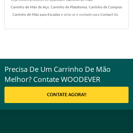
Carrinho de Mão de Aço
,
Carrinho de Plataforma
,
Carrinho de Compras
,
Carrinho de Mão para Escadas
e sinta-se à vontade para
Contact Us
.
Precisa De Um Carrinho De Mão
Melhor? Contate WOODEVER
CONTATE AGORA!!