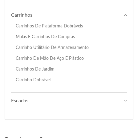
Carrinhos
Carrinhos De Plataforma Dobráveis
Malas E Carrinhos De Compras
Carrinho Utilitário De Armazenamento
Carrinho De Mão De Aço E Plástico
Carrinhos De Jardim
Carrinho Dobrável
Escadas