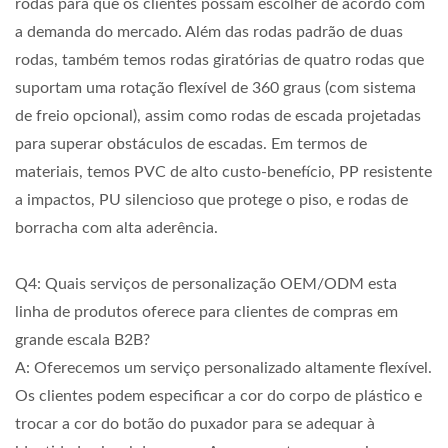
rodas para que os clientes possam escolher de acordo com
a demanda do mercado. Além das rodas padrão de duas
rodas, também temos rodas giratórias de quatro rodas que
suportam uma rotação flexível de 360 graus (com sistema
de freio opcional), assim como rodas de escada projetadas
para superar obstáculos de escadas. Em termos de
materiais, temos PVC de alto custo-benefício, PP resistente
a impactos, PU silencioso que protege o piso, e rodas de
borracha com alta aderência.
Q4: Quais serviços de personalização OEM/ODM esta
linha de produtos oferece para clientes de compras em
grande escala B2B?
A: Oferecemos um serviço personalizado altamente flexível.
Os clientes podem especificar a cor do corpo de plástico e
trocar a cor do botão do puxador para se adequar à