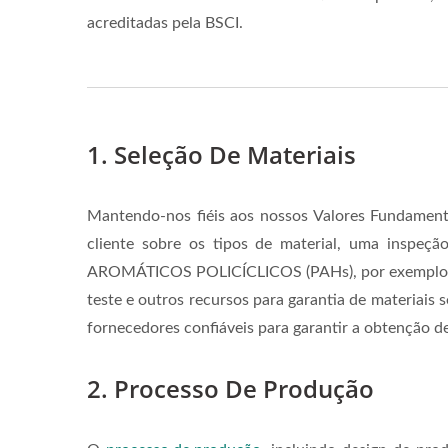
acreditadas pela BSCI.
1. Seleção De Materiais
Mantendo-nos fiéis aos nossos Valores Fundamenta
cliente sobre os tipos de material, uma inspe
AROMÁTICOS POLICÍCLICOS (PAHs), por exemplo, dev
teste e outros recursos para garantia de materiais
fornecedores confiáveis para garantir a obtenção de 
2. Processo De Produção