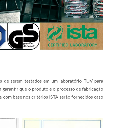
es de serem testados em um laboratório TUV para
ra garantir que o produto e o processo de fabricação
 com base nos critérios ISTA serão fornecidos caso