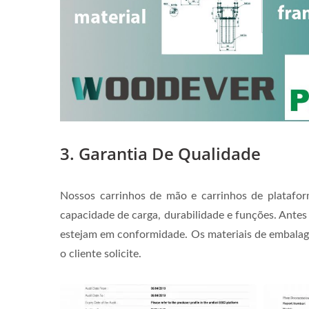
3. Garantia De Qualidade
Nossos carrinhos de mão e carrinhos de platafo
capacidade de carga, durabilidade e funções. Antes 
estejam em conformidade. Os materiais de embalage
o cliente solicite.