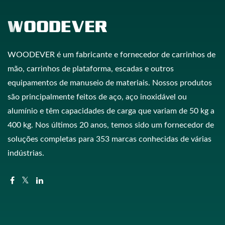
WOODEVER é um fabricante e fornecedor de carrinhos de
mão, carrinhos de plataforma, escadas e outros
equipamentos de manuseio de materiais. Nossos produtos
são principalmente feitos de aço, aço inoxidável ou
alumínio e têm capacidades de carga que variam de 50 kg a
400 kg. Nos últimos 20 anos, temos sido um fornecedor de
soluções completas para 353 marcas conhecidas de várias
indústrias.