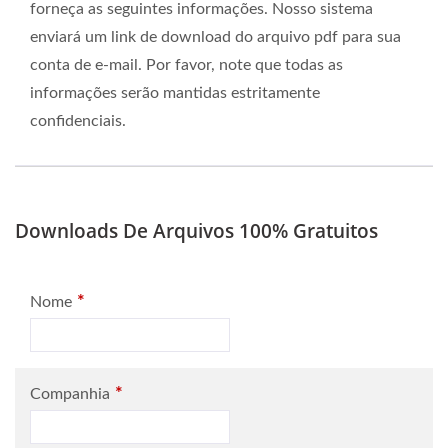
forneça as seguintes informações. Nosso sistema
enviará um link de download do arquivo pdf para sua
conta de e-mail. Por favor, note que todas as
informações serão mantidas estritamente
confidenciais.
Downloads De Arquivos 100% Gratuitos
*
Nome
*
Companhia