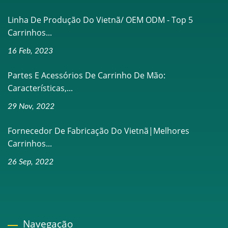
Linha De Produção Do Vietnã/ OEM ODM - Top 5
Carrinhos...
16 Feb, 2023
Partes E Acessórios De Carrinho De Mão:
Características,...
29 Nov, 2022
Fornecedor De Fabricação Do Vietnã|Melhores
Carrinhos...
26 Sep, 2022
Navegação