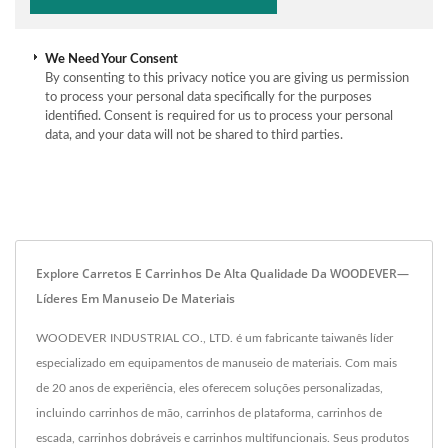
We Need Your Consent
By consenting to this privacy notice you are giving us permission
to process your personal data specifically for the purposes
identified. Consent is required for us to process your personal
data, and your data will not be shared to third parties.
Explore Carretos E Carrinhos De Alta Qualidade Da WOODEVER—
Líderes Em Manuseio De Materiais
WOODEVER INDUSTRIAL CO., LTD. é um fabricante taiwanês líder
especializado em equipamentos de manuseio de materiais. Com mais
de 20 anos de experiência, eles oferecem soluções personalizadas,
incluindo carrinhos de mão, carrinhos de plataforma, carrinhos de
escada, carrinhos dobráveis e carrinhos multifuncionais. Seus produtos