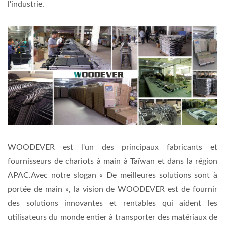
l'industrie.
WOODEVER est l'un des principaux fabricants et
fournisseurs de chariots à main à Taïwan et dans la région
APAC.
Avec notre slogan « De meilleures solutions sont à
portée de main », la vision de WOODEVER est de fournir
des solutions innovantes et rentables qui aident les
utilisateurs du monde entier à transporter des matériaux de