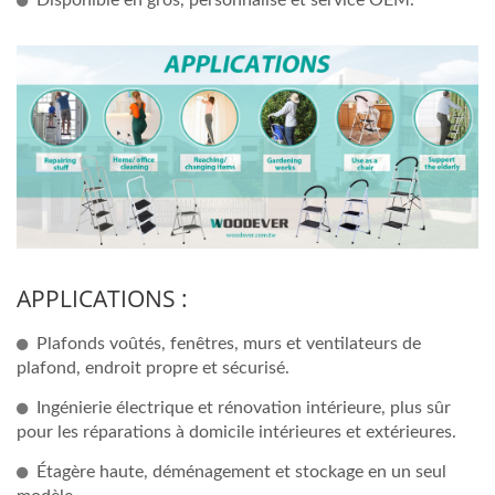
APPLICATIONS :
Plafonds voûtés, fenêtres, murs et ventilateurs de
plafond, endroit propre et sécurisé.
Ingénierie électrique et rénovation intérieure, plus sûr
pour les réparations à domicile intérieures et extérieures.
Étagère haute, déménagement et stockage en un seul