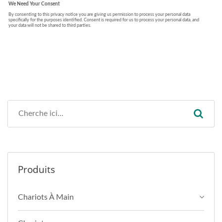
Produits
Chariots À Main