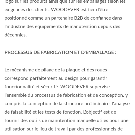
logo sur les produits ainsi que sur les emballages selon les
exigences des clients. WOODEVER est fier d'être
positionné comme un partenaire B2B de confiance dans
l'industrie des équipements de manutention depuis des
décennies.
PROCESSUS DE FABRICATION ET D'EMBALLAGE :
Le mécanisme de pliage de la plaque et des roues
correspond parfaitement au design pour garantir
fonctionnalité et sécurité. WOODEVER supervise
l'ensemble du processus de fabrication et de conception, y
compris la conception de la structure préliminaire, l'analyse
de faisabilité et les tests de fonction. L'objectif est de
fournir des outils de manutention manuelle utiles pour une
utilisation sur le lieu de travail par des professionnels de