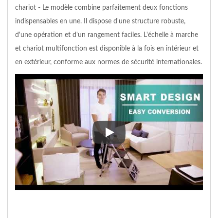
chariot - Le modèle combine parfaitement deux fonctions
indispensables en une. Il dispose d'une structure robuste,
d'une opération et d'un rangement faciles. L'échelle à marche
et chariot multifonction est disponible à la fois en intérieur et
en extérieur, conforme aux normes de sécurité internationales.
Démonstration de l'échelle à mar