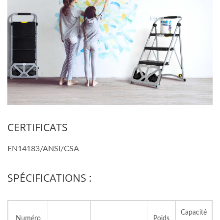
CERTIFICATS
EN14183/ANSI/CSA
SPÉCIFICATIONS :
Capacité
Numéro
Poids