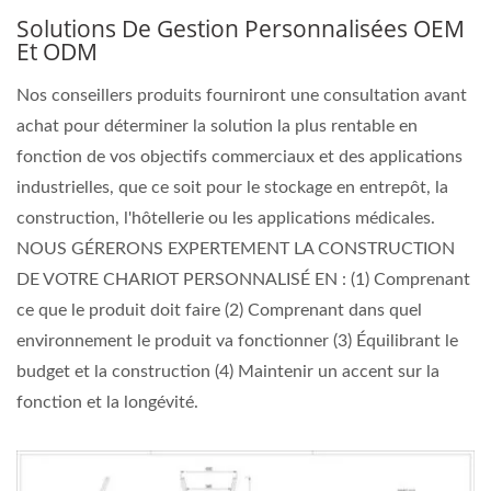
Solutions De Gestion Personnalisées OEM
Et ODM
Nos conseillers produits fourniront une consultation avant
achat pour déterminer la solution la plus rentable en
fonction de vos objectifs commerciaux et des applications
industrielles, que ce soit pour le stockage en entrepôt, la
construction, l'hôtellerie ou les applications médicales.
NOUS GÉRERONS EXPERTEMENT LA CONSTRUCTION
DE VOTRE CHARIOT PERSONNALISÉ EN : (1) Comprenant
ce que le produit doit faire (2) Comprenant dans quel
environnement le produit va fonctionner (3) Équilibrant le
budget et la construction (4) Maintenir un accent sur la
fonction et la longévité.