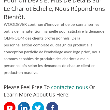
Pour Un Devis Et Plus De Détails Sur
Le Chariot Échelle, Nous Répondrons
Bientôt.
WOODEVER continue d'innover et de personnaliser les
outils de manutention manuelle pour satisfaire la demande
OEM/ODM des clients professionnels. De la
personnalisation complète du design du produit à la
conception partielle de l'emballage avec logo privé, nous
sommes capables de produire des chariots à main
personnalisés selon les demandes de chaque client en
production massive.
Please Feel Free To
contactez-nous
Or
Learn More About Us Here: