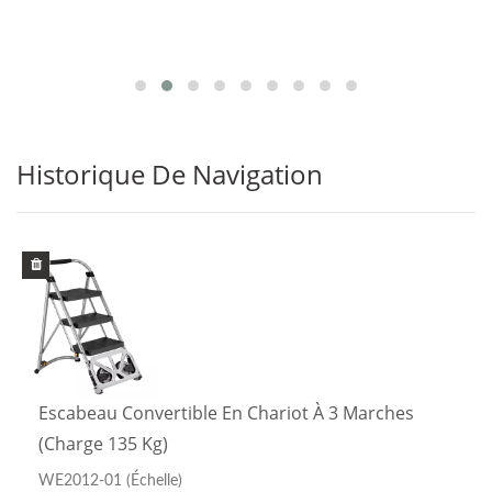
Historique De Navigation
Escabeau Convertible En Chariot À 3 Marches
(Charge 135 Kg)
WE2012-01 (Échelle)