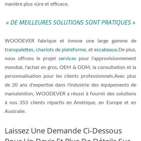
manière plus sûre et efficace.
« DE MEILLEURES SOLUTIONS SONT PRATIQUES »
WOODEVER fabrique et innove une large gamme de
transpalettes
,
chariots de plateforme
, et
escabeaux
.De plus,
nous offrons le projet
services
pour l'approvisionnement
mondial, l'achat en gros, OEM & ODM, la consultation et la
personnalisation pour les clients professionnels.Avec plus
de 20 ans d'expertise dans l'industrie des équipements de
manutention, WOODEVER a réussi à fournir des solutions
à nos 353 clients répartis en Amérique, en Europe et en
Australie.
Laissez Une Demande Ci-Dessous