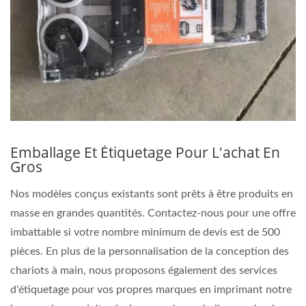
Emballage Et Étiquetage Pour L'achat En
Gros
Nos modèles conçus existants sont prêts à être produits en
masse en grandes quantités. Contactez-nous pour une offre
imbattable si votre nombre minimum de devis est de 500
pièces. En plus de la personnalisation de la conception des
chariots à main, nous proposons également des services
d'étiquetage pour vos propres marques en imprimant notre