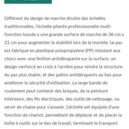
Différent du design de marche étroite des échelles
traditionnelles, l'échelle pliante professionnelle multi-
fonction lourde a une grande surface de marche de 38 cm x
21 cm pour augmenter la stabilité lors de la montée. Le pas
est fabriqué en plastique polypropylène (PP) résistant aux
chocs avec une finition antidérapante sur la surface, un
design renforcé en croix à l'arrière pour rendre la structure
du pas plus stable, et des patins antidérapants au bas pour
améliorer la sécurité d'utilisation. La large bande de
roulement peut contenir des briques, de la peinture
intérieure, des fils électriques, des outils de nettoyage, ou
servir de chaise pour s'asseoir. L'échelle est équipée d'une
fonction de chariot, permettant de déplacer et de placer la
boîte à outils sur le lieu de travail, terminant le transport