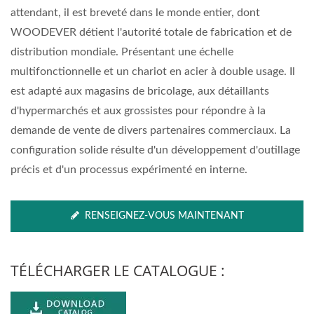
attendant, il est breveté dans le monde entier, dont
WOODEVER détient l'autorité totale de fabrication et de
distribution mondiale. Présentant une échelle
multifonctionnelle et un chariot en acier à double usage. Il
est adapté aux magasins de bricolage, aux détaillants
d'hypermarchés et aux grossistes pour répondre à la
demande de vente de divers partenaires commerciaux. La
configuration solide résulte d'un développement d'outillage
précis et d'un processus expérimenté en interne.
RENSEIGNEZ-VOUS MAINTENANT
TÉLÉCHARGER LE CATALOGUE :