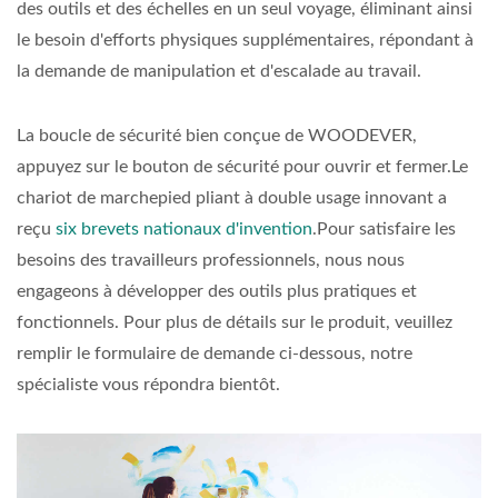
des outils et des échelles en un seul voyage, éliminant ainsi
le besoin d'efforts physiques supplémentaires, répondant à
la demande de manipulation et d'escalade au travail.
La boucle de sécurité bien conçue de WOODEVER,
appuyez sur le bouton de sécurité pour ouvrir et fermer.Le
chariot de marchepied pliant à double usage innovant a
reçu
six brevets nationaux d'invention
.Pour satisfaire les
besoins des travailleurs professionnels, nous nous
engageons à développer des outils plus pratiques et
fonctionnels. Pour plus de détails sur le produit, veuillez
remplir le formulaire de demande ci-dessous, notre
spécialiste vous répondra bientôt.