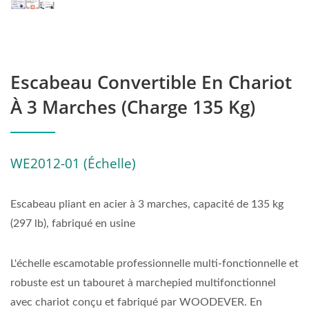
Escabeau Convertible En Chariot
À 3 Marches (Charge 135 Kg)
WE2012-01 (Échelle)
Escabeau pliant en acier à 3 marches, capacité de 135 kg
(297 lb), fabriqué en usine
L'échelle escamotable professionnelle multi-fonctionnelle et
robuste est un tabouret à marchepied multifonctionnel
avec chariot conçu et fabriqué par WOODEVER. En