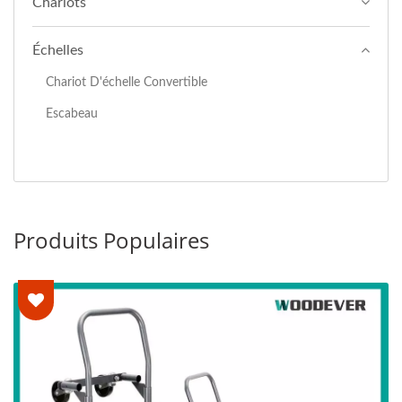
Chariots
Échelles
Chariot D'échelle Convertible
Escabeau
Produits Populaires