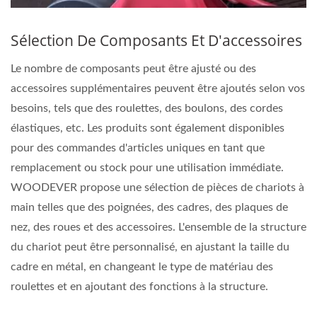
Sélection De Composants Et D'accessoires
Le nombre de composants peut être ajusté ou des
accessoires supplémentaires peuvent être ajoutés selon vos
besoins, tels que des roulettes, des boulons, des cordes
élastiques, etc. Les produits sont également disponibles
pour des commandes d'articles uniques en tant que
remplacement ou stock pour une utilisation immédiate.
WOODEVER propose une sélection de pièces de chariots à
main telles que des poignées, des cadres, des plaques de
nez, des roues et des accessoires. L'ensemble de la structure
du chariot peut être personnalisé, en ajustant la taille du
cadre en métal, en changeant le type de matériau des
roulettes et en ajoutant des fonctions à la structure.