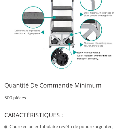
Quantité De Commande Minimum
500 pièces
CARACTÉRISTIQUES :
Cadre en acier tubulaire revêtu de poudre argentée,