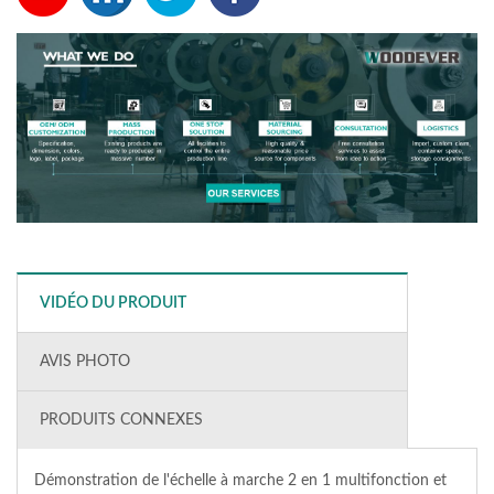
VIDÉO DU PRODUIT
AVIS PHOTO
PRODUITS CONNEXES
Démonstration de l'échelle à marche 2 en 1 multifonction et