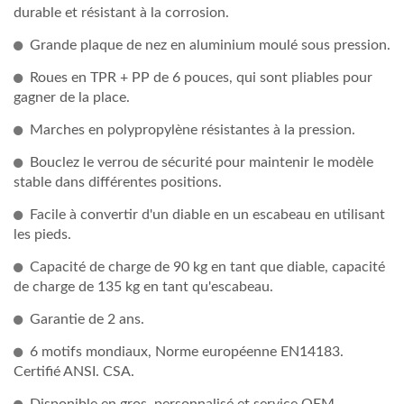
durable et résistant à la corrosion.
Grande plaque de nez en aluminium moulé sous pression.
Roues en TPR + PP de 6 pouces, qui sont pliables pour
gagner de la place.
Marches en polypropylène résistantes à la pression.
Bouclez le verrou de sécurité pour maintenir le modèle
stable dans différentes positions.
Facile à convertir d'un diable en un escabeau en utilisant
les pieds.
Capacité de charge de 90 kg en tant que diable, capacité
de charge de 135 kg en tant qu'escabeau.
Garantie de 2 ans.
6 motifs mondiaux, Norme européenne EN14183.
Certifié ANSI. CSA.
Disponible en gros, personnalisé et service OEM.