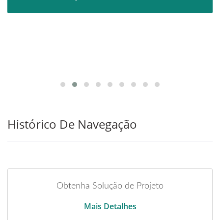
Histórico De Navegação
Obtenha Solução de Projeto
Mais Detalhes