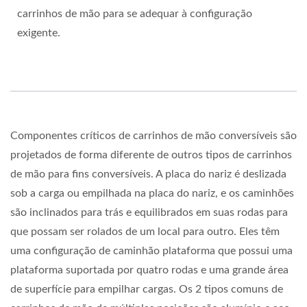
carrinhos de mão para se adequar à configuração
exigente.
Componentes críticos de carrinhos de mão conversíveis são
projetados de forma diferente de outros tipos de carrinhos
de mão para fins conversíveis. A placa do nariz é deslizada
sob a carga ou empilhada na placa do nariz, e os caminhões
são inclinados para trás e equilibrados em suas rodas para
que possam ser rolados de um local para outro. Eles têm
uma configuração de caminhão plataforma que possui uma
plataforma suportada por quatro rodas e uma grande área
de superfície para empilhar cargas. Os 2 tipos comuns de