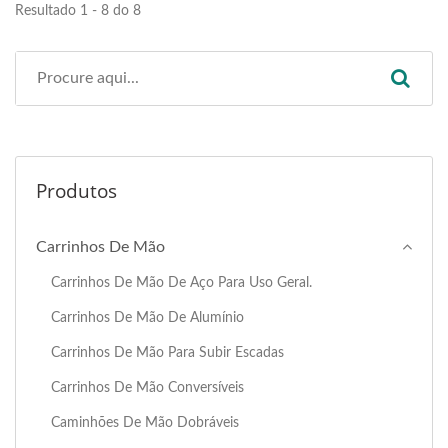
Resultado 1 - 8 do 8
Produtos
Carrinhos De Mão
Carrinhos De Mão De Aço Para Uso Geral.
Carrinhos De Mão De Alumínio
Carrinhos De Mão Para Subir Escadas
Carrinhos De Mão Conversíveis
Caminhões De Mão Dobráveis