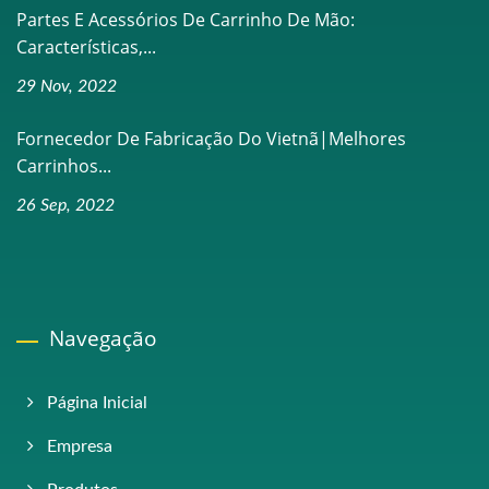
Partes E Acessórios De Carrinho De Mão:
Características,...
29 Nov, 2022
Fornecedor De Fabricação Do Vietnã|Melhores
Carrinhos...
26 Sep, 2022
Navegação
Página Inicial
Empresa