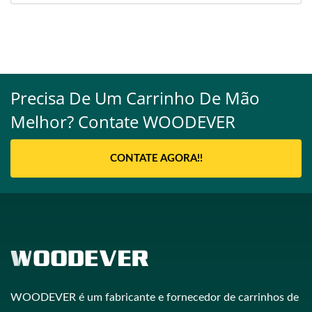
Precisa De Um Carrinho De Mão
Melhor? Contate WOODEVER
CONTATE AGORA!!
WOODEVER é um fabricante e fornecedor de carrinhos de