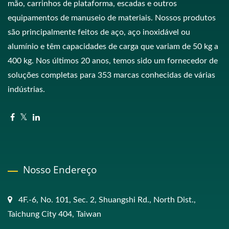
mão, carrinhos de plataforma, escadas e outros
equipamentos de manuseio de materiais. Nossos produtos
são principalmente feitos de aço, aço inoxidável ou
alumínio e têm capacidades de carga que variam de 50 kg a
400 kg. Nos últimos 20 anos, temos sido um fornecedor de
soluções completas para 353 marcas conhecidas de várias
indústrias.
Nosso Endereço
4F.-6, No. 101, Sec. 2, Shuangshi Rd., North Dist.,
Taichung City 404, Taiwan