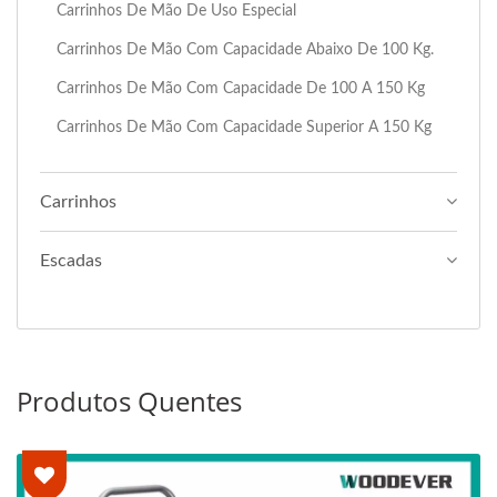
Carrinhos De Mão De Uso Especial
Carrinhos De Mão Com Capacidade Abaixo De 100 Kg.
Carrinhos De Mão Com Capacidade De 100 A 150 Kg
Carrinhos De Mão Com Capacidade Superior A 150 Kg
Carrinhos
Escadas
Produtos Quentes