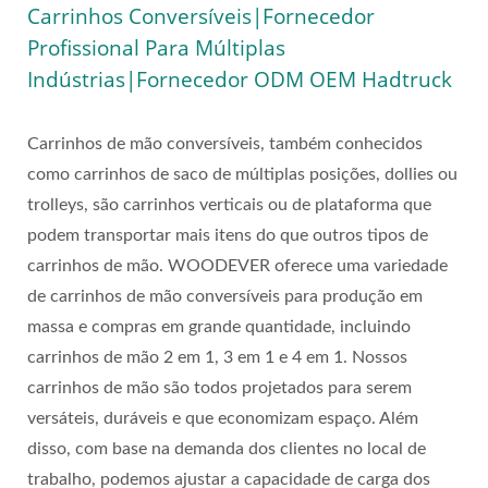
Carrinhos Conversíveis|Fornecedor
Profissional Para Múltiplas
Indústrias|Fornecedor ODM OEM Hadtruck
Carrinhos de mão conversíveis, também conhecidos
como carrinhos de saco de múltiplas posições, dollies ou
trolleys, são carrinhos verticais ou de plataforma que
podem transportar mais itens do que outros tipos de
carrinhos de mão. WOODEVER oferece uma variedade
de carrinhos de mão conversíveis para produção em
massa e compras em grande quantidade, incluindo
carrinhos de mão 2 em 1, 3 em 1 e 4 em 1. Nossos
carrinhos de mão são todos projetados para serem
versáteis, duráveis e que economizam espaço. Além
disso, com base na demanda dos clientes no local de
trabalho, podemos ajustar a capacidade de carga dos