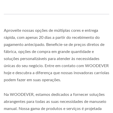
Aproveite nossas opções de múltiplas cores e entrega
rápida, com apenas 20 dias a partir do recebimento do
pagamento antecipado. Beneficie-se de preços diretos de
fábrica, opções de compra em grande quantidade e
soluções personalizáveis para atender às necessidades
únicas do seu negócio. Entre em contato com WOODEVER
hoje e descubra a diferença que nossas inovadoras carriolas
podem fazer em suas operações.
Na WOODEVER, estamos dedicados a fornecer soluções
abrangentes para todas as suas necessidades de manuseio
manual. Nossa gama de produtos e serviços é projetada