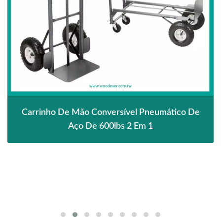
Carrinho De Mão Conversível Pneumático De
Aço De 600lbs 2 Em 1