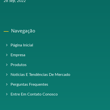
26 Sep, 2022
Navegação
Página Inicial
Empresa
Produtos
Notícias E Tendências De Mercado
Perguntas Frequentes
Entre Em Contato Conosco