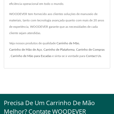
eficiência operacional em todo o mundo.
WOODEVER tem fornecido aos clientes soluções de manuseio de
materiais, tanto com tecnologia avançada quanto com mais de 20 anos
de experiência, WOODEVER garante que as necessidades de cada
cliente sejam atendidas.
Veja nossos produtos de qualidade
Carrinho de Mão
,
Carrinho de Mão de Aço
,
Carrinho de Plataforma
,
Carrinho de Compras
,
Carrinho de Mão para Escadas
e sinta-se à vontade para
Contact Us
.
Precisa De Um Carrinho De Mão
Melhor? Contate WOODEVER