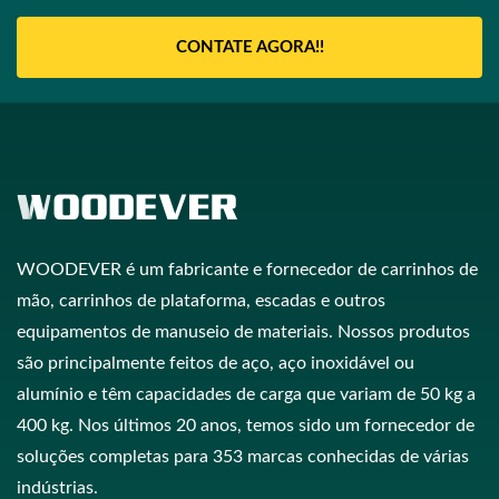
CONTATE AGORA!!
WOODEVER é um fabricante e fornecedor de carrinhos de
mão, carrinhos de plataforma, escadas e outros
equipamentos de manuseio de materiais. Nossos produtos
são principalmente feitos de aço, aço inoxidável ou
alumínio e têm capacidades de carga que variam de 50 kg a
400 kg. Nos últimos 20 anos, temos sido um fornecedor de
soluções completas para 353 marcas conhecidas de várias
indústrias.