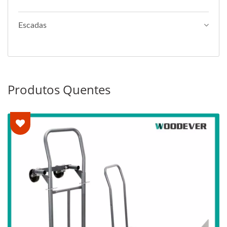
Escadas
Produtos Quentes