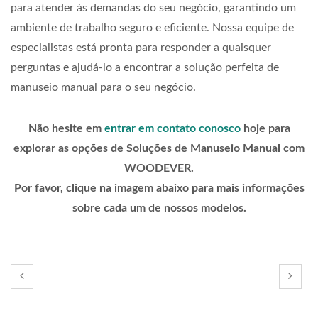
para atender às demandas do seu negócio, garantindo um
ambiente de trabalho seguro e eficiente. Nossa equipe de
especialistas está pronta para responder a quaisquer
perguntas e ajudá-lo a encontrar a solução perfeita de
manuseio manual para o seu negócio.
Não hesite em
entrar em contato conosco
hoje para
explorar as opções de Soluções de Manuseio Manual com
WOODEVER.
Por favor, clique na imagem abaixo para mais informações
sobre cada um de nossos modelos.