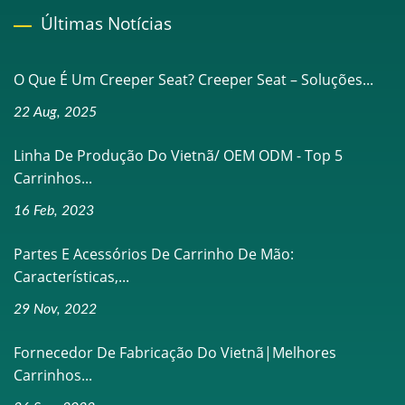
Últimas Notícias
O Que É Um Creeper Seat? Creeper Seat – Soluções...
22 Aug, 2025
Linha De Produção Do Vietnã/ OEM ODM - Top 5
Carrinhos...
16 Feb, 2023
Partes E Acessórios De Carrinho De Mão:
Características,...
29 Nov, 2022
Fornecedor De Fabricação Do Vietnã|Melhores
Carrinhos...