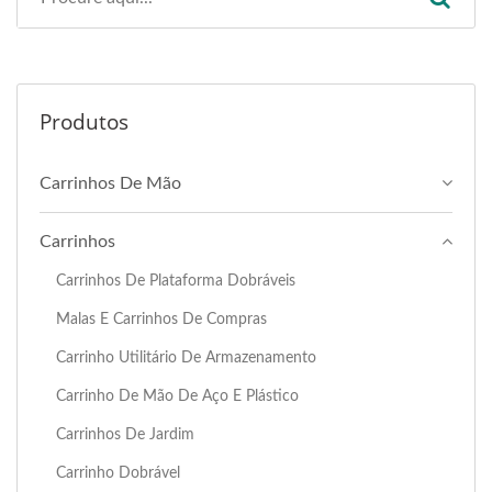
Produtos
Carrinhos De Mão
Carrinhos
Carrinhos De Plataforma Dobráveis
Malas E Carrinhos De Compras
Carrinho Utilitário De Armazenamento
Carrinho De Mão De Aço E Plástico
Carrinhos De Jardim
Carrinho Dobrável