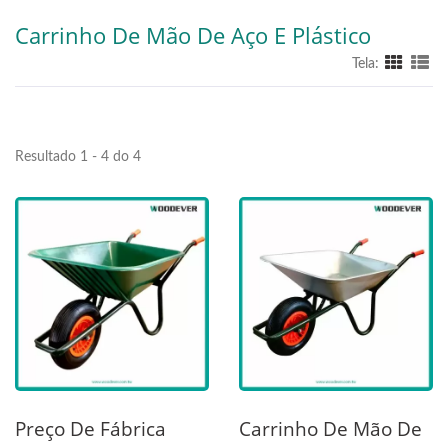
Carrinho De Mão De Aço E Plástico
Tela:
Resultado 1 - 4 do 4
Preço De Fábrica
Carrinho De Mão De