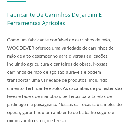
WOODEVER
Fabricante De Carrinhos De Jardim E
Ferramentas Agrícolas
Como um fabricante confiável de carrinhos de mão,
WOODEVER oferece uma variedade de carrinhos de
mão de alto desempenho para diversas aplicações,
incluindo agricultura e canteiros de obras. Nossas
carrinhos de mão de aço são duráveis e podem
transportar uma variedade de produtos, incluindo
cimento, fertilizante e solo. As caçambas de poliéster são
leves e fáceis de manobrar, perfeitas para tarefas de
jardinagem e paisagismo. Nossas carroças são simples de
operar, garantindo um ambiente de trabalho seguro e
minimizando esforço e tensão.