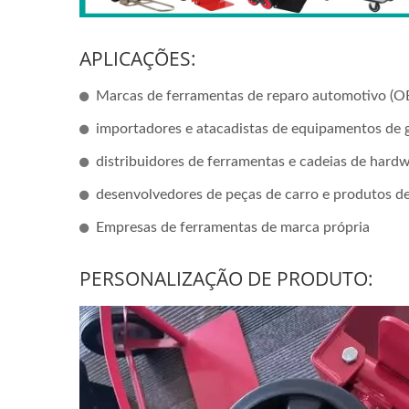
APLICAÇÕES:
Marcas de ferramentas de reparo automotivo 
importadores e atacadistas de equipamentos de
distribuidores de ferramentas e cadeias de hardw
desenvolvedores de peças de carro e produtos 
Empresas de ferramentas de marca própria
PERSONALIZAÇÃO DE PRODUTO: