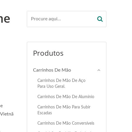
me
Produtos
Carrinhos De Mão
Carrinhos De Mão De Aço
Para Uso Geral.
Carrinhos De Mão De Alumínio
de
Carrinhos De Mão Para Subir
Escadas
Vietnã
Carrinhos De Mão Conversíveis
o