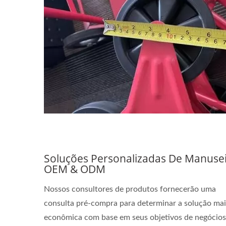
Soluções Personalizadas De Manuse
OEM & ODM
Nossos consultores de produtos fornecerão uma
consulta pré-compra para determinar a solução mai
econômica com base em seus objetivos de negócios