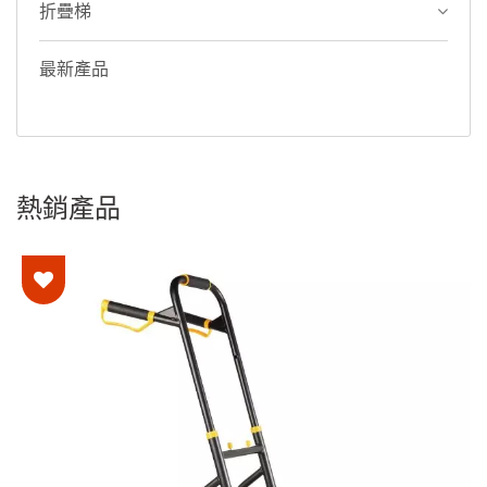
折疊梯
最新產品
熱銷產品