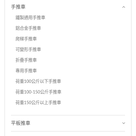
手推車
鐵製通用手推車
鋁合金手推車
爬梯手推車
可變形手推車
折疊手推車
專用手推車
荷重100公斤以下手推車
荷重100-150公斤手推車
荷重150公斤以上手推車
平板推車