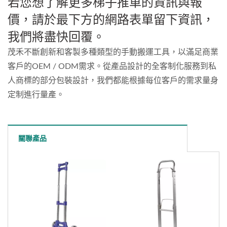
若您想了解更多梯子推車的資訊與報
價，請於最下方的網路表單留下資訊，
我們將盡快回覆。
茂禾不斷創新和客製多種類型的手動搬運工具，以滿足商業
客戶的OEM / ODM需求。從產品設計的全客制化服務到私
人商標的部分包裝設計，我們都能根據每位客戶的需求量身
定制進行量產。
關聯產品