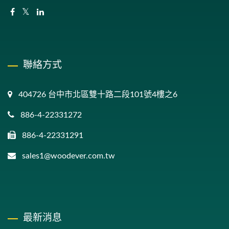
聯絡方式
404726 台中市北區雙十路二段101號4樓之6
886-4-22331272
886-4-22331291
sales1@woodever.com.tw
最新消息