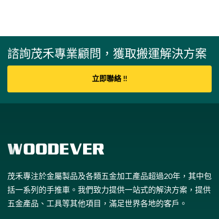
諮詢茂禾專業顧問，獲取搬運解決方案
立即聯絡 !!
茂禾專注於金屬製品及各類五金加工產品超過20年，其中包
括一系列的手推車。我們致力提供一站式的解決方案，提供
五金產品、工具等其他項目，滿足世界各地的客戶。