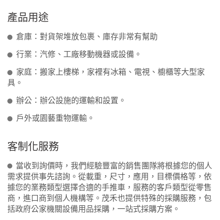
產品用途
倉庫：對貨架堆放包裹、庫存非常有幫助
行業：汽修、工廠移動機器或設備。
家庭：搬家上樓梯，家裡有冰箱、電視、櫥櫃等大型家
具。
辦公：辦公設施的運輸和設置。
戶外或園藝重物運輸。
客制化服務
當收到詢價時，我們經驗豐富的銷售團隊將根據您的個人
需求提供事先諮詢。從載重，尺寸，應用，目標價格等，依
據您的業務類型選擇合適的手推車，服務的客戶類型從零售
商，進口商到個人機構等。茂禾也提供特殊的採購服務，包
括政府公家機關設備用品採購，一站式採購方案。