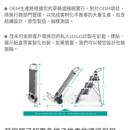
OEM生產將根據您的草稿或線圖實行。對於ODM項目，
將進行跨部門管理，以完成客制化手推車的大量生產，包含
結構設計，原型製造，抽樣測試。
茂禾可依照客戶需將您的私人LOGO印製在彩套，標貼，
展示紙盒等客製化包裝。如果需要，我們可以替您設計包裝
圖稿。