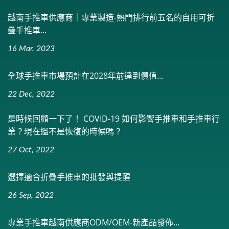
越南手推車供應商｜專業製造-熱門排行前五名的自用可折
疊手推車...
16 Mar, 2023
全球手推車市場預計在2028年前達到價值...
22 Dec, 2022
是時候回顧一下了！ COVID-19 如何影響手推車和手推車行
業？現在還不是恢復的時候嗎？
27 Oct, 2022
選擇適合折疊手推車的批發與提醒
26 Sep, 2022
專業手推車越南供應商ODM/OEM-新產品發佈...