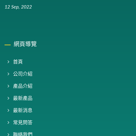
12 Sep, 2022
網頁導覽
首頁
公司介紹
產品介紹
最新產品
最新消息
常見問答
聯絡我們