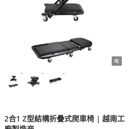
2合1 Z型結構折疊式爬車椅 | 越南工