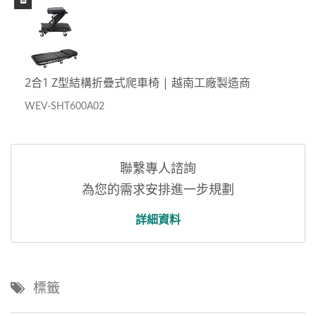
2合1 Z型結構折疊式爬車椅 | 越南工廠製造商
WEV-SHT600A02
聯繫專人諮詢
為您的需求安排進一步規劃
詳細資料
標籤