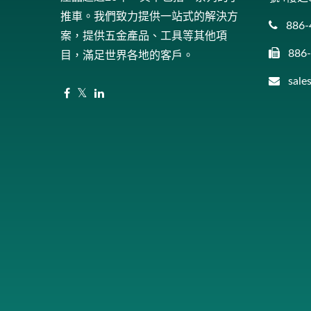
推車。我們致力提供一站式的解決方
886-
案，提供五金產品、工具等其他項
886
目，滿足世界各地的客戶。
sal