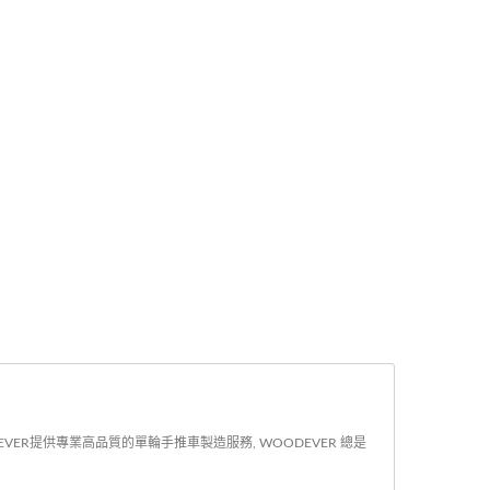
ER提供專業高品質的單輪手推車製造服務, WOODEVER 總是