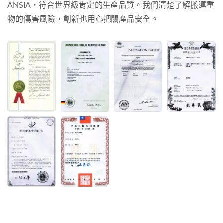
ANSIA，符合世界級肯定的生產品質。我們清楚了解搬運重
物的傷害風險，創新也用心把關產品安全。