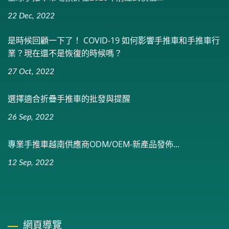
22 Dec, 2022
是時候回顧一下了！ COVID-19 如何影響手推車和手推車行
業？現在還不是恢復的時候嗎？
27 Oct, 2022
選擇適合折疊手推車的批發與提醒
26 Sep, 2022
專業手推車越南供應商ODM/OEM-新產品發佈...
12 Sep, 2022
網頁導覽