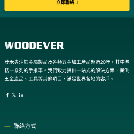
立即聯絡 !!
茂禾專注於金屬製品及各類五金加工產品超過20年，其中包
括一系列的手推車。我們致力提供一站式的解決方案，提供
五金產品、工具等其他項目，滿足世界各地的客戶。
聯絡方式