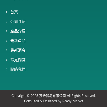
首頁
公司介紹
產品介紹
最新產品
最新消息
常見問答
聯絡我們
Copyright © 2026
茂禾貿易有限公司
All Rights Reserved.
Consulted & Designed by
Ready-Market