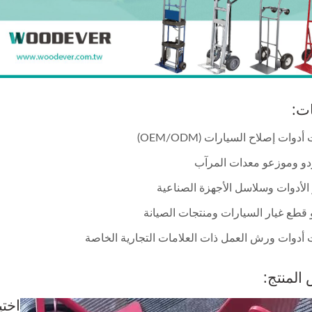
ات:
دوات إصلاح السيارات (OEM/ODM)
و وموزعو معدات المرآب
الأدوات وسلاسل الأجهزة الصناعية
قطع غيار السيارات ومنتجات الصيانة
أدوات ورش العمل ذات العلامات التجارية الخاصة
لمنتج:
اختي