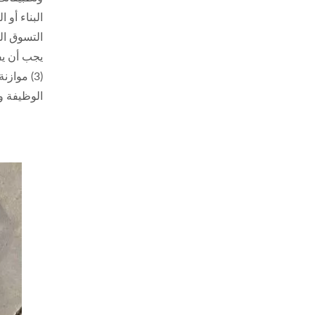
البناء أو 
الوظيفة و