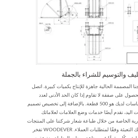
ليف والتوسيم للشراء بالجملة
نا المصممة الحالية جاهزة للإنتاج بكميات كبيرة. اتصل
لحصول على صفقة لا تقاوم إذا كان الحد الأدنى لعدد
الاقتباسات لديك هو 500 قطعة. بالإضافة إلى تخصيص تصميم
 اليد، نقدم أيضًا خدمات وضع العلامات لعلاماتك
رية الخاصة من خلال طباعة شعار شركتنا على المنتجات
وكذلك التعبئة وفقًا لمتطلبات العملاء. WOODEVER تفخر