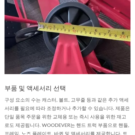
부품 및 액세서리 선택
구성 요소의 수는 캐스터, 볼트, 고무줄 등과 같은 추가 액세
서리를 필요에 따라 조정하거나 추가할 수 있습니다. 제품은
단일 품목 주문을 위한 교체용 또는 즉시 사용을 위한 재고
로도 제공됩니다. WOODEVER는 핸드 트럭 부품으로 핸들,
프레임, 노즈 플레이트, 바퀴 및 액세서리를 제공합니다. 트