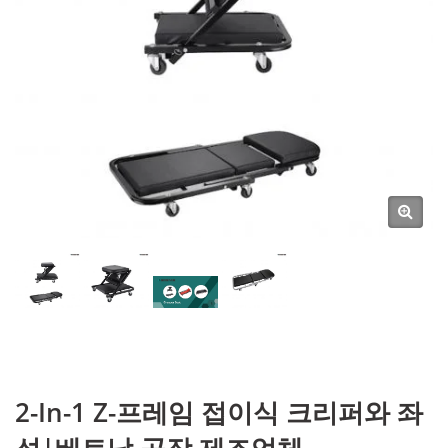
2-In-1 Z-프레임 접이식 크리퍼와 좌