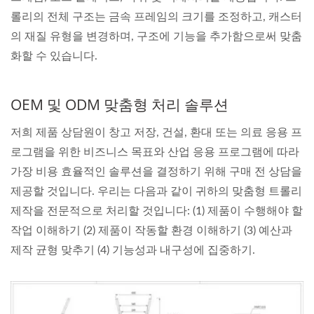
롤리의 전체 구조는 금속 프레임의 크기를 조정하고, 캐스터
의 재질 유형을 변경하며, 구조에 기능을 추가함으로써 맞춤
화할 수 있습니다.
OEM 및 ODM 맞춤형 처리 솔루션
저희 제품 상담원이 창고 저장, 건설, 환대 또는 의료 응용 프
로그램을 위한 비즈니스 목표와 산업 응용 프로그램에 따라
가장 비용 효율적인 솔루션을 결정하기 위해 구매 전 상담을
제공할 것입니다. 우리는 다음과 같이 귀하의 맞춤형 트롤리
제작을 전문적으로 처리할 것입니다: (1) 제품이 수행해야 할
작업 이해하기 (2) 제품이 작동할 환경 이해하기 (3) 예산과
제작 균형 맞추기 (4) 기능성과 내구성에 집중하기.