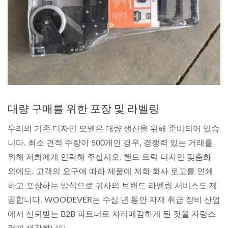
대량 구매를 위한 포장 및 라벨링
우리의 기존 디자인 모델은 대량 생산을 위해 준비되어 있습
니다. 최소 견적 수량이 500개인 경우, 경쟁력 있는 거래를
위해 저희에게 연락해 주십시오. 핸드 트럭 디자인 맞춤화
외에도, 고객의 요구에 따라 제품에 저희 회사 로고를 인쇄
하고 포장하는 방식으로 귀사의 브랜드 라벨링 서비스도 제
공합니다. WOODEVER는 수십 년 동안 자재 취급 장비 산업
에서 신뢰받는 B2B 파트너로 자리매김하게 된 것을 자랑스