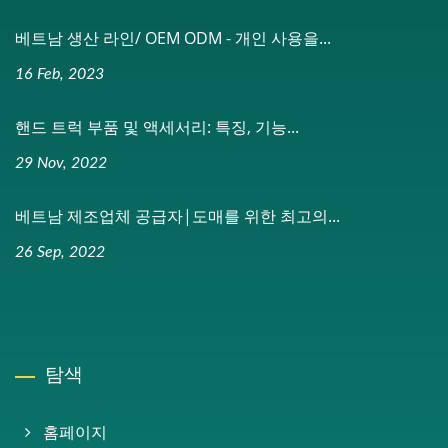
베트남 생산 라인/ OEM ODM - 개인 사용을...
16 Feb, 2023
핸드 트럭 부품 및 액세서리: 특징, 기능...
29 Nov, 2022
베트남 제조업체 공급자|도매를 위한 최고의...
26 Sep, 2022
탐색
홈페이지