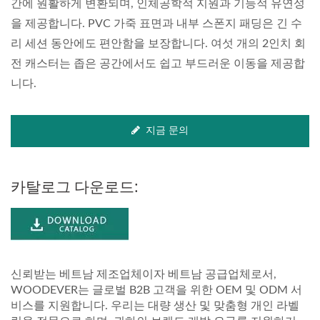
간에 원활하게 변환되며, 인체공학적 지원과 기능적 유연성
을 제공합니다. PVC 가죽 표면과 내부 스폰지 패딩은 긴 수
리 세션 동안에도 편안함을 보장합니다. 여섯 개의 2인치 회
전 캐스터는 좁은 공간에서도 쉽고 부드러운 이동을 제공합
니다.
지금 문의
카탈로그 다운로드:
신뢰받는 베트남 제조업체이자 베트남 공급업체로서,
WOODEVER는 글로벌 B2B 고객을 위한 OEM 및 ODM 서
비스를 지원합니다. 우리는 대량 생산 및 맞춤형 개인 라벨