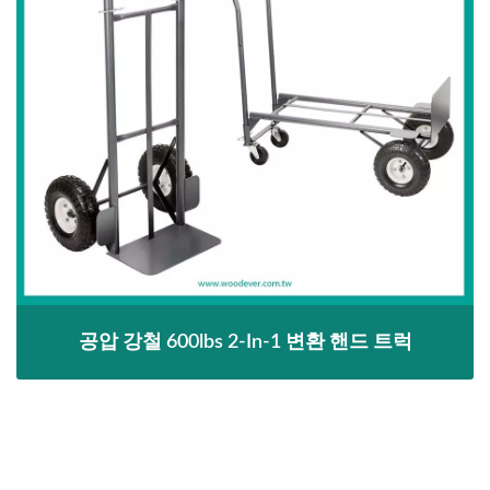
공압 강철 600lbs 2-In-1 변환 핸드 트럭