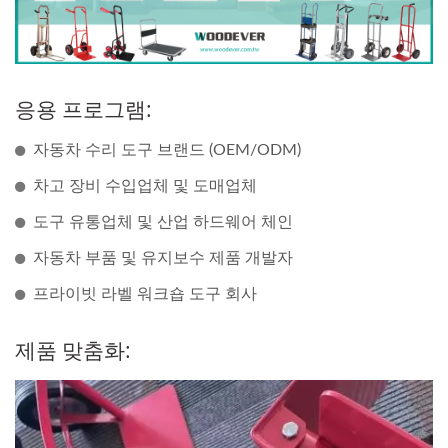
응용 프로그램:
자동차 수리 도구 브랜드 (OEM/ODM)
차고 장비 수입업체 및 도매업체
도구 유통업체 및 산업 하드웨어 체인
자동차 부품 및 유지보수 제품 개발자
프라이빗 라벨 워크숍 도구 회사
제품 맞춤화: