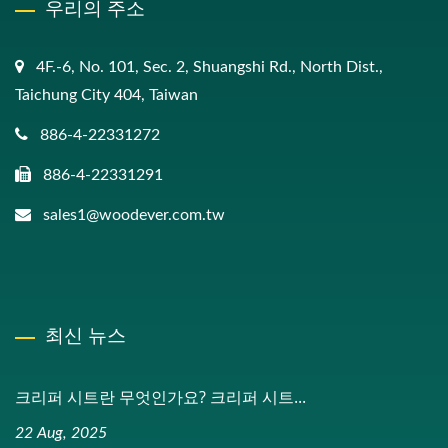
우리의 주소
4F.-6, No. 101, Sec. 2, Shuangshi Rd., North Dist.,
Taichung City 404, Taiwan
886-4-22331272
886-4-22331291
sales1@woodever.com.tw
최신 뉴스
크리퍼 시트란 무엇인가요? 크리퍼 시트...
22 Aug, 2025