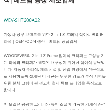
석|베트남 공장 제조업체
WEV-SHT600A02
자동차 공구 브랜드를 위한 2-in-1 Z-프레임 접이식 크리퍼
좌석｜OEM/ODM 생산｜베트남 공급업체
WOODEVER의 2-in-1 Z-Frame 접이식 크리퍼는 고성능 기
계 좌석과 크리퍼가 결합된 내구성이 뛰어난 접이식 유닛입
니다. 자동차 수리점, 제조 시설 및 산업 환경에서 전문적으
로 사용하도록 설계된 이 제품은 우수한 강도와 부식 저항을
위한 분체 코팅이 된 견고한 철제 튜브 프레임을 특징으로
합니다.
이 모델은 평평한 크리퍼와 높이 조절이 가능한 기계식 좌석