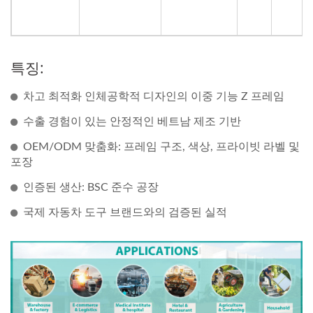
특징:
차고 최적화 인체공학적 디자인의 이중 기능 Z 프레임
수출 경험이 있는 안정적인 베트남 제조 기반
OEM/ODM 맞춤화: 프레임 구조, 색상, 프라이빗 라벨 및
포장
인증된 생산: BSC 준수 공장
국제 자동차 도구 브랜드와의 검증된 실적