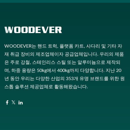
WOODEVER는 핸드 트럭, 플랫폼 카트, 사다리 및 기타 자
재 취급 장비의 제조업체이자 공급업체입니다. 우리의 제품
은 주로 강철, 스테인리스 스틸 또는 알루미늄으로 제작되
며, 하중 용량은 50kg에서 400kg까지 다양합니다. 지난 20
년 동안 우리는 다양한 산업의 353개 유명 브랜드를 위한 원
스톱 솔루션 제공업체로 활동해왔습니다.