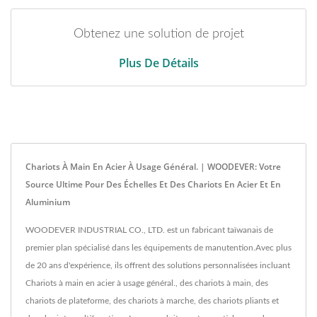
Obtenez une solution de projet
Plus De Détails
Chariots À Main En Acier À Usage Général. | WOODEVER: Votre
Source Ultime Pour Des Échelles Et Des Chariots En Acier Et En
Aluminium
WOODEVER INDUSTRIAL CO., LTD. est un fabricant taïwanais de
premier plan spécialisé dans les équipements de manutention.Avec plus
de 20 ans d'expérience, ils offrent des solutions personnalisées incluant
Chariots à main en acier à usage général., des chariots à main, des
chariots de plateforme, des chariots à marche, des chariots pliants et