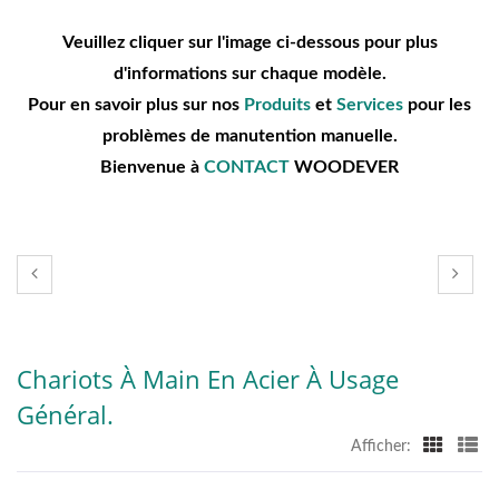
Veuillez cliquer sur l'image ci-dessous pour plus
d'informations sur chaque modèle.
Pour en savoir plus sur nos
Produits
et
Services
pour les
problèmes de manutention manuelle.
Bienvenue à
CONTACT
WOODEVER
Chariots À Main En Acier À Usage
Général.
Afficher: