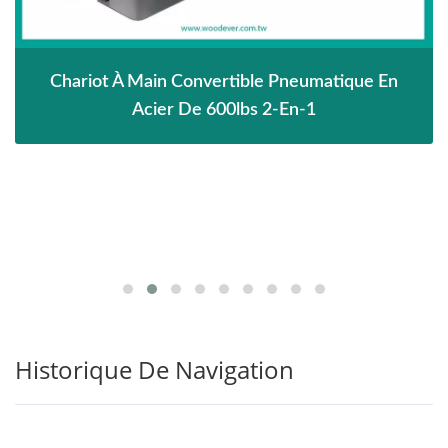
Chariot À Main Convertible Pneumatique En
Acier De 600lbs 2-En-1
Historique De Navigation