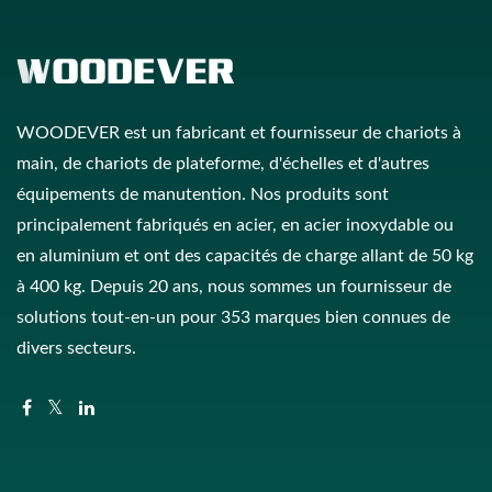
WOODEVER est un fabricant et fournisseur de chariots à
main, de chariots de plateforme, d'échelles et d'autres
équipements de manutention. Nos produits sont
principalement fabriqués en acier, en acier inoxydable ou
en aluminium et ont des capacités de charge allant de 50 kg
à 400 kg. Depuis 20 ans, nous sommes un fournisseur de
solutions tout-en-un pour 353 marques bien connues de
divers secteurs.