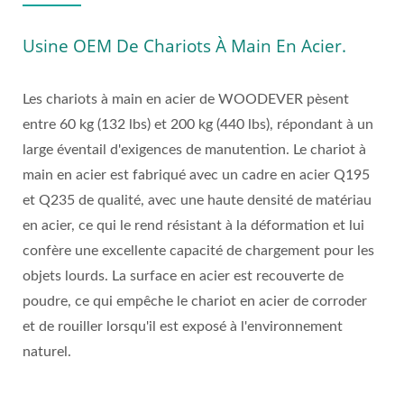
Usine OEM De Chariots À Main En Acier.
Les chariots à main en acier de WOODEVER pèsent
entre 60 kg (132 lbs) et 200 kg (440 lbs), répondant à un
large éventail d'exigences de manutention. Le chariot à
main en acier est fabriqué avec un cadre en acier Q195
et Q235 de qualité, avec une haute densité de matériau
en acier, ce qui le rend résistant à la déformation et lui
confère une excellente capacité de chargement pour les
objets lourds. La surface en acier est recouverte de
poudre, ce qui empêche le chariot en acier de corroder
et de rouiller lorsqu'il est exposé à l'environnement
naturel.