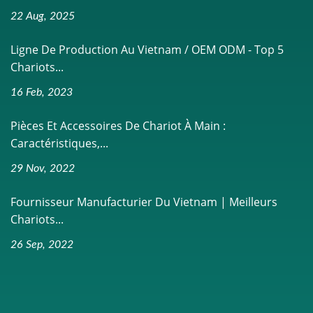
22 Aug, 2025
Ligne De Production Au Vietnam / OEM ODM - Top 5
Chariots...
16 Feb, 2023
Pièces Et Accessoires De Chariot À Main :
Caractéristiques,...
29 Nov, 2022
Fournisseur Manufacturier Du Vietnam | Meilleurs
Chariots...
26 Sep, 2022