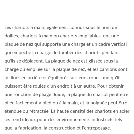
Les chariots à main, également connus sous le nom de
dollies, chariots à main ou chariots empilables, ont une
plaque de nez qui supporte une charge et un cadre vertical
qui empêche la charge de tomber des chariots pendant
qu'ils se déplacent. La plaque de nez est glissée sous la
charge ou empilée sur la plaque de nez, et les camions sont
inclinés en arrière et équilibrés sur leurs roues afin qu'ils
puissent être roulés d'un endroit à un autre. Pour obtenir
une fonction de pliage fluide, la plaque du chariot peut être
pliée facilement à pied ou à la main, et la poignée peut être
étendue ou rétractée. La haute densité des chariots en acier
les rend idéaux pour des environnements industriels tels
que la fabrication, la construction et l'entreposage.