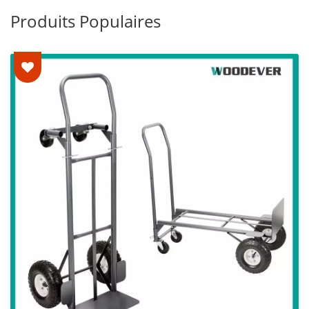
Produits Populaires