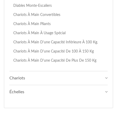
Diables Monte-Escaliers
Chariots À Main Convertibles
Chariots À Main Pliants
Chariots À Main À Usage Spécial
Chariots À Main D'une Capacité Inférieure À 100 Kg.
Chariots À Main D'une Capacité De 100 À 150 Kg
Chariots À Main D'une Capacité De Plus De 150 Kg
Chariots
Échelles