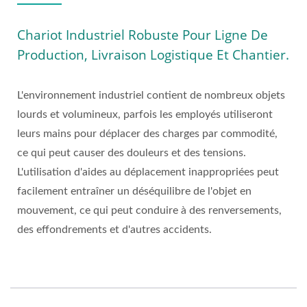
Chariot Industriel Robuste Pour Ligne De
Production, Livraison Logistique Et Chantier.
L'environnement industriel contient de nombreux objets
lourds et volumineux, parfois les employés utiliseront
leurs mains pour déplacer des charges par commodité,
ce qui peut causer des douleurs et des tensions.
L'utilisation d'aides au déplacement inappropriées peut
facilement entraîner un déséquilibre de l'objet en
mouvement, ce qui peut conduire à des renversements,
des effondrements et d'autres accidents.