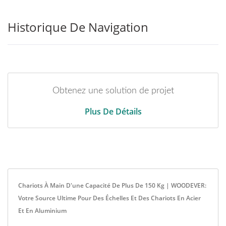
Historique De Navigation
Obtenez une solution de projet
Plus De Détails
Chariots À Main D'une Capacité De Plus De 150 Kg | WOODEVER:
Votre Source Ultime Pour Des Échelles Et Des Chariots En Acier
Et En Aluminium