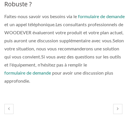
Robuste ?
Faites-nous savoir vos besoins via le
formulaire de demande
et un appel téléphonique.Les consultants professionnels de
WOODEVER évalueront votre produit et votre plan actuel,
puis auront une discussion supplémentaire avec vous.Selon
votre situation, nous vous recommanderons une solution
qui vous convient.Si vous avez des questions sur les outils
et l'équipement, n'hésitez pas à remplir le
formulaire de demande
pour avoir une discussion plus
approfondie.