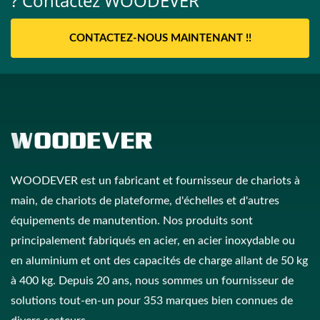
? Contactez WOODEVER
CONTACTEZ-NOUS MAINTENANT !!
WOODEVER est un fabricant et fournisseur de chariots à
main, de chariots de plateforme, d'échelles et d'autres
équipements de manutention. Nos produits sont
principalement fabriqués en acier, en acier inoxydable ou
en aluminium et ont des capacités de charge allant de 50 kg
à 400 kg. Depuis 20 ans, nous sommes un fournisseur de
solutions tout-en-un pour 353 marques bien connues de