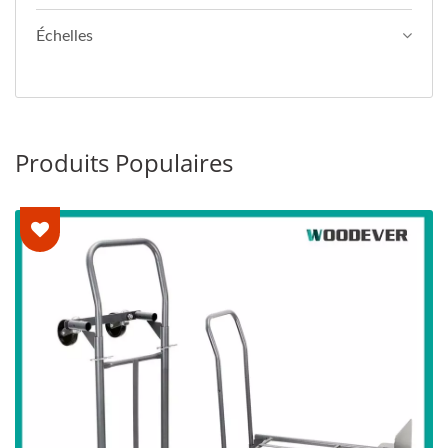
Échelles
Produits Populaires