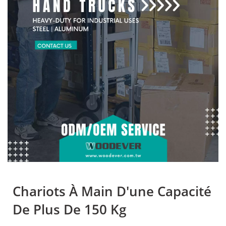
Chariots À Main D'une Capacité
De Plus De 150 Kg