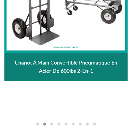
Chariot À Main Convertible Pneumatique En
Acier De 600lbs 2-En-1