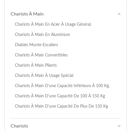
Chariots À Main
Chariots À Main En Acier À Usage Général.
Chariots À Main En Aluminium
Diables Monte-Escaliers
Chariots À Main Convertibles
Chariots À Main Pliants
Chariots À Main À Usage Spécial
Chariots À Main D'une Capacité Inférieure À 100 Kg.
Chariots À Main D'une Capacité De 100 À 150 Kg
Chariots À Main D'une Capacité De Plus De 150 Kg
Chariots