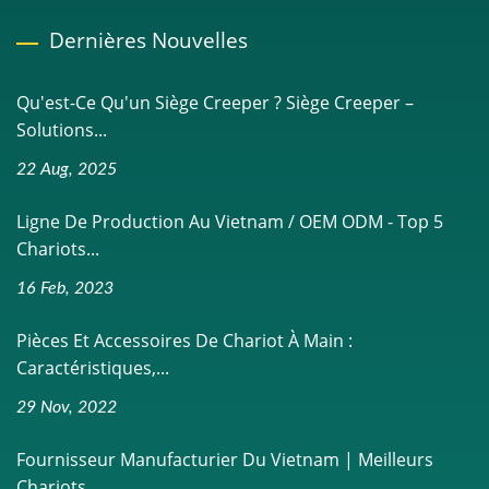
Dernières Nouvelles
Qu'est-Ce Qu'un Siège Creeper ? Siège Creeper –
Solutions...
22 Aug, 2025
Ligne De Production Au Vietnam / OEM ODM - Top 5
Chariots...
16 Feb, 2023
Pièces Et Accessoires De Chariot À Main :
Caractéristiques,...
29 Nov, 2022
Fournisseur Manufacturier Du Vietnam | Meilleurs
Chariots...