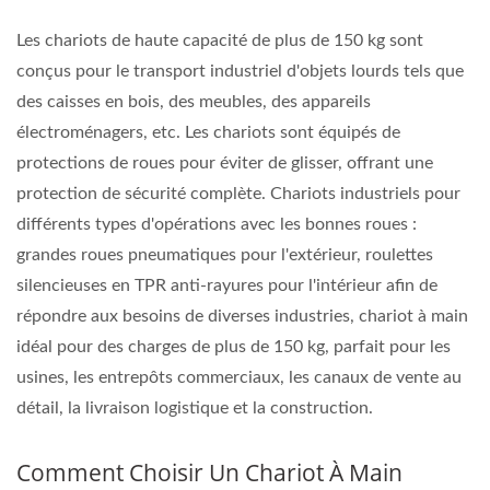
Les chariots de haute capacité de plus de 150 kg sont
conçus pour le transport industriel d'objets lourds tels que
des caisses en bois, des meubles, des appareils
électroménagers, etc. Les chariots sont équipés de
protections de roues pour éviter de glisser, offrant une
protection de sécurité complète. Chariots industriels pour
différents types d'opérations avec les bonnes roues :
grandes roues pneumatiques pour l'extérieur, roulettes
silencieuses en TPR anti-rayures pour l'intérieur afin de
répondre aux besoins de diverses industries, chariot à main
idéal pour des charges de plus de 150 kg, parfait pour les
usines, les entrepôts commerciaux, les canaux de vente au
détail, la livraison logistique et la construction.
Comment Choisir Un Chariot À Main