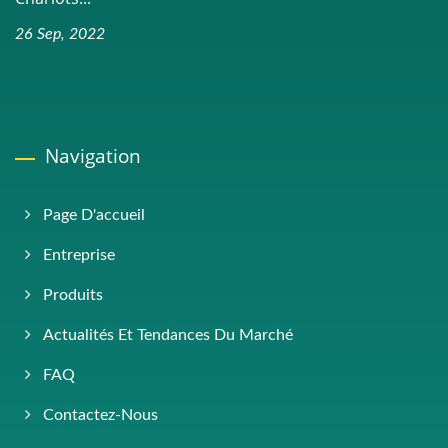
26 Sep, 2022
Navigation
Page D'accueil
Entreprise
Produits
Actualités Et Tendances Du Marché
FAQ
Contactez-Nous