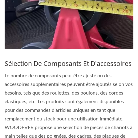
Sélection De Composants Et D'accessoires
Le nombre de composants peut être ajusté ou des
accessoires supplémentaires peuvent être ajoutés selon vos
besoins, tels que des roulettes, des boulons, des cordes
élastiques, etc. Les produits sont également disponibles
pour des commandes d'articles uniques en tant que
remplacement ou stock pour une utilisation immédiate.
WOODEVER propose une sélection de pièces de chariots à
main telles que des poignées, des cadres, des plaques de