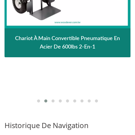
Chariot À Main Convertible Pneumatique En
Acier De 600lbs 2-En-1
Historique De Navigation