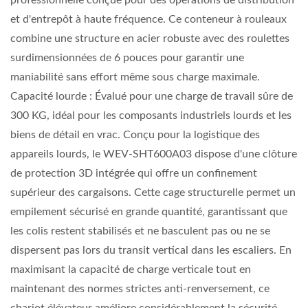
professionnelle conçue pour des opérations de distribution
et d'entrepôt à haute fréquence. Ce conteneur à rouleaux
combine une structure en acier robuste avec des roulettes
surdimensionnées de 6 pouces pour garantir une
maniabilité sans effort même sous charge maximale.
Capacité lourde : Évalué pour une charge de travail sûre de
300 KG, idéal pour les composants industriels lourds et les
biens de détail en vrac. Conçu pour la logistique des
appareils lourds, le WEV-SHT600A03 dispose d'une clôture
de protection 3D intégrée qui offre un confinement
supérieur des cargaisons. Cette cage structurelle permet un
empilement sécurisé en grande quantité, garantissant que
les colis restent stabilisés et ne basculent pas ou ne se
dispersent pas lors du transit vertical dans les escaliers. En
maximisant la capacité de charge verticale tout en
maintenant des normes strictes anti-renversement, ce