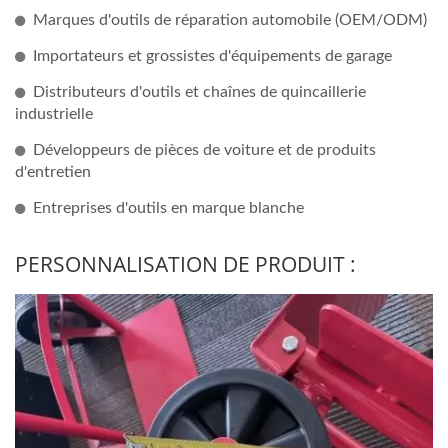
Marques d'outils de réparation automobile (OEM/ODM)
Importateurs et grossistes d'équipements de garage
Distributeurs d'outils et chaînes de quincaillerie
industrielle
Développeurs de pièces de voiture et de produits
d'entretien
Entreprises d'outils en marque blanche
PERSONNALISATION DE PRODUIT :