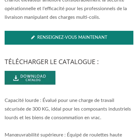
chariot élévateur améliore considérablement la sécurité
opérationnelle et l'efficacité pour les professionnels de la
livraison manipulant des charges multi-colis.
RENSEIGNEZ-VOUS MAINTENANT
TÉLÉCHARGER LE CATALOGUE :
Capacité lourde : Évalué pour une charge de travail
sécurisée de 300 KG, idéal pour les composants industriels
lourds et les biens de consommation en vrac.
Manœuvrabilité supérieure : Équipé de roulettes haute