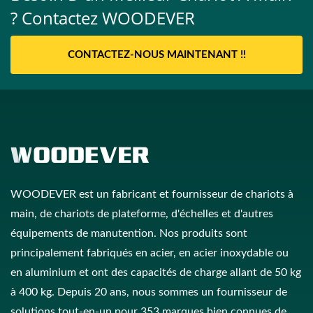
? Contactez WOODEVER
CONTACTEZ-NOUS MAINTENANT !!
WOODEVER est un fabricant et fournisseur de chariots à
main, de chariots de plateforme, d'échelles et d'autres
équipements de manutention. Nos produits sont
principalement fabriqués en acier, en acier inoxydable ou
en aluminium et ont des capacités de charge allant de 50 kg
à 400 kg. Depuis 20 ans, nous sommes un fournisseur de
solutions tout-en-un pour 353 marques bien connues de