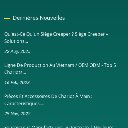
Dernières Nouvelles
Qu'est-Ce Qu'un Siège Creeper ? Siège Creeper –
Solutions...
22 Aug, 2025
Ligne De Production Au Vietnam / OEM ODM - Top 5
Chariots...
16 Feb, 2023
Pièces Et Accessoires De Chariot À Main :
Caractéristiques,...
29 Nov, 2022
Fournisseur Manufacturier Du Vietnam | Meilleurs