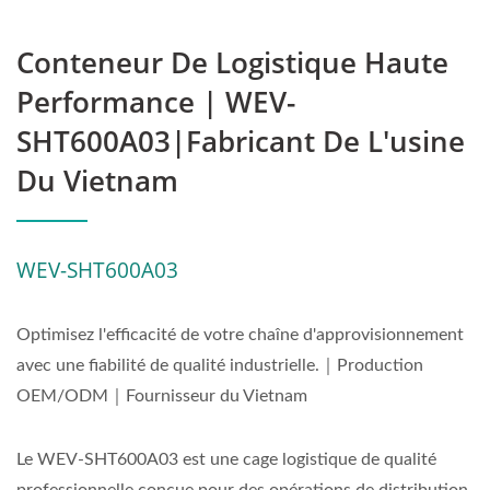
Conteneur De Logistique Haute
Performance | WEV-
SHT600A03|Fabricant De L'usine
Du Vietnam
WEV-SHT600A03
Optimisez l'efficacité de votre chaîne d'approvisionnement
avec une fiabilité de qualité industrielle.｜Production
OEM/ODM｜Fournisseur du Vietnam
Le WEV-SHT600A03 est une cage logistique de qualité