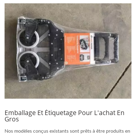
Emballage Et Étiquetage Pour L'achat En
Gros
Nos modèles conçus existants sont prêts à être produits en