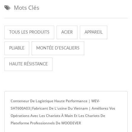
Mots Clés
TOUS LES PRODUITS
ACIER
APPAREIL
PLIABLE
MONTÉE D'ESCALIERS
HAUTE RÉSISTANCE
Conteneur De Logistique Haute Performance | WEV-
SHT600A03|Fabricant De L'usine Du Vietnam | Améliorez Vos
Opérations Avec Les Chariots À Main Et Les Chariots De
Plateforme Professionnels De WOODEVER