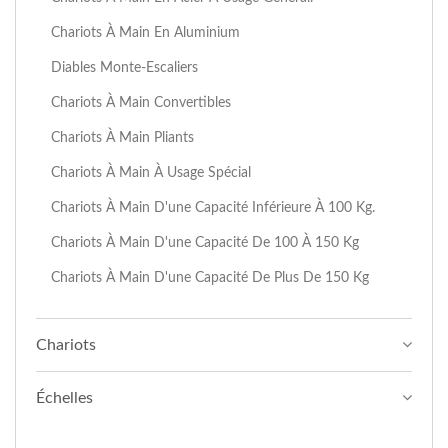
Chariots À Main En Aluminium
Diables Monte-Escaliers
Chariots À Main Convertibles
Chariots À Main Pliants
Chariots À Main À Usage Spécial
Chariots À Main D'une Capacité Inférieure À 100 Kg.
Chariots À Main D'une Capacité De 100 À 150 Kg
Chariots À Main D'une Capacité De Plus De 150 Kg
Chariots
Échelles