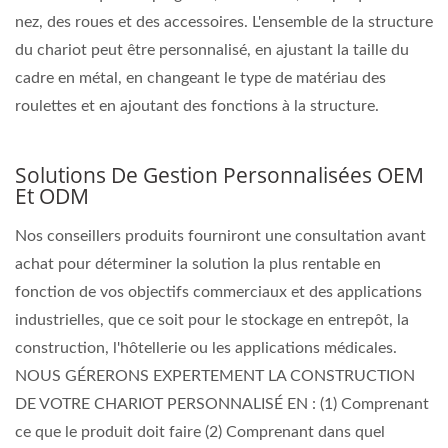
nez, des roues et des accessoires. L'ensemble de la structure
du chariot peut être personnalisé, en ajustant la taille du
cadre en métal, en changeant le type de matériau des
roulettes et en ajoutant des fonctions à la structure.
Solutions De Gestion Personnalisées OEM
Et ODM
Nos conseillers produits fourniront une consultation avant
achat pour déterminer la solution la plus rentable en
fonction de vos objectifs commerciaux et des applications
industrielles, que ce soit pour le stockage en entrepôt, la
construction, l'hôtellerie ou les applications médicales.
NOUS GÉRERONS EXPERTEMENT LA CONSTRUCTION
DE VOTRE CHARIOT PERSONNALISÉ EN : (1) Comprenant
ce que le produit doit faire (2) Comprenant dans quel