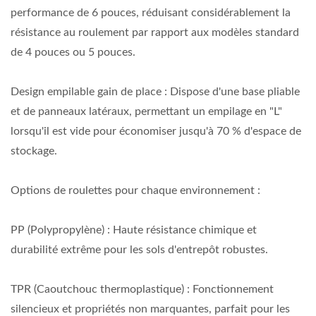
performance de 6 pouces, réduisant considérablement la
résistance au roulement par rapport aux modèles standard
de 4 pouces ou 5 pouces.
Design empilable gain de place : Dispose d'une base pliable
et de panneaux latéraux, permettant un empilage en "L"
lorsqu'il est vide pour économiser jusqu'à 70 % d'espace de
stockage.
Options de roulettes pour chaque environnement :
PP (Polypropylène) : Haute résistance chimique et
durabilité extrême pour les sols d'entrepôt robustes.
TPR (Caoutchouc thermoplastique) : Fonctionnement
silencieux et propriétés non marquantes, parfait pour les