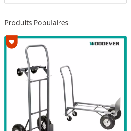
Produits Populaires