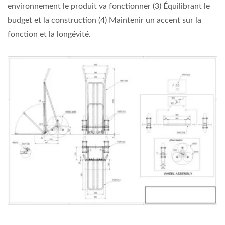
environnement le produit va fonctionner (3) Équilibrant le
budget et la construction (4) Maintenir un accent sur la
fonction et la longévité.