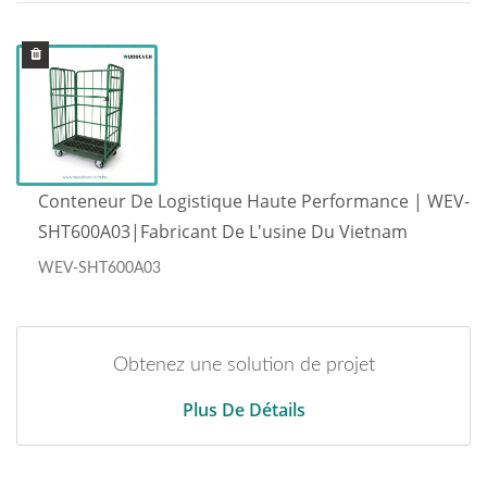
Conteneur De Logistique Haute Performance | WEV-
SHT600A03|Fabricant De L'usine Du Vietnam
WEV-SHT600A03
Obtenez une solution de projet
Plus De Détails