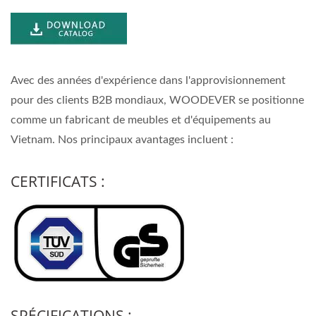
Avec des années d'expérience dans l'approvisionnement
pour des clients B2B mondiaux, WOODEVER se positionne
comme un fabricant de meubles et d'équipements au
Vietnam. Nos principaux avantages incluent :
CERTIFICATS :
SPÉCIFICATIONS :