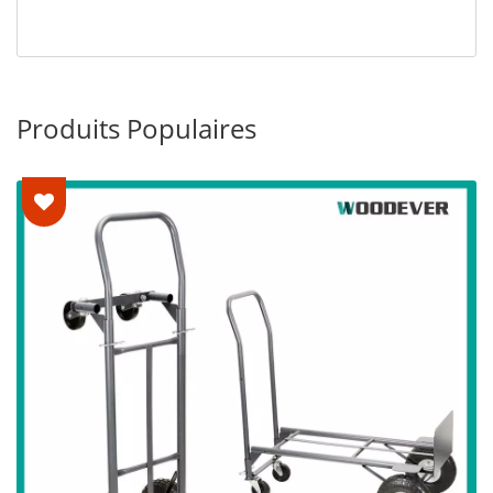
Produits Populaires