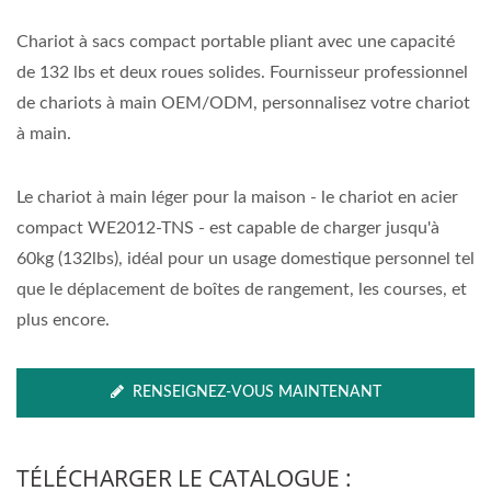
Chariot à sacs compact portable pliant avec une capacité
de 132 lbs et deux roues solides. Fournisseur professionnel
de chariots à main OEM/ODM, personnalisez votre chariot
à main.
Le chariot à main léger pour la maison - le chariot en acier
compact WE2012-TNS - est capable de charger jusqu'à
60kg (132lbs), idéal pour un usage domestique personnel tel
que le déplacement de boîtes de rangement, les courses, et
plus encore.
RENSEIGNEZ-VOUS MAINTENANT
TÉLÉCHARGER LE CATALOGUE :