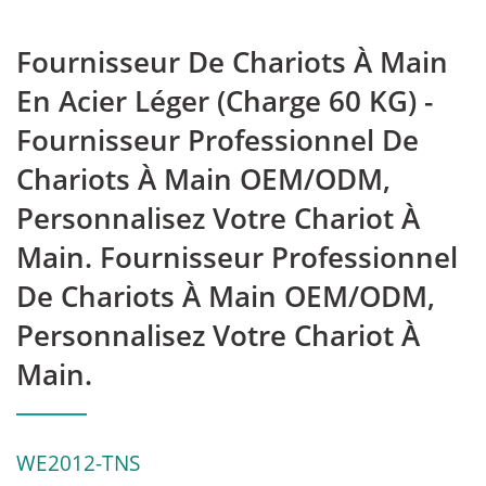
Fournisseur De Chariots À Main
En Acier Léger (charge 60 KG) -
Fournisseur Professionnel De
Chariots À Main OEM/ODM,
Personnalisez Votre Chariot À
Main. Fournisseur Professionnel
De Chariots À Main OEM/ODM,
Personnalisez Votre Chariot À
Main.
WE2012-TNS