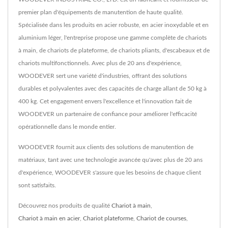
premier plan d'équipements de manutention de haute qualité.
Spécialisée dans les produits en acier robuste, en acier inoxydable et en
aluminium léger, l'entreprise propose une gamme complète de chariots
à main, de chariots de plateforme, de chariots pliants, d'escabeaux et de
chariots multifonctionnels. Avec plus de 20 ans d'expérience,
WOODEVER sert une variété d'industries, offrant des solutions
durables et polyvalentes avec des capacités de charge allant de 50 kg à
400 kg. Cet engagement envers l'excellence et l'innovation fait de
WOODEVER un partenaire de confiance pour améliorer l'efficacité
opérationnelle dans le monde entier.
WOODEVER fournit aux clients des solutions de manutention de
matériaux, tant avec une technologie avancée qu'avec plus de 20 ans
d'expérience, WOODEVER s'assure que les besoins de chaque client
sont satisfaits.
Découvrez nos produits de qualité
Chariot à main
,
Chariot à main en acier
,
Chariot plateforme
,
Chariot de courses
,