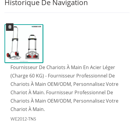
Historique De Navigation
Fournisseur De Chariots À Main En Acier Léger
(charge 60 KG) - Fournisseur Professionnel De
Chariots À Main OEM/ODM, Personnalisez Votre
Chariot À Main. Fournisseur Professionnel De
Chariots À Main OEM/ODM, Personnalisez Votre
Chariot À Main.
WE2012-TNS