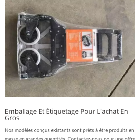
Emballage Et Étiquetage Pour L'achat En
Gros
Nos modèles conçus existants sont prêts à être produits en
masse en grandes quantités. Contactez-nous pour une offre