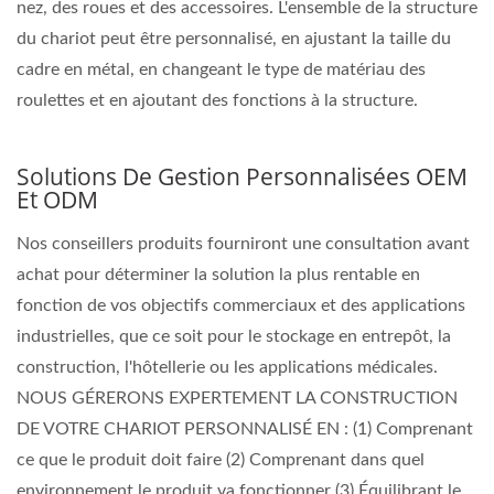
nez, des roues et des accessoires. L'ensemble de la structure
du chariot peut être personnalisé, en ajustant la taille du
cadre en métal, en changeant le type de matériau des
roulettes et en ajoutant des fonctions à la structure.
Solutions De Gestion Personnalisées OEM
Et ODM
Nos conseillers produits fourniront une consultation avant
achat pour déterminer la solution la plus rentable en
fonction de vos objectifs commerciaux et des applications
industrielles, que ce soit pour le stockage en entrepôt, la
construction, l'hôtellerie ou les applications médicales.
NOUS GÉRERONS EXPERTEMENT LA CONSTRUCTION
DE VOTRE CHARIOT PERSONNALISÉ EN : (1) Comprenant
ce que le produit doit faire (2) Comprenant dans quel
environnement le produit va fonctionner (3) Équilibrant le