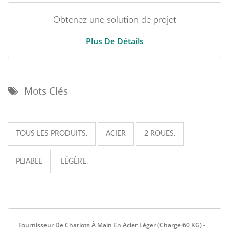
Obtenez une solution de projet
Plus De Détails
Mots Clés
TOUS LES PRODUITS.
ACIER
2 ROUES.
PLIABLE
LÉGÈRE.
Fournisseur De Chariots À Main En Acier Léger (charge 60 KG) -