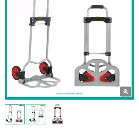
Aluminium