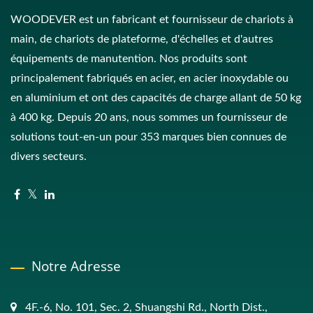
WOODEVER est un fabricant et fournisseur de chariots à
main, de chariots de plateforme, d'échelles et d'autres
équipements de manutention. Nos produits sont
principalement fabriqués en acier, en acier inoxydable ou
en aluminium et ont des capacités de charge allant de 50 kg
à 400 kg. Depuis 20 ans, nous sommes un fournisseur de
solutions tout-en-un pour 353 marques bien connues de
divers secteurs.
Notre Adresse
4F.-6, No. 101, Sec. 2, Shuangshi Rd., North Dist.,