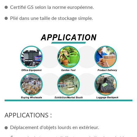
Certifié GS selon la norme européenne.
Plié dans une taille de stockage simple.
APPLICATIONS :
Déplacement d'objets lourds en extérieur.