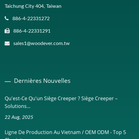
Taichung City 404, Taiwan
886-4-22331272
886-4-22331291
sales1@woodever.com.tw
Dernières Nouvelles
Qu'est-Ce Qu'un Siège Creeper ? Siège Creeper –
Solutions...
22 Aug, 2025
Ligne De Production Au Vietnam / OEM ODM - Top 5