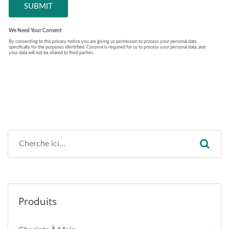
Produits