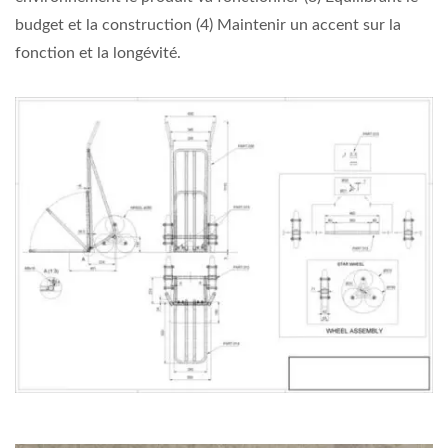
budget et la construction (4) Maintenir un accent sur la
fonction et la longévité.