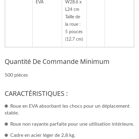
EVA
W28.6 x
L24 cm
Taille de
la roue :
5 pouces
(12.7 cm)
Quantité De Commande Minimum
500 pièces
CARACTÉRISTIQUES :
Roue en EVA absorbant les chocs pour un déplacement
stable.
Roue non rayante parfaite pour une utilisation intérieure.
Cadre en acier léger de 2,8 kg.