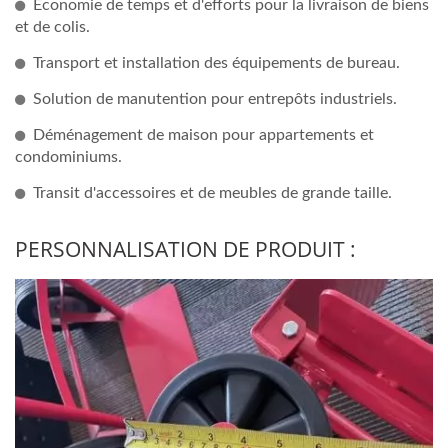
Économie de temps et d'efforts pour la livraison de biens
et de colis.
Transport et installation des équipements de bureau.
Solution de manutention pour entrepôts industriels.
Déménagement de maison pour appartements et
condominiums.
Transit d'accessoires et de meubles de grande taille.
PERSONNALISATION DE PRODUIT :