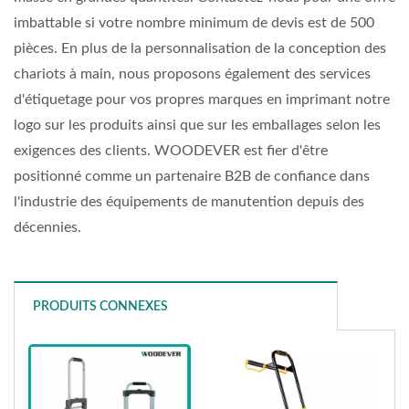
imbattable si votre nombre minimum de devis est de 500
pièces. En plus de la personnalisation de la conception des
chariots à main, nous proposons également des services
d'étiquetage pour vos propres marques en imprimant notre
logo sur les produits ainsi que sur les emballages selon les
exigences des clients. WOODEVER est fier d'être
positionné comme un partenaire B2B de confiance dans
l'industrie des équipements de manutention depuis des
décennies.
PRODUITS CONNEXES