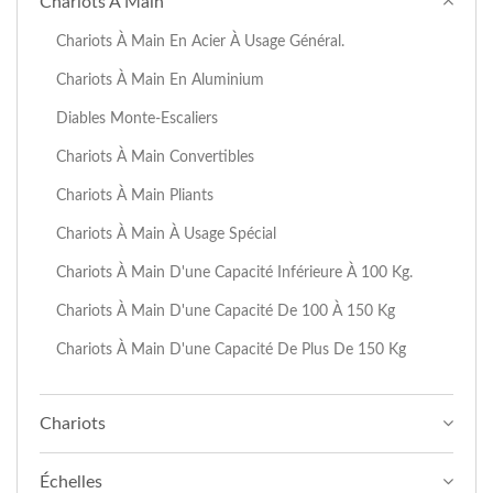
Chariots À Main
Chariots À Main En Acier À Usage Général.
Chariots À Main En Aluminium
Diables Monte-Escaliers
Chariots À Main Convertibles
Chariots À Main Pliants
Chariots À Main À Usage Spécial
Chariots À Main D'une Capacité Inférieure À 100 Kg.
Chariots À Main D'une Capacité De 100 À 150 Kg
Chariots À Main D'une Capacité De Plus De 150 Kg
Chariots
Échelles