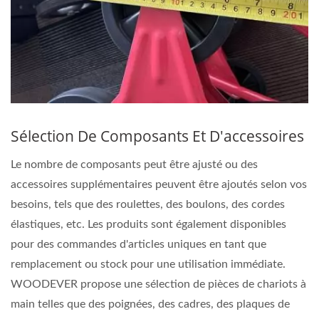
Sélection De Composants Et D'accessoires
Le nombre de composants peut être ajusté ou des
accessoires supplémentaires peuvent être ajoutés selon vos
besoins, tels que des roulettes, des boulons, des cordes
élastiques, etc. Les produits sont également disponibles
pour des commandes d'articles uniques en tant que
remplacement ou stock pour une utilisation immédiate.
WOODEVER propose une sélection de pièces de chariots à
main telles que des poignées, des cadres, des plaques de