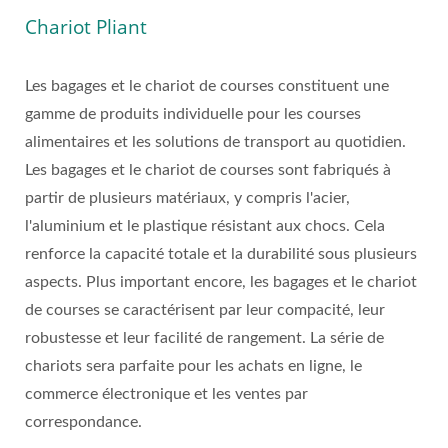
Polyvalent De WOODEVER
Chariot Pliant
Les bagages et le chariot de courses constituent une
gamme de produits individuelle pour les courses
alimentaires et les solutions de transport au quotidien.
Les bagages et le chariot de courses sont fabriqués à
partir de plusieurs matériaux, y compris l'acier,
l'aluminium et le plastique résistant aux chocs. Cela
renforce la capacité totale et la durabilité sous plusieurs
aspects. Plus important encore, les bagages et le chariot
de courses se caractérisent par leur compacité, leur
robustesse et leur facilité de rangement. La série de
chariots sera parfaite pour les achats en ligne, le
commerce électronique et les ventes par
correspondance.