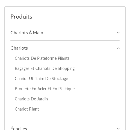
Produits
Chariots À Main
Chariots
Chariots De Plateforme Pliants
Bagages Et Chariots De Shopping
Chariot Utilitaire De Stockage
Brouette En Acier Et En Plastique
Chariots De Jardin
Chariot Pliant
Échelles