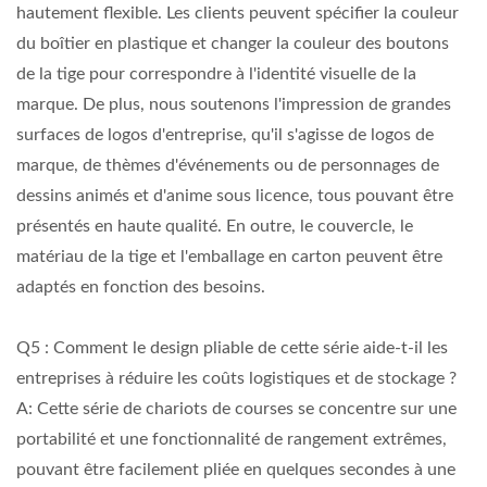
hautement flexible. Les clients peuvent spécifier la couleur
du boîtier en plastique et changer la couleur des boutons
de la tige pour correspondre à l'identité visuelle de la
marque. De plus, nous soutenons l'impression de grandes
surfaces de logos d'entreprise, qu'il s'agisse de logos de
marque, de thèmes d'événements ou de personnages de
dessins animés et d'anime sous licence, tous pouvant être
présentés en haute qualité. En outre, le couvercle, le
matériau de la tige et l'emballage en carton peuvent être
adaptés en fonction des besoins.
Q5 : Comment le design pliable de cette série aide-t-il les
entreprises à réduire les coûts logistiques et de stockage ?
A: Cette série de chariots de courses se concentre sur une
portabilité et une fonctionnalité de rangement extrêmes,
pouvant être facilement pliée en quelques secondes à une