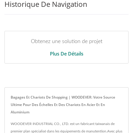
Historique De Navigation
Obtenez une solution de projet
Plus De Détails
Bagages Et Chariots De Shopping | WOODEVER: Votre Source
Ultime Pour Des Échelles Et Des Chariots En Acier Et En
Aluminium
WOODEVER INDUSTRIAL CO., LTD. est un fabricant taïwanais de
premier plan spécialisé dans les équipements de manutention.Avec plus