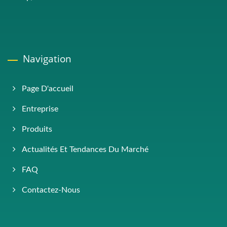
Navigation
Page D'accueil
Entreprise
Produits
Actualités Et Tendances Du Marché
FAQ
Contactez-Nous