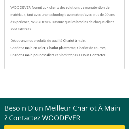
WOODEVER fournit aux clients des solutions de manutention de
matériaux, tant avec une technologie avancée qu'avec plus de 20 ans
d'expérience, WOODEVER s'assure que les besoins de chaque client
sont satisfaits.
Découvrez nos produits de qualité
Chariot à main
,
Chariot à main en acier
,
Chariot plateforme
,
Chariot de courses
,
Chariot à main pour escaliers
et n'hésitez pas à
Nous Contacter
.
Besoin D'un Meilleur Chariot À Main
? Contactez WOODEVER