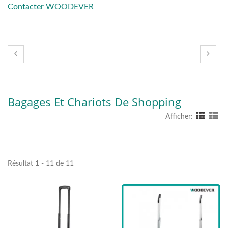
Contacter WOODEVER
Bagages Et Chariots De Shopping
Afficher:
Résultat 1 - 11 de 11