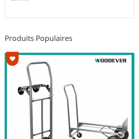
Produits Populaires