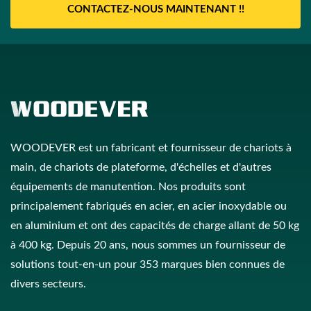
CONTACTEZ-NOUS MAINTENANT !!
WOODEVER est un fabricant et fournisseur de chariots à
main, de chariots de plateforme, d'échelles et d'autres
équipements de manutention. Nos produits sont
principalement fabriqués en acier, en acier inoxydable ou
en aluminium et ont des capacités de charge allant de 50 kg
à 400 kg. Depuis 20 ans, nous sommes un fournisseur de
solutions tout-en-un pour 353 marques bien connues de
divers secteurs.