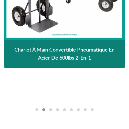
Chariot À Main Convertible Pneumatique En
Acier De 600lbs 2-En-1