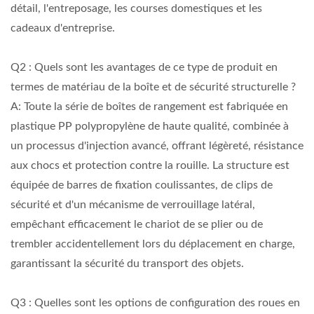
détail, l'entreposage, les courses domestiques et les
cadeaux d'entreprise.
Q2 : Quels sont les avantages de ce type de produit en
termes de matériau de la boîte et de sécurité structurelle ?
A: Toute la série de boîtes de rangement est fabriquée en
plastique PP polypropylène de haute qualité, combinée à
un processus d'injection avancé, offrant légèreté, résistance
aux chocs et protection contre la rouille. La structure est
équipée de barres de fixation coulissantes, de clips de
sécurité et d'un mécanisme de verrouillage latéral,
empêchant efficacement le chariot de se plier ou de
trembler accidentellement lors du déplacement en charge,
garantissant la sécurité du transport des objets.
Q3 : Quelles sont les options de configuration des roues en