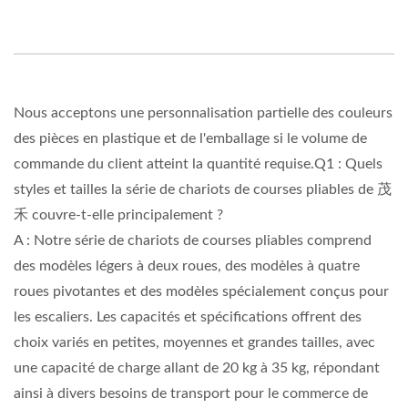
Nous acceptons une personnalisation partielle des couleurs
des pièces en plastique et de l'emballage si le volume de
commande du client atteint la quantité requise.Q1 : Quels
styles et tailles la série de chariots de courses pliables de 茂
禾 couvre-t-elle principalement ?
A : Notre série de chariots de courses pliables comprend
des modèles légers à deux roues, des modèles à quatre
roues pivotantes et des modèles spécialement conçus pour
les escaliers. Les capacités et spécifications offrent des
choix variés en petites, moyennes et grandes tailles, avec
une capacité de charge allant de 20 kg à 35 kg, répondant
ainsi à divers besoins de transport pour le commerce de