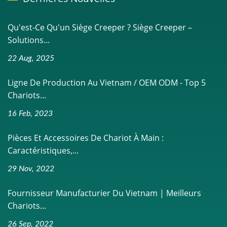
Qu'est-Ce Qu'un Siège Creeper ? Siège Creeper –
Solutions...
22 Aug, 2025
Ligne De Production Au Vietnam / OEM ODM - Top 5
Chariots...
16 Feb, 2023
Pièces Et Accessoires De Chariot À Main :
Caractéristiques,...
29 Nov, 2022
Fournisseur Manufacturier Du Vietnam | Meilleurs
Chariots...
26 Sep, 2022