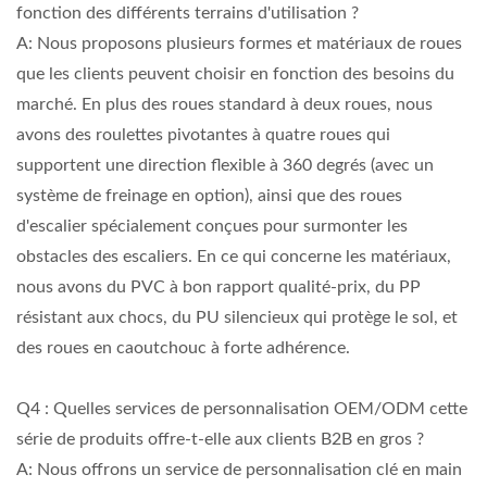
fonction des différents terrains d'utilisation ?
A: Nous proposons plusieurs formes et matériaux de roues
que les clients peuvent choisir en fonction des besoins du
marché. En plus des roues standard à deux roues, nous
avons des roulettes pivotantes à quatre roues qui
supportent une direction flexible à 360 degrés (avec un
système de freinage en option), ainsi que des roues
d'escalier spécialement conçues pour surmonter les
obstacles des escaliers. En ce qui concerne les matériaux,
nous avons du PVC à bon rapport qualité-prix, du PP
résistant aux chocs, du PU silencieux qui protège le sol, et
des roues en caoutchouc à forte adhérence.
Q4 : Quelles services de personnalisation OEM/ODM cette
série de produits offre-t-elle aux clients B2B en gros ?
A: Nous offrons un service de personnalisation clé en main