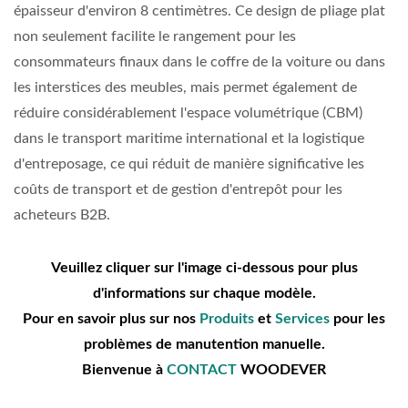
épaisseur d'environ 8 centimètres. Ce design de pliage plat
non seulement facilite le rangement pour les
consommateurs finaux dans le coffre de la voiture ou dans
les interstices des meubles, mais permet également de
réduire considérablement l'espace volumétrique (CBM)
dans le transport maritime international et la logistique
d'entreposage, ce qui réduit de manière significative les
coûts de transport et de gestion d'entrepôt pour les
acheteurs B2B.
Veuillez cliquer sur l'image ci-dessous pour plus
d'informations sur chaque modèle.
Pour en savoir plus sur nos
Produits
et
Services
pour les
problèmes de manutention manuelle.
Bienvenue à
CONTACT
WOODEVER