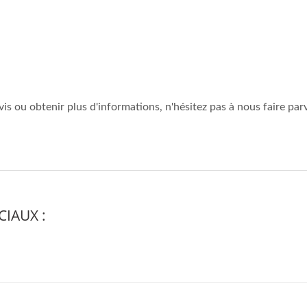
is ou obtenir plus d'informations, n'hésitez pas à nous faire par
OCIAUX :