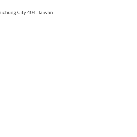
Taichung City 404, Taiwan