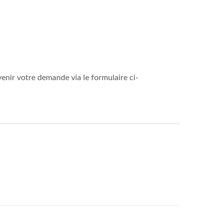
venir votre demande via le formulaire ci-