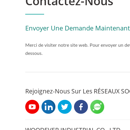
Contactez-Nous
Envoyer Une Demande Maintenant
Merci de visiter notre site web. Pour envoyer un dev
dessous.
Rejoignez-Nous Sur Les RÉSEAUX S