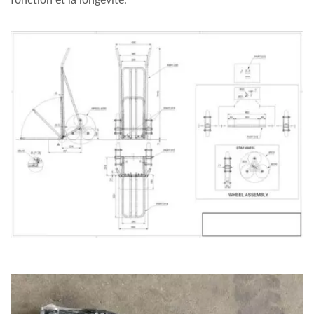
fonction et la longévité.