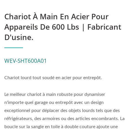
Chariot À Main En Acier Pour
Appareils De 600 Lbs | Fabricant
D'usine.
WEV-SHT600A01
Chariot lourd tout soudé en acier pour entrepôt.
Le meilleur chariot à main robuste pour dynamiser
n'importe quel garage ou entrepôt avec un design
exceptionnel pour déplacer des objets lourds tels que des
réfrigérateurs, des armoires ou des articles encombrants. La
boucle sur la sangle en toile à double couture ajoute une