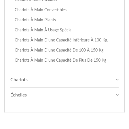
Chariots À Main Convertibles
Chariots À Main Pliants
Chariots À Main À Usage Spécial
Chariots À Main D'une Capacité Inférieure À 100 Kg.
Chariots À Main D'une Capacité De 100 À 150 Kg
Chariots À Main D'une Capacité De Plus De 150 Kg
Chariots
Échelles