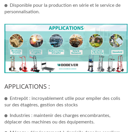
Disponible pour la production en série et le service de
personnalisation.
APPLICATIONS :
Entrepôt : incroyablement utile pour empiler des colis
sur des étagères, gestion des stocks
Industries : maintenir des charges encombrantes,
déplacer des machines ou des équipements.