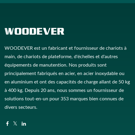
WOODEVER est un fabricant et fournisseur de chariots à
main, de chariots de plateforme, d'échelles et d'autres
équipements de manutention. Nos produits sont
principalement fabriqués en acier, en acier inoxydable ou
en aluminium et ont des capacités de charge allant de 50 kg
à 400 kg. Depuis 20 ans, nous sommes un fournisseur de
solutions tout-en-un pour 353 marques bien connues de
divers secteurs.