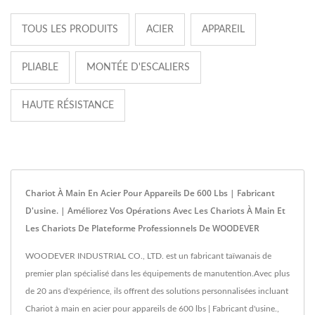
TOUS LES PRODUITS
ACIER
APPAREIL
PLIABLE
MONTÉE D'ESCALIERS
HAUTE RÉSISTANCE
Chariot À Main En Acier Pour Appareils De 600 Lbs | Fabricant
D'usine. | Améliorez Vos Opérations Avec Les Chariots À Main Et
Les Chariots De Plateforme Professionnels De WOODEVER
WOODEVER INDUSTRIAL CO., LTD. est un fabricant taïwanais de
premier plan spécialisé dans les équipements de manutention.Avec plus
de 20 ans d'expérience, ils offrent des solutions personnalisées incluant
Chariot à main en acier pour appareils de 600 lbs | Fabricant d'usine.,