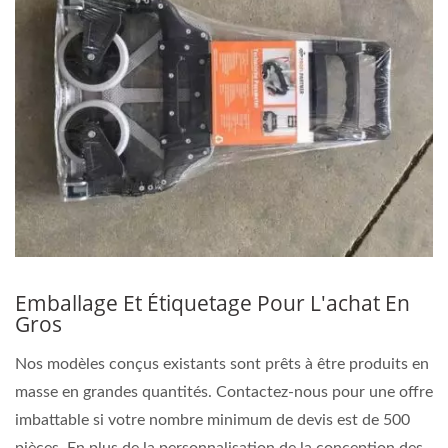
Emballage Et Étiquetage Pour L'achat En
Gros
Nos modèles conçus existants sont prêts à être produits en
masse en grandes quantités. Contactez-nous pour une offre
imbattable si votre nombre minimum de devis est de 500