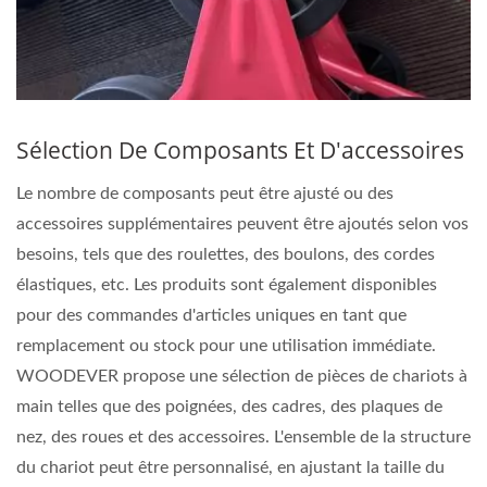
Sélection De Composants Et D'accessoires
Le nombre de composants peut être ajusté ou des
accessoires supplémentaires peuvent être ajoutés selon vos
besoins, tels que des roulettes, des boulons, des cordes
élastiques, etc. Les produits sont également disponibles
pour des commandes d'articles uniques en tant que
remplacement ou stock pour une utilisation immédiate.
WOODEVER propose une sélection de pièces de chariots à
main telles que des poignées, des cadres, des plaques de
nez, des roues et des accessoires. L'ensemble de la structure
du chariot peut être personnalisé, en ajustant la taille du