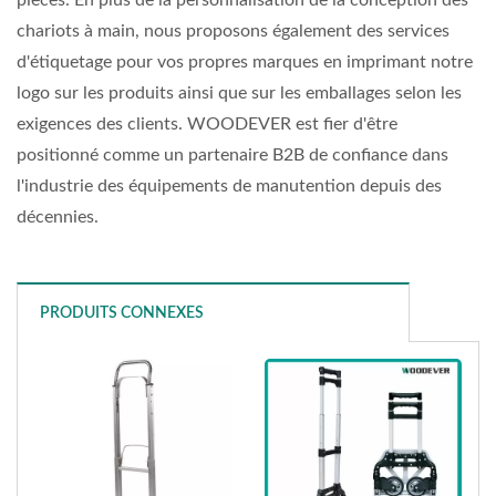
pièces. En plus de la personnalisation de la conception des
chariots à main, nous proposons également des services
d'étiquetage pour vos propres marques en imprimant notre
logo sur les produits ainsi que sur les emballages selon les
exigences des clients. WOODEVER est fier d'être
positionné comme un partenaire B2B de confiance dans
l'industrie des équipements de manutention depuis des
décennies.
PRODUITS CONNEXES