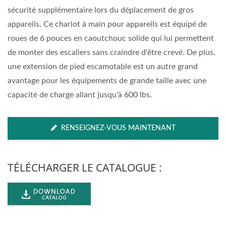
sécurité supplémentaire lors du déplacement de gros
appareils. Ce chariot à main pour appareils est équipé de
roues de 6 pouces en caoutchouc solide qui lui permettent
de monter des escaliers sans craindre d'être crevé. De plus,
une extension de pied escamotable est un autre grand
avantage pour les équipements de grande taille avec une
capacité de charge allant jusqu'à 600 lbs.
RENSEIGNEZ-VOUS MAINTENANT
TÉLÉCHARGER LE CATALOGUE :