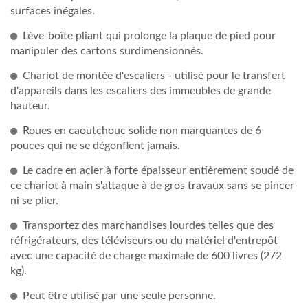
surfaces inégales.
Lève-boîte pliant qui prolonge la plaque de pied pour
manipuler des cartons surdimensionnés.
Chariot de montée d'escaliers - utilisé pour le transfert
d'appareils dans les escaliers des immeubles de grande
hauteur.
Roues en caoutchouc solide non marquantes de 6
pouces qui ne se dégonflent jamais.
Le cadre en acier à forte épaisseur entièrement soudé de
ce chariot à main s'attaque à de gros travaux sans se pincer
ni se plier.
Transportez des marchandises lourdes telles que des
réfrigérateurs, des téléviseurs ou du matériel d'entrepôt
avec une capacité de charge maximale de 600 livres (272
kg).
Peut être utilisé par une seule personne.