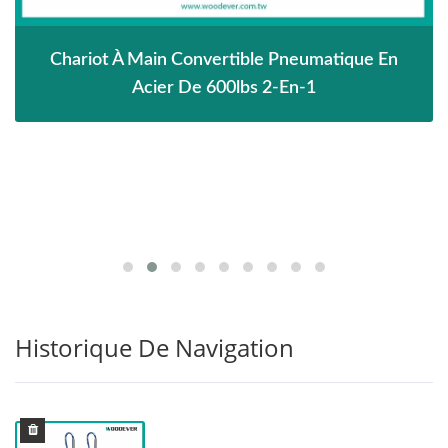
Chariot À Main Convertible Pneumatique En
Acier De 600lbs 2-En-1
Historique De Navigation