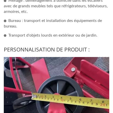
Ménage : déménagement à domicile dans les escaliers
avec de grands meubles tels que réfrigérateurs, téléviseurs,
armoires, etc.
Bureau : transport et installation des équipements de
bureau.
Transport d'objets lourds en extérieur ou de jardin.
PERSONNALISATION DE PRODUIT :