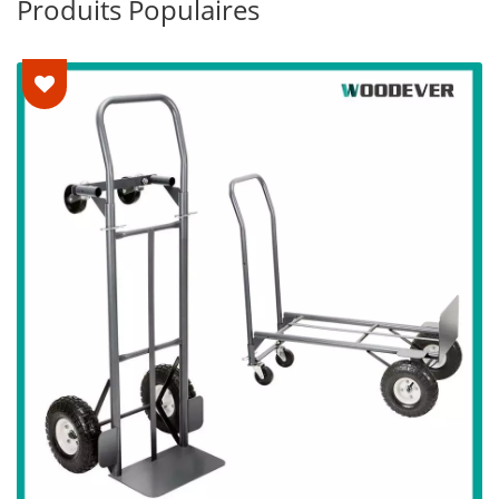
Produits Populaires