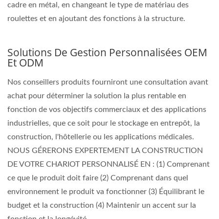
cadre en métal, en changeant le type de matériau des
roulettes et en ajoutant des fonctions à la structure.
Solutions De Gestion Personnalisées OEM
Et ODM
Nos conseillers produits fourniront une consultation avant
achat pour déterminer la solution la plus rentable en
fonction de vos objectifs commerciaux et des applications
industrielles, que ce soit pour le stockage en entrepôt, la
construction, l'hôtellerie ou les applications médicales.
NOUS GÉRERONS EXPERTEMENT LA CONSTRUCTION
DE VOTRE CHARIOT PERSONNALISÉ EN : (1) Comprenant
ce que le produit doit faire (2) Comprenant dans quel
environnement le produit va fonctionner (3) Équilibrant le
budget et la construction (4) Maintenir un accent sur la