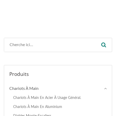
Produits
Chariots À Main
Chariots À Main En Acier À Usage Général.
Chariots À Main En Aluminium
Diables Monte-Escaliers