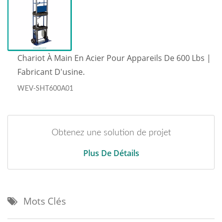
Chariot À Main En Acier Pour Appareils De 600 Lbs |
Fabricant D'usine.
WEV-SHT600A01
Obtenez une solution de projet
Plus De Détails
Mots Clés