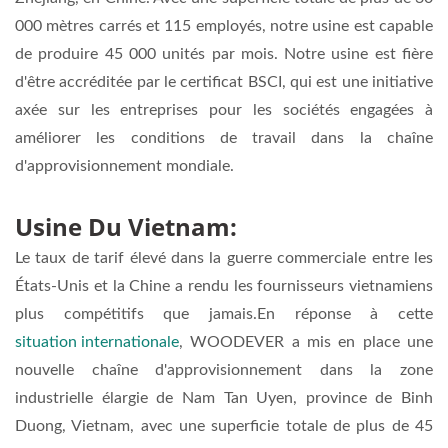
000 mètres carrés et 115 employés, notre usine est capable
de produire 45 000 unités par mois. Notre usine est fière
d'être accréditée par le certificat BSCI, qui est une initiative
axée sur les entreprises pour les sociétés engagées à
améliorer les conditions de travail dans la chaîne
d'approvisionnement mondiale.
Usine Du Vietnam:
Le taux de tarif élevé dans la guerre commerciale entre les
États-Unis et la Chine a rendu les fournisseurs vietnamiens
plus compétitifs que jamais.En réponse à cette
situation internationale
, WOODEVER a mis en place une
nouvelle chaîne d'approvisionnement dans la zone
industrielle élargie de Nam Tan Uyen, province de Binh
Duong, Vietnam, avec une superficie totale de plus de 45