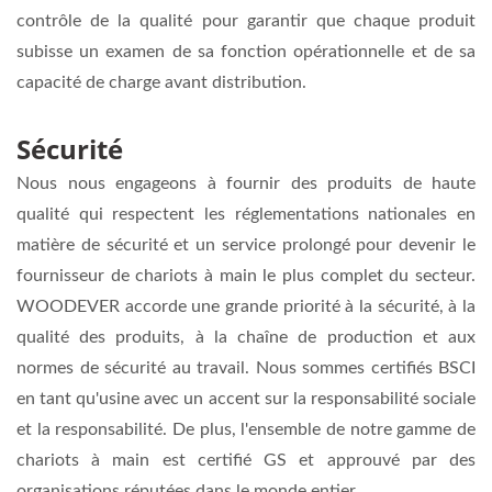
contrôle de la qualité pour garantir que chaque produit
subisse un examen de sa fonction opérationnelle et de sa
capacité de charge avant distribution.
Sécurité
Nous nous engageons à fournir des produits de haute
qualité qui respectent les réglementations nationales en
matière de sécurité et un service prolongé pour devenir le
fournisseur de chariots à main le plus complet du secteur.
WOODEVER accorde une grande priorité à la sécurité, à la
qualité des produits, à la chaîne de production et aux
normes de sécurité au travail. Nous sommes certifiés BSCI
en tant qu'usine avec un accent sur la responsabilité sociale
et la responsabilité. De plus, l'ensemble de notre gamme de
chariots à main est certifié GS et approuvé par des
organisations réputées dans le monde entier.