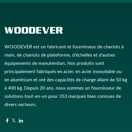
WOODEVER est un fabricant et fournisseur de chariots à
main, de chariots de plateforme, d'échelles et d'autres
équipements de manutention. Nos produits sont
principalement fabriqués en acier, en acier inoxydable ou
en aluminium et ont des capacités de charge allant de 50 kg
à 400 kg. Depuis 20 ans, nous sommes un fournisseur de
solutions tout-en-un pour 353 marques bien connues de
divers secteurs.