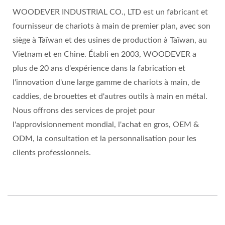
WOODEVER INDUSTRIAL CO., LTD est un fabricant et
fournisseur de chariots à main de premier plan, avec son
siège à Taïwan et des usines de production à Taïwan, au
Vietnam et en Chine. Établi en 2003, WOODEVER a
plus de 20 ans d'expérience dans la fabrication et
l'innovation d'une large gamme de chariots à main, de
caddies, de brouettes et d'autres outils à main en métal.
Nous offrons des services de projet pour
l'approvisionnement mondial, l'achat en gros, OEM &
ODM, la consultation et la personnalisation pour les
clients professionnels.