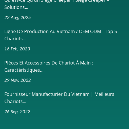
Solutions...
22 Aug, 2025
Ligne De Production Au Vietnam / OEM ODM - Top 5
Chariots...
16 Feb, 2023
Pièces Et Accessoires De Chariot À Main :
Caractéristiques,...
29 Nov, 2022
Fournisseur Manufacturier Du Vietnam | Meilleurs
Chariots...
26 Sep, 2022