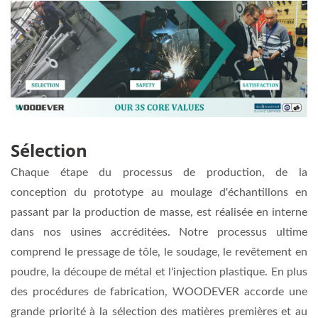
Sélection
Chaque étape du processus de production, de la
conception du prototype au moulage d'échantillons en
passant par la production de masse, est réalisée en interne
dans nos usines accréditées. Notre processus ultime
comprend le pressage de tôle, le soudage, le revêtement en
poudre, la découpe de métal et l'injection plastique. En plus
des procédures de fabrication, WOODEVER accorde une
grande priorité à la sélection des matières premières et au