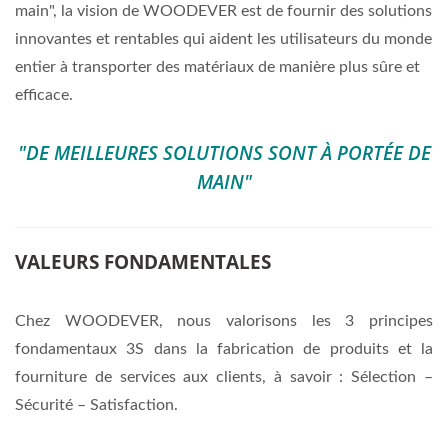
main", la vision de WOODEVER est de fournir des solutions
innovantes et rentables qui aident les utilisateurs du monde
entier à transporter des matériaux de manière plus sûre et
efficace.
"DE MEILLEURES SOLUTIONS SONT À PORTÉE DE
MAIN"
VALEURS FONDAMENTALES
Chez WOODEVER, nous valorisons les 3 principes
fondamentaux 3S dans la fabrication de produits et la
fourniture de services aux clients, à savoir : Sélection –
Sécurité – Satisfaction.