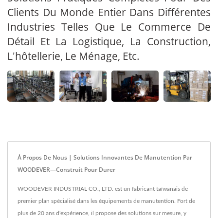
Clients Du Monde Entier Dans Différentes
Industries Telles Que Le Commerce De
Détail Et La Logistique, La Construction,
L'hôtellerie, Le Ménage, Etc.
À Propos De Nous | Solutions Innovantes De Manutention Par
WOODEVER—Construit Pour Durer
WOODEVER INDUSTRIAL CO., LTD. est un fabricant taïwanais de
premier plan spécialisé dans les équipements de manutention. Fort de
plus de 20 ans d'expérience, il propose des solutions sur mesure, y