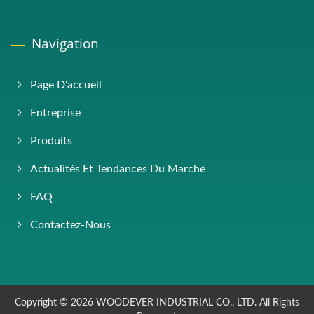
Navigation
Page D'accueil
Entreprise
Produits
Actualités Et Tendances Du Marché
FAQ
Contactez-Nous
Copyright © 2026
WOODEVER INDUSTRIAL CO., LTD.
All Rights