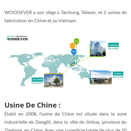
WOODEVER a son siège à Taichung, Taïwan, et 2 usines de
fabrication en Chine et au Vietnam.
Usine De Chine :
Établi en 2008, l'usine de Chine est située dans la zone
industrielle de DongXi, dans la ville de Jinhua, province du
Zhejiang, en Chine. Avec une superficie totale de plus de 30