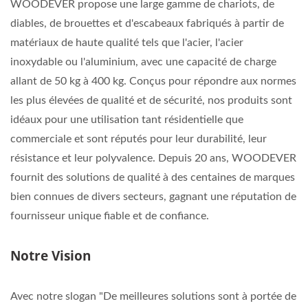
WOODEVER propose une large gamme de chariots, de
diables, de brouettes et d'escabeaux fabriqués à partir de
matériaux de haute qualité tels que l'acier, l'acier
inoxydable ou l'aluminium, avec une capacité de charge
allant de 50 kg à 400 kg. Conçus pour répondre aux normes
les plus élevées de qualité et de sécurité, nos produits sont
idéaux pour une utilisation tant résidentielle que
commerciale et sont réputés pour leur durabilité, leur
résistance et leur polyvalence. Depuis 20 ans, WOODEVER
fournit des solutions de qualité à des centaines de marques
bien connues de divers secteurs, gagnant une réputation de
fournisseur unique fiable et de confiance.
Notre Vision
Avec notre slogan "De meilleures solutions sont à portée de