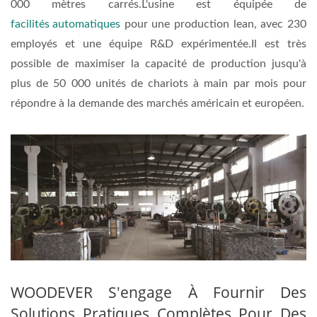
000 mètres carrés.L'usine est équipée de
facilités automatiques
pour une production lean, avec 230
employés et une équipe R&D expérimentée.Il est très
possible de maximiser la capacité de production jusqu'à
plus de 50 000 unités de chariots à main par mois pour
répondre à la demande des marchés américain et européen.
WOODEVER S'engage À Fournir Des
Solutions Pratiques Complètes Pour Des