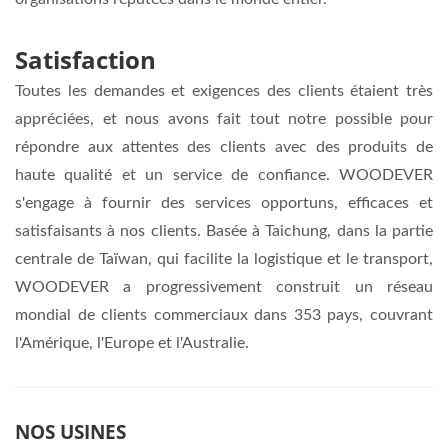
Satisfaction
Toutes les demandes et exigences des clients étaient très
appréciées, et nous avons fait tout notre possible pour
répondre aux attentes des clients avec des produits de
haute qualité et un service de confiance. WOODEVER
s'engage à fournir des services opportuns, efficaces et
satisfaisants à nos clients. Basée à Taichung, dans la partie
centrale de Taïwan, qui facilite la logistique et le transport,
WOODEVER a progressivement construit un réseau
mondial de clients commerciaux dans 353 pays, couvrant
l'Amérique, l'Europe et l'Australie.
NOS USINES