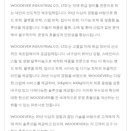
WOODEVER INDUSTRIAL CO., LTD.는 자재 취급 장비를 전문으로 하
는 대만의 선도적인 제조업체입니다. 20년 이상의 경험을 바탕으로 핸
드 트럭, 플랫폼 트럭, 스텝 트럭, 접이식 트럭, 다기능 트럭 등 맞춤형 솔
루션을 제공합니다. 이들의 제품은 물류, 소매 및 환대 산업과 같은 분야
에서 필수적이며, 운영의 효율성과 안전성을 향상시킵니다.
WOODEVER INDUSTRIAL CO., LTD.는 고품질 자재 취급 장비의 선도
적인 제조업체이자 공급업체입니다. 내구성이 뛰어난 강철, 스테인리스
스틸 및 경량 알루미늄으로 제작된 제품을 전문으로 하는 이 회사는 핸
드 트럭, 플랫폼 트럭, 접이식 트럭, 사다리 및 다기능 트럭의 포괄적인
라인을 제공합니다. 20년 이상의 경험을 바탕으로, WOODEVER는 다양
한 산업에 서비스를 제공하며, 50kg에서 400kg까지의 하중 용량을 갖춘
내구성 있고 다재다능한 솔루션을 제공합니다. 이러한 우수성과 혁신에
대한 헌신은 WOODEVER를 전 세계적으로 운영 효율성을 개선하는 신
뢰할 수 있는 파트너로 만듭니다.
WOODEVER는 20년 이상의 경험과 첨단 기술을 바탕으로 고객에게 자
재 처리 솔루션을 제공하고 있으며, WOODEVER는 각 고객의 요구 사