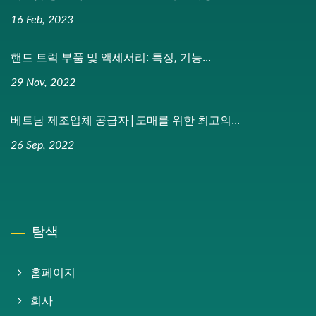
16 Feb, 2023
핸드 트럭 부품 및 액세서리: 특징, 기능...
29 Nov, 2022
베트남 제조업체 공급자|도매를 위한 최고의...
26 Sep, 2022
탐색
홈페이지
회사