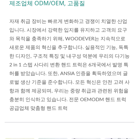
제조업체 ODM/OEM, 고품질
자재 취급 장비는 빠르게 변화하고 경쟁이 치열한 산업
입니다. 시장에서 강력한 입지를 유지하고 고객의 요구
와 목적을 충족하기 위해, WOODEVER는 지속적으로
새로운 제품의 혁신을 추구합니다. 실용적인 기능, 독특
한 디자인, 구조적 특징 및 내구성 덕분에 우리의 다기능
2 in 1 스텝 사다리 변환 핸드 트럭은 6개국에서 발명 특
허를 받았습니다. 또한, ANSIA 인증을 획득하였으며 글
로벌 생산 기준을 준수합니다. 모든 혁신은 안전 고려 사
항과 함께 제공되며, 우리는 중량 취급과 관련된 위험을
충분히 인식하고 있습니다. 전문 OEMODM 핸드 트럭
공급업체 맞춤형 핸드 트럭