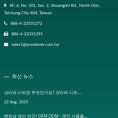
4F.-6, No. 101, Sec. 2, Shuangshi Rd., North Dist.,
Taichung City 404, Taiwan
886-4-22331272
886-4-22331291
sales1@woodever.com.tw
최신 뉴스
크리퍼 시트란 무엇인가요? 크리퍼 시트...
22 Aug, 2025
베트남 생산 라인/ OEM ODM - 개인 사용을...