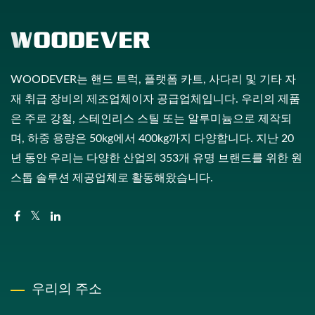
WOODEVER는 핸드 트럭, 플랫폼 카트, 사다리 및 기타 자
재 취급 장비의 제조업체이자 공급업체입니다. 우리의 제품
은 주로 강철, 스테인리스 스틸 또는 알루미늄으로 제작되
며, 하중 용량은 50kg에서 400kg까지 다양합니다. 지난 20
년 동안 우리는 다양한 산업의 353개 유명 브랜드를 위한 원
스톱 솔루션 제공업체로 활동해왔습니다.
우리의 주소