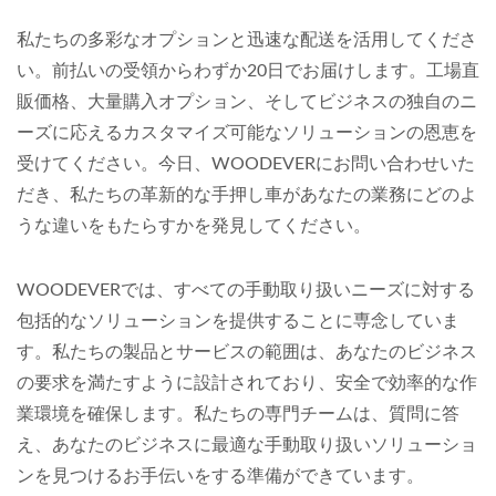
私たちの多彩なオプションと迅速な配送を活用してくださ
い。前払いの受領からわずか20日でお届けします。工場直
販価格、大量購入オプション、そしてビジネスの独自のニ
ーズに応えるカスタマイズ可能なソリューションの恩恵を
受けてください。今日、WOODEVERにお問い合わせいた
だき、私たちの革新的な手押し車があなたの業務にどのよ
うな違いをもたらすかを発見してください。
WOODEVERでは、すべての手動取り扱いニーズに対する
包括的なソリューションを提供することに専念していま
す。私たちの製品とサービスの範囲は、あなたのビジネス
の要求を満たすように設計されており、安全で効率的な作
業環境を確保します。私たちの専門チームは、質問に答
え、あなたのビジネスに最適な手動取り扱いソリューショ
ンを見つけるお手伝いをする準備ができています。