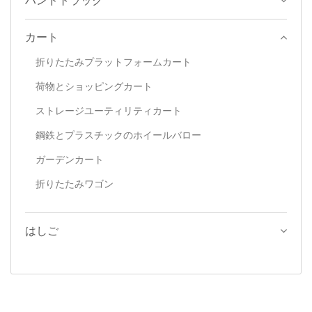
ハンドトラック
カート
折りたたみプラットフォームカート
荷物とショッピングカート
ストレージユーティリティカート
鋼鉄とプラスチックのホイールバロー
ガーデンカート
折りたたみワゴン
はしご