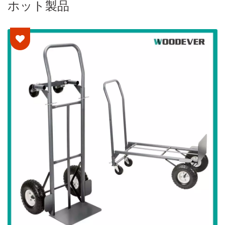
ホット製品