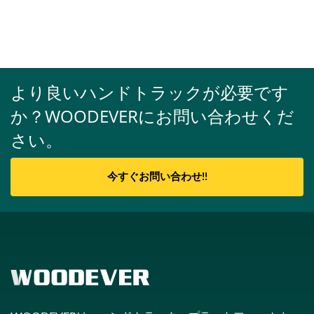
より良いハンドトラックが必要です
か？WOODEVERにお問い合わせくだ
さい。
今すぐお問い合わせ!!