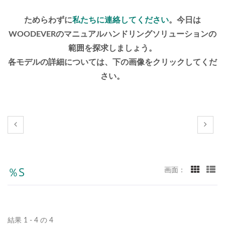
ためらわずに
私たちに連絡してください
。今日は
WOODEVERのマニュアルハンドリングソリューションの
範囲を探求しましょう。
各モデルの詳細については、下の画像をクリックしてくだ
さい。
％s
画面：
結果 1 - 4 の 4