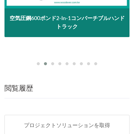
空気圧鋼600ポンド2-In-1コンバーチブルハンド
トラック
閲覧履歴
プロジェクトソリューションを取得