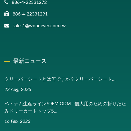
886-4-22331272
886-4-22331291
sales1@woodever.com.tw
最新ニュース
クリーパーシートとは何ですか？クリーパーシート...
22 Aug, 2025
ベトナム生産ライン/OEM ODM - 個人用のための折りたた
みドリーカートトップ5...
16 Feb, 2023