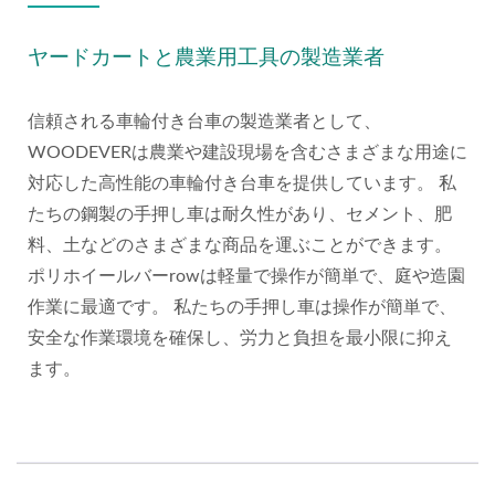
ヤードカートと農業用工具の製造業者
信頼される車輪付き台車の製造業者として、
WOODEVERは農業や建設現場を含むさまざまな用途に
対応した高性能の車輪付き台車を提供しています。 私
たちの鋼製の手押し車は耐久性があり、セメント、肥
料、土などのさまざまな商品を運ぶことができます。
ポリホイールバーrowは軽量で操作が簡単で、庭や造園
作業に最適です。 私たちの手押し車は操作が簡単で、
安全な作業環境を確保し、労力と負担を最小限に抑え
ます。