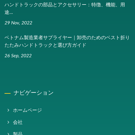
ハンドトラックの部品とアクセサリー：特徴、機能、用
途...
29 Nov, 2022
ベトナム製造業者サプライヤー｜卸売のためのベスト折り
たたみハンドトラックと選び方ガイド
26 Sep, 2022
ナビゲーション
ホームページ
会社
製品