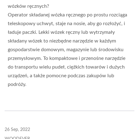
wózków ręcznych?
Operator składanej wózka ręcznego po prostu rozciąga
teleskopowy uchwyt, staje na nosie, aby go rozłożyć, i
ładuje paczki. Lekki wózek ręczny lub wytrzymały
składany wózek to niezbędne narzędzie w każdym
gospodarstwie domowym, magazynie lub środowisku
przemysłowym. To kompaktowe i przenośne narzędzie
do transportu wielu pudeł, ciężkich towarów i dużych
urządzeń, a także pomocne podczas zakupów lub
podróży.
26 Sep, 2022