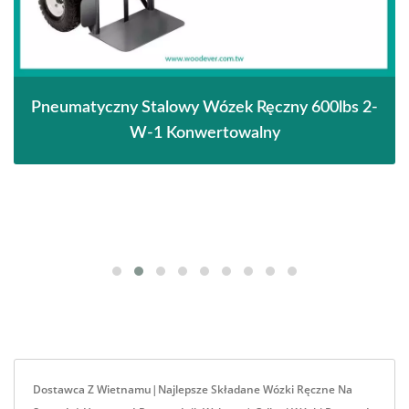
Pneumatyczny Stalowy Wózek Ręczny 600lbs 2-
W-1 Konwertowalny
Dostawca Z Wietnamu|Najlepsze Składane Wózki Ręczne Na