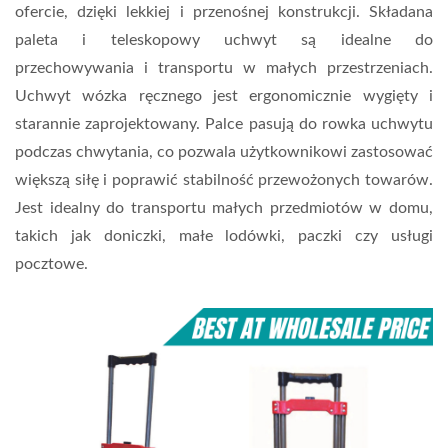
ofercie, dzięki lekkiej i przenośnej konstrukcji. Składana
paleta i teleskopowy uchwyt są idealne do
przechowywania i transportu w małych przestrzeniach.
Uchwyt wózka ręcznego jest ergonomicznie wygięty i
starannie zaprojektowany. Palce pasują do rowka uchwytu
podczas chwytania, co pozwala użytkownikowi zastosować
większą siłę i poprawić stabilność przewożonych towarów.
Jest idealny do transportu małych przedmiotów w domu,
takich jak doniczki, małe lodówki, paczki czy usługi
pocztowe.