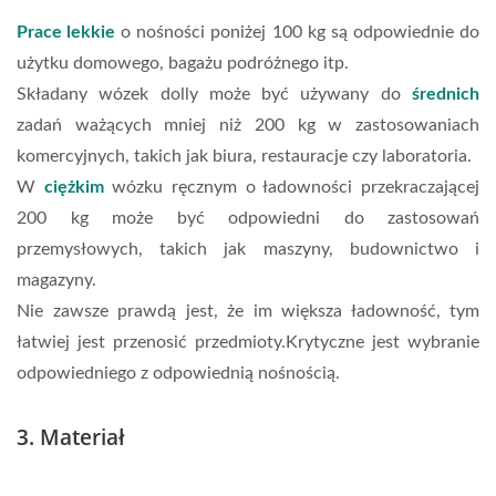
Prace lekkie
o nośności poniżej 100 kg są odpowiednie do
użytku domowego, bagażu podróżnego itp.
Składany wózek dolly może być używany do
średnich
zadań ważących mniej niż 200 kg w zastosowaniach
komercyjnych, takich jak biura, restauracje czy laboratoria.
W
ciężkim
wózku ręcznym o ładowności przekraczającej
200 kg może być odpowiedni do zastosowań
przemysłowych, takich jak maszyny, budownictwo i
magazyny.
Nie zawsze prawdą jest, że im większa ładowność, tym
łatwiej jest przenosić przedmioty.Krytyczne jest wybranie
odpowiedniego z odpowiednią nośnością.
3. Materiał