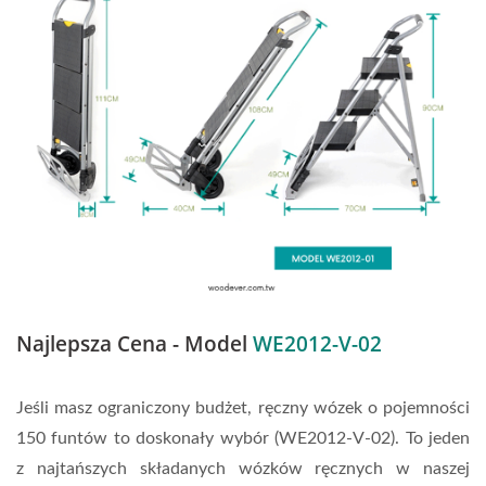
Najlepsza Cena - Model
WE2012-V-02
Jeśli masz ograniczony budżet, ręczny wózek o pojemności
150 funtów to doskonały wybór (WE2012-V-02). To jeden
z najtańszych składanych wózków ręcznych w naszej