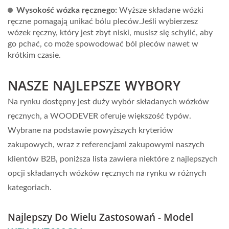
Wysokość wózka ręcznego:
Wyższe składane wózki
ręczne pomagają unikać bólu pleców.Jeśli wybierzesz
wózek ręczny, który jest zbyt niski, musisz się schylić, aby
go pchać, co może spowodować ból pleców nawet w
krótkim czasie.
NASZE NAJLEPSZE WYBORY
Na rynku dostępny jest duży wybór składanych wózków
ręcznych, a WOODEVER oferuje większość typów.
Wybrane na podstawie powyższych kryteriów
zakupowych, wraz z referencjami zakupowymi naszych
klientów B2B, poniższa lista zawiera niektóre z najlepszych
opcji składanych wózków ręcznych na rynku w różnych
kategoriach.
Najlepszy Do Wielu Zastosowań - Model