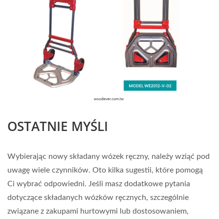
OSTATNIE MYŚLI
Wybierając nowy składany wózek ręczny, należy wziąć pod
uwagę wiele czynników. Oto kilka sugestii, które pomogą
Ci wybrać odpowiedni. Jeśli masz dodatkowe pytania
dotyczące składanych wózków ręcznych, szczególnie
związane z zakupami hurtowymi lub dostosowaniem,