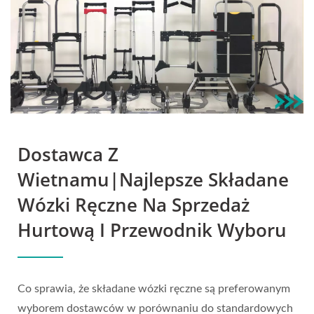
Aby Przetrwać
Dostawca Z
Wietnamu|Najlepsze Składane
Wózki Ręczne Na Sprzedaż
Hurtową I Przewodnik Wyboru
Co sprawia, że składane wózki ręczne są preferowanym
wyborem dostawców w porównaniu do standardowych