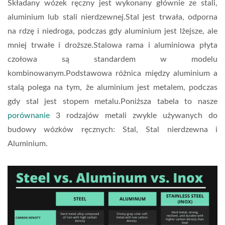
Składany wózek ręczny jest wykonany głównie ze stali,
aluminium lub stali nierdzewnej.Stal jest trwała, odporna
na rdzę i niedroga, podczas gdy aluminium jest lżejsze, ale
mniej trwałe i droższe.Stalowa rama i aluminiowa płyta
czołowa są standardem w modelu
kombinowanym.Podstawowa różnica między aluminium a
stalą polega na tym, że aluminium jest metalem, podczas
gdy stal jest stopem metalu.Poniższa tabela to nasze
porównanie
3 rodzajów metali zwykle używanych do
budowy wózków ręcznych: Stal, Stal nierdzewna i
Aluminium.