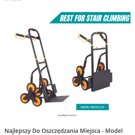
Najlepszy Do Oszczędzania Miejsca - Model