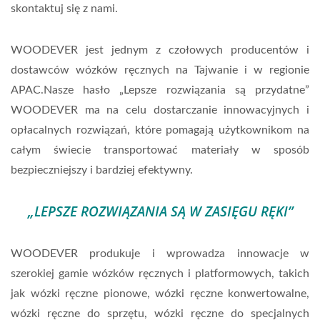
skontaktuj się z nami.
WOODEVER jest jednym z czołowych producentów i
dostawców wózków ręcznych na Tajwanie i w regionie
APAC.
Nasze hasło „Lepsze rozwiązania są przydatne”
WOODEVER ma na celu dostarczanie innowacyjnych i
opłacalnych rozwiązań, które pomagają użytkownikom na
całym świecie transportować materiały w sposób
bezpieczniejszy i bardziej efektywny.
„LEPSZE ROZWIĄZANIA SĄ W ZASIĘGU RĘKI”
WOODEVER produkuje i wprowadza innowacje w
szerokiej gamie wózków ręcznych i platformowych, takich
jak wózki ręczne pionowe, wózki ręczne konwertowalne,
wózki ręczne do sprzętu, wózki ręczne do specjalnych