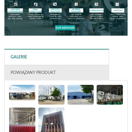
GALERIE
POWIĄZANY PRODUKT