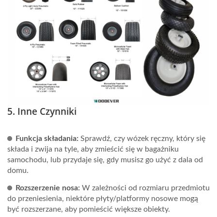
5. Inne Czynniki
Funkcja składania:
Sprawdź, czy wózek ręczny, który się
składa i zwija na tyle, aby zmieścić się w bagażniku
samochodu, lub przydaje się, gdy musisz go użyć z dala od
domu.
Rozszerzenie nosa:
W zależności od rozmiaru przedmiotu
do przeniesienia, niektóre płyty/platformy nosowe mogą
być rozszerzane, aby pomieścić większe obiekty.