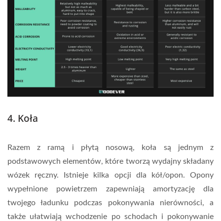
4. Koła
Razem z ramą i płytą nosową, koła są jednym z
podstawowych elementów, które tworzą wydajny składany
wózek ręczny. Istnieje kilka opcji dla kół/opon. Opony
wypełnione powietrzem zapewniają amortyzację dla
twojego ładunku podczas pokonywania nierówności, a
także ułatwiają wchodzenie po schodach i pokonywanie