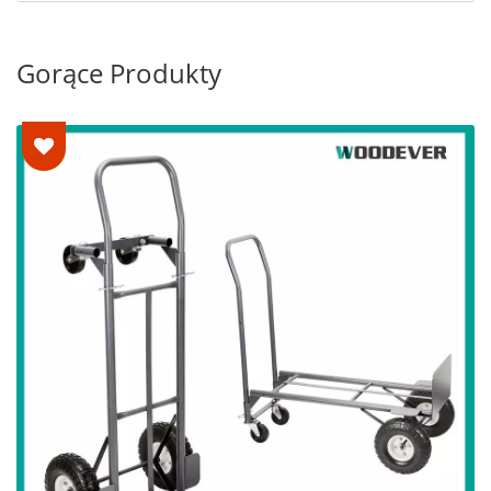
Gorące Produkty