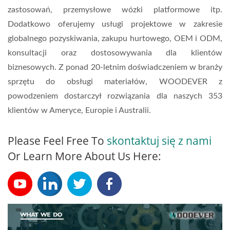
zastosowań, przemysłowe wózki platformowe itp.
Dodatkowo oferujemy usługi projektowe w zakresie
globalnego pozyskiwania, zakupu hurtowego, OEM i ODM,
konsultacji oraz dostosowywania dla klientów
biznesowych. Z ponad 20-letnim doświadczeniem w branży
sprzętu do obsługi materiałów, WOODEVER z
powodzeniem dostarczył rozwiązania dla naszych 353
klientów w Ameryce, Europie i Australii.
Please Feel Free To
skontaktuj się z nami
Or Learn More About Us Here: