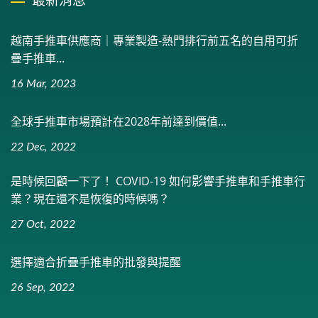
最新消息
越南手推車供應商｜專業製造-熱門排行前五名的自用可折
疊手推車...
16 Mar, 2023
全球手推車市場預計在2028年前達到價值...
22 Dec, 2022
是時候回顧一下了！ COVID-19 如何影響手推車和手推車行
業？現在還不是恢復的時候嗎？
27 Oct, 2022
選擇適合折疊手推車的批發與提醒
26 Sep, 2022