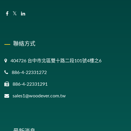
聯絡方式
404726 台中市北區雙十路二段101號4樓之6
886-4-22331272
886-4-22331291
sales1@woodever.com.tw