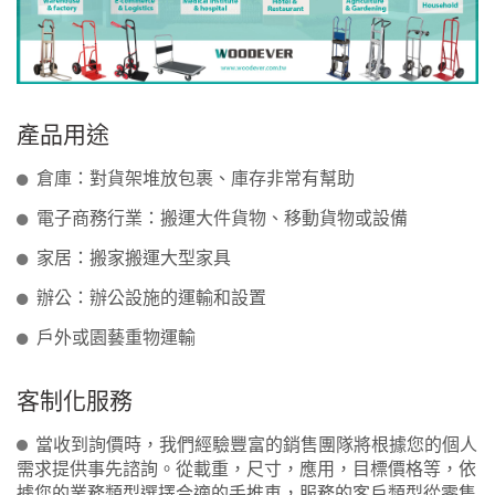
產品用途
倉庫：對貨架堆放包裹、庫存非常有幫助
電子商務行業：搬運大件貨物、移動貨物或設備
家居：搬家搬運大型家具
辦公：辦公設施的運輸和設置
戶外或園藝重物運輸
客制化服務
當收到詢價時，我們經驗豐富的銷售團隊將根據您的個人
需求提供事先諮詢。從載重，尺寸，應用，目標價格等，依
據您的業務類型選擇合適的手推車，服務的客戶類型從零售