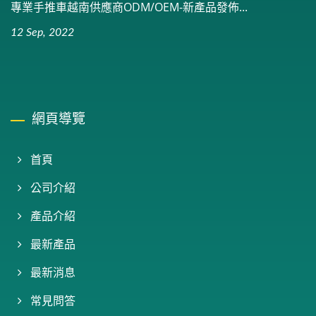
專業手推車越南供應商ODM/OEM-新產品發佈...
12 Sep, 2022
網頁導覽
首頁
公司介紹
產品介紹
最新產品
最新消息
常見問答