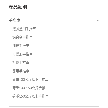
產品類別
手推車
鐵製通用手推車
鋁合金手推車
爬梯手推車
可變形手推車
折疊手推車
專用手推車
荷重100公斤以下手推車
荷重100-150公斤手推車
荷重150公斤以上手推車