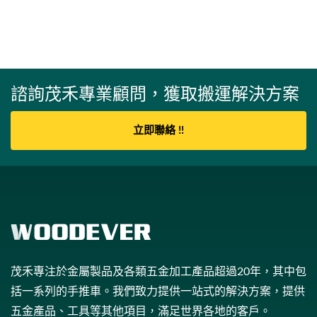
諮詢茂禾專業顧問，獲取搬運解決方案
立即聯絡 !!
茂禾專注於金屬製品及各類五金加工產品超過20年，其中包
括一系列的手推車。我們致力提供一站式的解決方案，提供
五金產品、工具等其他項目，滿足世界各地的客戶。