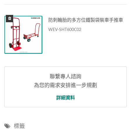
防刺輪胎的多方位鐵製袋裝車手推車
WEV-SHT600C02
聯繫專人諮詢
為您的需求安排進一步規劃
詳細資料
標籤