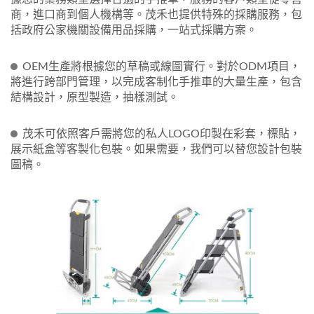
商，進口商到個人機構等。茂禾也提供特殊的採購服務，包
括政府公家機關設備用品採購，一站式採購方案。
OEM生產將根據您的草稿或線圖實行。對於ODM項目，
將進行跨部門管理，以完成客制化手推車的大量生產，包含
結構設計，原型製造，抽樣測試。
茂禾可依照客戶需將您的私人LOGO印製在彩套，標貼，
展示紙盒等客製化包裝。如果需要，我們可以替您設計包裝
圖稿。