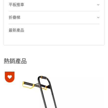
平板推車
折疊梯
最新產品
熱銷產品