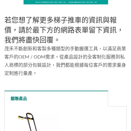
若您想了解更多梯子推車的資訊與報
價，請於最下方的網路表單留下資訊，
我們將盡快回覆。
茂禾不斷創新和客製多種類型的手動搬運工具，以滿足商業
客戶的OEM / ODM需求。從產品設計的全客制化服務到私
人商標的部分包裝設計，我們都能根據每位客戶的需求量身
定制進行量產。
關聯產品