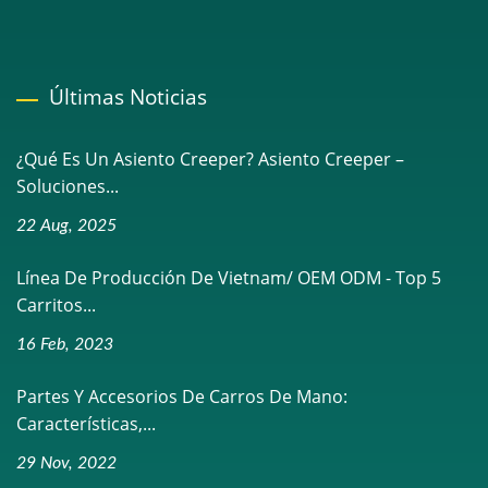
Últimas Noticias
¿Qué Es Un Asiento Creeper? Asiento Creeper –
Soluciones...
22 Aug, 2025
Línea De Producción De Vietnam/ OEM ODM - Top 5
Carritos...
16 Feb, 2023
Partes Y Accesorios De Carros De Mano:
Características,...
29 Nov, 2022