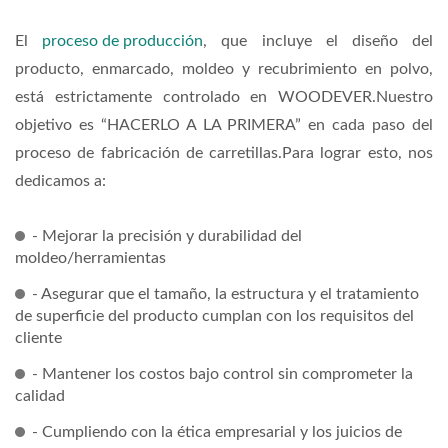
El
proceso de producción
, que incluye el diseño del
producto, enmarcado, moldeo y recubrimiento en polvo,
está estrictamente controlado en WOODEVER.Nuestro
objetivo es “HACERLO A LA PRIMERA” en cada paso del
proceso de fabricación de carretillas.Para lograr esto, nos
dedicamos a:
- Mejorar la precisión y durabilidad del
moldeo/herramientas
- Asegurar que el tamaño, la estructura y el tratamiento
de superficie del producto cumplan con los requisitos del
cliente
- Mantener los costos bajo control sin comprometer la
calidad
- Cumpliendo con la ética empresarial y los juicios de