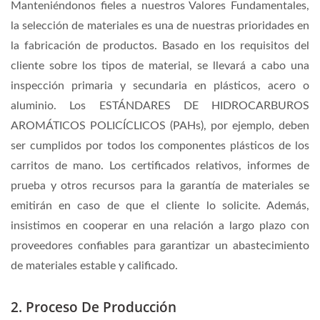
Manteniéndonos fieles a nuestros Valores Fundamentales,
la selección de materiales es una de nuestras prioridades en
la fabricación de productos. Basado en los requisitos del
cliente sobre los tipos de material, se llevará a cabo una
inspección primaria y secundaria en plásticos, acero o
aluminio. Los ESTÁNDARES DE HIDROCARBUROS
AROMÁTICOS POLICÍCLICOS (PAHs), por ejemplo, deben
ser cumplidos por todos los componentes plásticos de los
carritos de mano. Los certificados relativos, informes de
prueba y otros recursos para la garantía de materiales se
emitirán en caso de que el cliente lo solicite. Además,
insistimos en cooperar en una relación a largo plazo con
proveedores confiables para garantizar un abastecimiento
de materiales estable y calificado.
2. Proceso De Producción