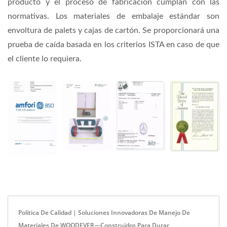
producto y el proceso de fabricación cumplan con las
normativas. Los materiales de embalaje estándar son
envoltura de palets y cajas de cartón. Se proporcionará una
prueba de caída basada en los criterios ISTA en caso de que
el cliente lo requiera.
Política De Calidad | Soluciones Innovadoras De Manejo De
Materiales De WOODEVER—Construidos Para Durar