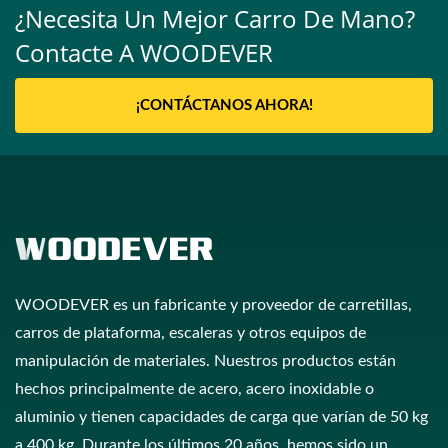
¿Necesita Un Mejor Carro De Mano?
Contacte A WOODEVER
¡CONTÁCTANOS AHORA!
WOODEVER es un fabricante y proveedor de carretillas,
carros de plataforma, escaleras y otros equipos de
manipulación de materiales. Nuestros productos están
hechos principalmente de acero, acero inoxidable o
aluminio y tienen capacidades de carga que varían de 50 kg
a 400 kg. Durante los últimos 20 años, hemos sido un