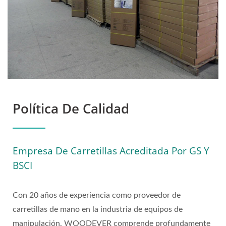
Profesionales De
WOODEVER
Política De Calidad
Empresa De Carretillas Acreditada Por GS Y
BSCI
Con 20 años de experiencia como proveedor de
carretillas de mano en la industria de equipos de
manipulación, WOODEVER comprende profundamente