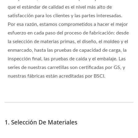
que el estándar de calidad es el nivel más alto de
satisfacción para los clientes y las partes interesadas.
Por esa razón, estamos comprometidos a hacer el mejor
esfuerzo en cada paso del proceso de fabricación: desde
la selección de materias primas, el diseño, el moldeo y el
enmarcado, hasta las pruebas de capacidad de carga, la
inspección final, las pruebas de caída y el embalaje. Las
series de nuestras carretillas son certificadas por GS, y
nuestras fábricas están acreditadas por BSCI.
1. Selección De Materiales