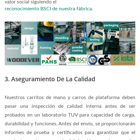
valor social siguiendo el
reconocimiento BSCI de nuestra fábrica.
3. Aseguramiento De La Calidad
Nuestros carritos de mano y carros de plataforma deben
pasar una inspección de calidad interna antes de ser
probados en un laboratorio TUV para capacidad de carga,
durabilidad y funciones. Antes del envío, se proporcionarán
informes de prueba y certificados para garantizar que el