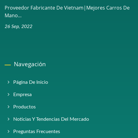
Proveedor Fabricante De Vietnam|Mejores Carros De
Mano...
26 Sep, 2022
Navegación
Página De Inicio
Empresa
Productos
Noticias Y Tendencias Del Mercado
Preguntas Frecuentes