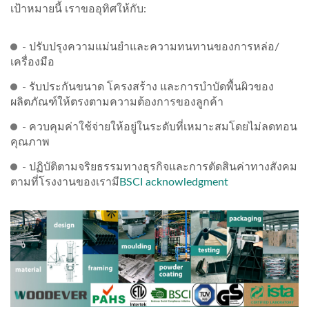
เป้าหมายนี้ เราขออุทิศให้กับ:
- ปรับปรุงความแม่นยำและความทนทานของการหล่อ/
เครื่องมือ
- รับประกันขนาด โครงสร้าง และการบำบัดพื้นผิวของ
ผลิตภัณฑ์ให้ตรงตามความต้องการของลูกค้า
- ควบคุมค่าใช้จ่ายให้อยู่ในระดับที่เหมาะสมโดยไม่ลดทอน
คุณภาพ
- ปฏิบัติตามจริยธรรมทางธุรกิจและการตัดสินค่าทางสังคม
ตามที่โรงงานของเรามี
BSCI acknowledgment