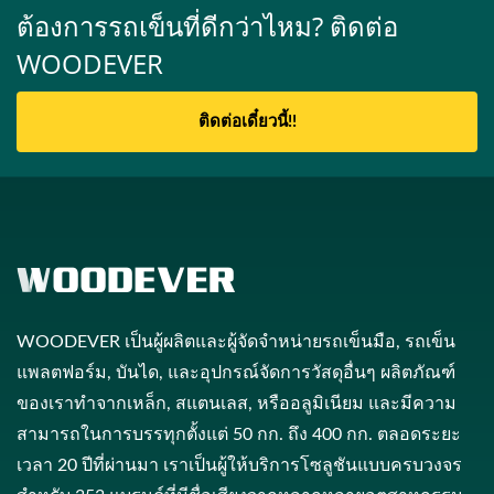
ต้องการรถเข็นที่ดีกว่าไหม? ติดต่อ
WOODEVER
ติดต่อเดี๋ยวนี้!!
WOODEVER เป็นผู้ผลิตและผู้จัดจำหน่ายรถเข็นมือ, รถเข็น
แพลตฟอร์ม, บันได, และอุปกรณ์จัดการวัสดุอื่นๆ ผลิตภัณฑ์
ของเราทำจากเหล็ก, สแตนเลส, หรืออลูมิเนียม และมีความ
สามารถในการบรรทุกตั้งแต่ 50 กก. ถึง 400 กก. ตลอดระยะ
เวลา 20 ปีที่ผ่านมา เราเป็นผู้ให้บริการโซลูชันแบบครบวงจร