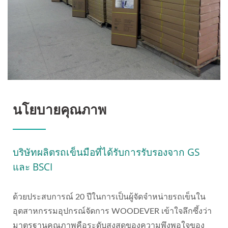
นโยบายคุณภาพ
บริษัทผลิตรถเข็นมือที่ได้รับการรับรองจาก GS
และ BSCI
ด้วยประสบการณ์ 20 ปีในการเป็นผู้จัดจำหน่ายรถเข็นใน
อุตสาหกรรมอุปกรณ์จัดการ WOODEVER เข้าใจลึกซึ้งว่า
มาตรฐานคุณภาพคือระดับสูงสุดของความพึงพอใจของ