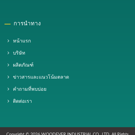
การนำทาง
หน้าแรก
บริษัท
ผลิตภัณฑ์
ข่าวสารและแนวโน้มตลาด
คำถามที่พบบ่อย
ติดต่อเรา
Copyright © 2026
WOODEVER INDUSTRIAL CO., LTD.
All Rights