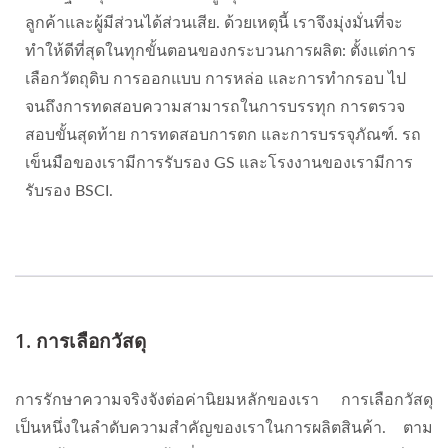
ลูกค้าและผู้มีส่วนได้ส่วนเสีย. ด้วยเหตุนี้ เราจึงมุ่งมั่นที่จะ
ทำให้ดีที่สุดในทุกขั้นตอนของกระบวนการผลิต: ตั้งแต่การ
เลือกวัตถุดิบ การออกแบบ การหล่อ และการทำกรอบ ไป
จนถึงการทดสอบความสามารถในการบรรทุก การตรวจ
สอบขั้นสุดท้าย การทดสอบการตก และการบรรจุภัณฑ์. รถ
เข็นมือของเรามีการรับรอง GS และโรงงานของเรามีการ
รับรอง BSCI.
1. การเลือกวัสดุ
การรักษาความจริงจังต่อค่านิยมหลักของเรา การเลือกวัสดุ
เป็นหนึ่งในลำดับความสำคัญของเราในการผลิตสินค้า. ตาม