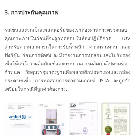
3. การประกันคุณภาพ
รถเข็นและรถเข็นแพลตฟอร์มของเราต้องผ่านการตรวจสอบ
คุณภาพภายในก่อนที่จะถูกทดสอบในห้องปฏิบัติการ TUV
สำหรับความสามารถในการรับน้ำหนัก ความทนทาน และ
ฟังก์ชัน ก่อนการจัดส่ง จะมีรายงานการทดสอบและใบรับรอง
เพื่อให้แน่ใจว่าผลิตภัณฑ์และกระบวนการผลิตเป็นไปตามข้อ
กำหนด วัสดุบรรจุมาตรฐานคือพลาสติกห่อพาเลทและกล่อง
กระดาษแข็ง การทดสอบการตกตามเกณฑ์ ISTA จะถูกจัด
เตรียมในกรณีที่ลูกค้าต้องการ.