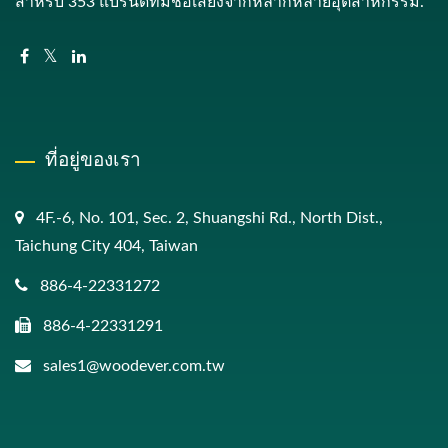
สำหรับ 353 แบรนด์ที่มีชื่อเสียงจากหลากหลายอุตสาหกรรม.
ที่อยู่ของเรา
4F.-6, No. 101, Sec. 2, Shuangshi Rd., North Dist.,
Taichung City 404, Taiwan
886-4-22331272
886-4-22331291
sales1@woodever.com.tw