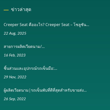
ข่าวล่าสุด
Creeper Seat คืออะไร? Creeper Seat – โซลูชัน...
22 Aug, 2025
สายการผลิตเวียดนาม/...
16 Feb, 2023
ชิ้นส่วนและอุปกรณ์รถเข็นมือ:...
29 Nov, 2022
ผู้ผลิตเวียดนาม|รถเข็นพับที่ดีที่สุดสำหรับขายส่ง...
26 Sep, 2022