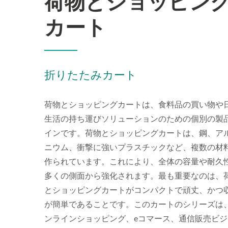
荷物とショッピン
たマテ
カート
折りたたみカート
荷物とショッピングカートは、食料品の買い物や
生活の持ち運びソリューションのための個別の製
インです。荷物とショッピングカートは、鋼、ア
ニウム、衝撃に強いプラスチックなど、複数の材
作られています。これにより、全体の容量や耐久
多くの側面から強化されます。最も重要なのは、
とショッピングカートがコンパクトで頑丈、かつ
が簡単であることです。このカートのシリーズは
ンラインショッピング、eコマース、通信販売ビジ