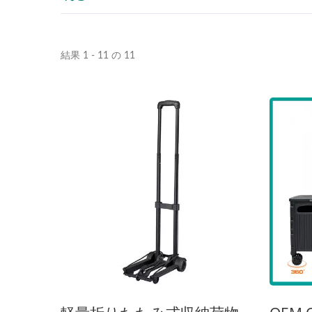
結果 1 - 11 の 11