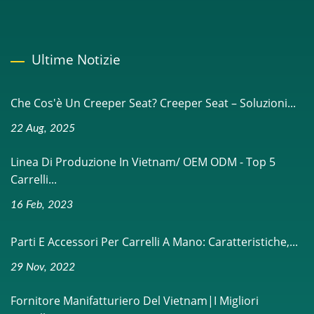
Ultime Notizie
Che Cos'è Un Creeper Seat? Creeper Seat – Soluzioni...
22 Aug, 2025
Linea Di Produzione In Vietnam/ OEM ODM - Top 5
Carrelli...
16 Feb, 2023
Parti E Accessori Per Carrelli A Mano: Caratteristiche,...
29 Nov, 2022
Fornitore Manifatturiero Del Vietnam|I Migliori