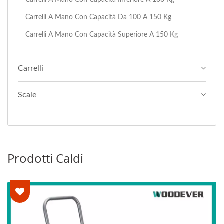
Carrelli A Mano Con Capacità Da 100 A 150 Kg
Carrelli A Mano Con Capacità Superiore A 150 Kg
Carrelli
Scale
Prodotti Caldi