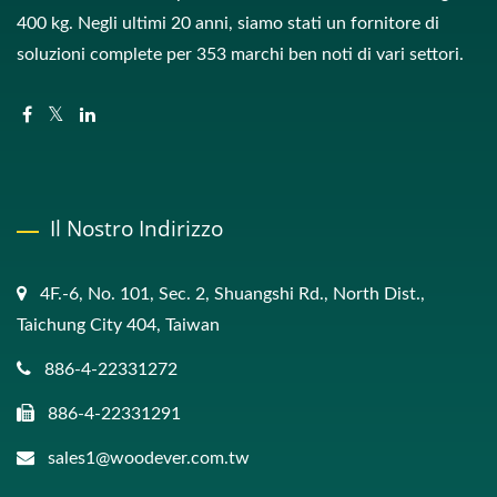
400 kg. Negli ultimi 20 anni, siamo stati un fornitore di
soluzioni complete per 353 marchi ben noti di vari settori.
Il Nostro Indirizzo
4F.-6, No. 101, Sec. 2, Shuangshi Rd., North Dist.,
Taichung City 404, Taiwan
886-4-22331272
886-4-22331291
sales1@woodever.com.tw