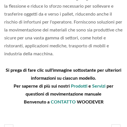
la flessione e riduce lo sforzo necessario per sollevare e
trasferire oggetti da e verso i pallet, riducendo anche il
rischio di infortuni per l'operatore. Forniscono soluzioni per
la movimentazione dei materiali che sono sia produttive che
sicure per una vasta gamma di settori, come hotel e
ristoranti, applicazioni mediche, trasporto di mobili e
industria della macchina.
Si prega di fare clic sull'immagine sottostante per ulteriori
informazioni su ciascun modello.
Per saperne di più sui nostri
Prodotti
e
Servizi
per
questioni di movimentazione manuale
Benvenuto a
CONTATTO
WOODEVER