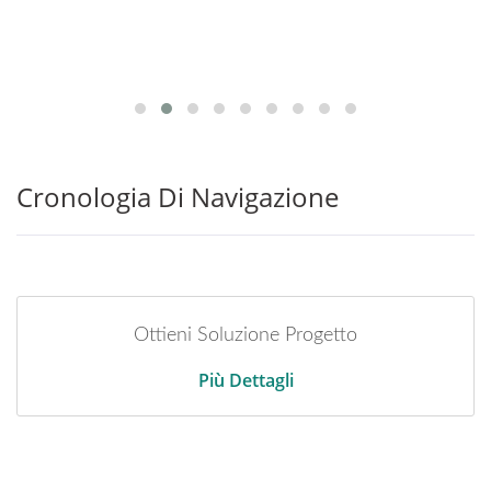
Cronologia Di Navigazione
Ottieni Soluzione Progetto
Più Dettagli