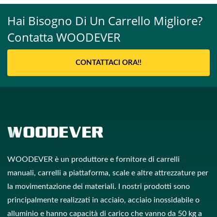
Hai Bisogno Di Un Carrello Migliore?
Contatta WOODEVER
CONTATTACI ORA!!
WOODEVER è un produttore e fornitore di carrelli
manuali, carrelli a piattaforma, scale e altre attrezzature per
la movimentazione dei materiali. I nostri prodotti sono
principalmente realizzati in acciaio, acciaio inossidabile o
alluminio e hanno capacità di carico che vanno da 50 kg a