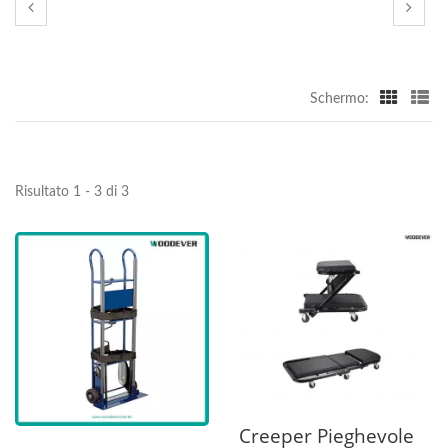
Schermo:
Risultato 1 - 3 di 3
Creeper Pieghevole