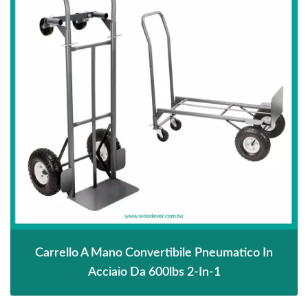
Carrello A Mano Convertibile Pneumatico In
Acciaio Da 600lbs 2-In-1