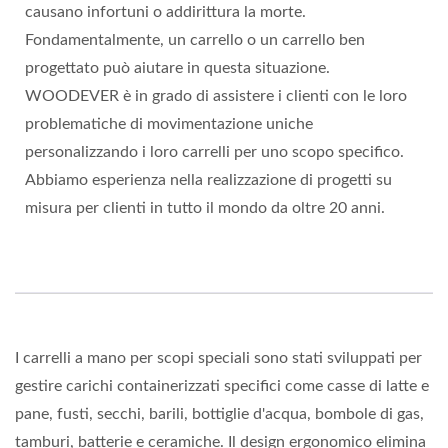
causano infortuni o addirittura la morte.
Fondamentalmente, un carrello o un carrello ben
progettato può aiutare in questa situazione.
WOODEVER è in grado di assistere i clienti con le loro
problematiche di movimentazione uniche
personalizzando i loro carrelli per uno scopo specifico.
Abbiamo esperienza nella realizzazione di progetti su
misura per clienti in tutto il mondo da oltre 20 anni.
I carrelli a mano per scopi speciali sono stati sviluppati per
gestire carichi containerizzati specifici come casse di latte e
pane, fusti, secchi, barili, bottiglie d'acqua, bombole di gas,
tamburi, batterie e ceramiche. Il design ergonomico elimina