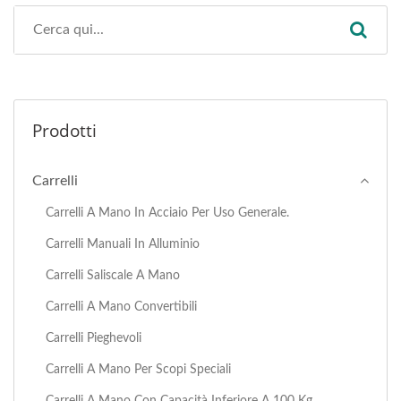
Prodotti
Carrelli
Carrelli A Mano In Acciaio Per Uso Generale.
Carrelli Manuali In Alluminio
Carrelli Saliscale A Mano
Carrelli A Mano Convertibili
Carrelli Pieghevoli
Carrelli A Mano Per Scopi Speciali
Carrelli A Mano Con Capacità Inferiore A 100 Kg