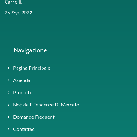
Carrelli...
26 Sep, 2022
Navigazione
Pagina Principale
Azienda
Prodotti
Notizie E Tendenze Di Mercato
Domande Frequenti
Contattaci