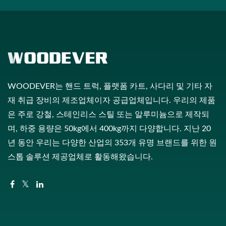
WOODEVER는 핸드 트럭, 플랫폼 카트, 사다리 및 기타 자
재 취급 장비의 제조업체이자 공급업체입니다. 우리의 제품
은 주로 강철, 스테인리스 스틸 또는 알루미늄으로 제작되
며, 하중 용량은 50kg에서 400kg까지 다양합니다. 지난 20
년 동안 우리는 다양한 산업의 353개 유명 브랜드를 위한 원
스톱 솔루션 제공업체로 활동해왔습니다.