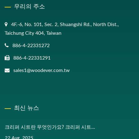
우리의 주소
4F.-6, No. 101, Sec. 2, Shuangshi Rd., North Dist.,
Taichung City 404, Taiwan
886-4-22331272
886-4-22331291
sales1@woodever.com.tw
최신 뉴스
크리퍼 시트란 무엇인가요? 크리퍼 시트...
22 Aug, 2025