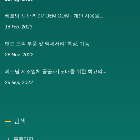
베트남 생산 라인/ OEM ODM - 개인 사용을...
16 Feb, 2023
핸드 트럭 부품 및 액세서리: 특징, 기능...
29 Nov, 2022
베트남 제조업체 공급자|도매를 위한 최고의...
26 Sep, 2022
탐색
홈페이지