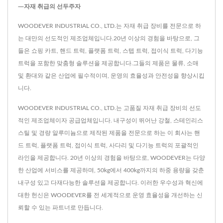
—자재 취급의 선두주자
WOODEVER INDUSTRIAL CO., LTD.는 자재 취급 장비를 전문으로 하
는 대만의 선도적인 제조업체입니다.20년 이상의 경험을 바탕으로, 그
들은 쇼핑 카트, 핸드 트럭, 플랫폼 트럭, 스텝 트럭, 접이식 트럭, 다기능
트럭을 포함한 맞춤형 솔루션을 제공합니다.그들의 제품은 물류, 소매
및 환대와 같은 산업에 필수적이며, 운영의 효율성과 안전성을 향상시킵
니다.
WOODEVER INDUSTRIAL CO., LTD.는 고품질 자재 취급 장비의 선도
적인 제조업체이자 공급업체입니다. 내구성이 뛰어난 강철, 스테인리스
스틸 및 경량 알루미늄으로 제작된 제품을 전문으로 하는 이 회사는 핸
드 트럭, 플랫폼 트럭, 접이식 트럭, 사다리 및 다기능 트럭의 포괄적인
라인을 제공합니다. 20년 이상의 경험을 바탕으로, WOODEVER는 다양
한 산업에 서비스를 제공하며, 50kg에서 400kg까지의 하중 용량을 갖춘
내구성 있고 다재다능한 솔루션을 제공합니다. 이러한 우수성과 혁신에
대한 헌신은 WOODEVER를 전 세계적으로 운영 효율성을 개선하는 신
뢰할 수 있는 파트너로 만듭니다.