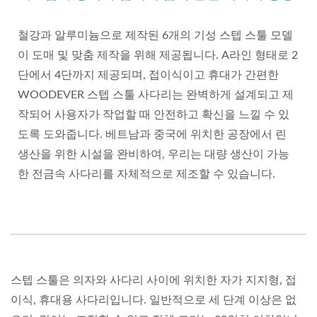
철강과 알루미늄으로 제작된 6개의 기성 스텝 스툴 모델
이 도매 및 맞춤 제작을 위해 제공됩니다. A라인 형태로 2
단에서 4단까지 제공되며, 접이식이고 휴대가 간편한
WOODEVER 스텝 스툴 사다리는 완벽하게 설계되고 제
작되어 사용자가 작업할 때 안전하고 확신을 느낄 수 있
도록 도와줍니다. 베트남과 중국에 위치한 공장에서 린
생산을 위한 시설을 완비하여, 우리는 대량 생산이 가능
한 전금속 사다리를 자체적으로 제조할 수 있습니다.
스텝 스툴은 의자와 사다리 사이에 위치한 자가 지지형, 접
이식, 휴대용 사다리입니다. 일반적으로 세 단계 이상은 없