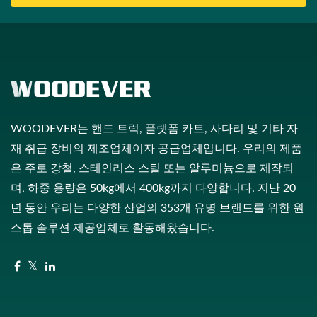
WOODEVER는 핸드 트럭, 플랫폼 카트, 사다리 및 기타 자
재 취급 장비의 제조업체이자 공급업체입니다. 우리의 제품
은 주로 강철, 스테인리스 스틸 또는 알루미늄으로 제작되
며, 하중 용량은 50kg에서 400kg까지 다양합니다. 지난 20
년 동안 우리는 다양한 산업의 353개 유명 브랜드를 위한 원
스톱 솔루션 제공업체로 활동해왔습니다.