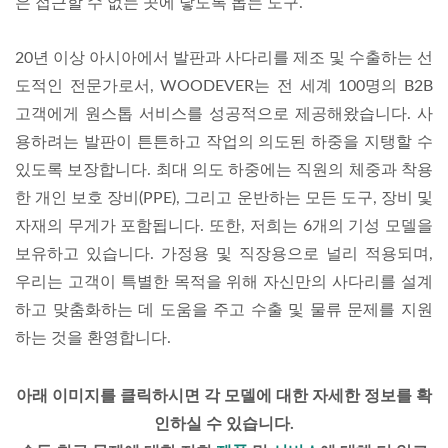
은 접근할 수 없는 곳에 닿도록 돕는 도구.
20년 이상 아시아에서 발판과 사다리를 제조 및 수출하는 선
도적인 전문가로서, WOODEVER는 전 세계 100명의 B2B
고객에게 원스톱 서비스를 성공적으로 제공해왔습니다. 사
용하려는 발판이 튼튼하고 작업의 의도된 하중을 지탱할 수
있도록 보장합니다. 최대 의도 하중에는 직원의 체중과 착용
한 개인 보호 장비(PPE), 그리고 운반하는 모든 도구, 장비 및
자재의 무게가 포함됩니다. 또한, 저희는 6개의 기성 모델을
보유하고 있습니다.
가정용 및 직장용으로 널리 적용되며,
우리는 고객이 특별한 목적을 위해 자신만의 사다리를 설계
하고 맞춤화하는 데 도움을 주고 수출 및 물류 문제를 지원
하는 것을 환영합니다.
아래 이미지를 클릭하시면 각 모델에 대한 자세한 정보를 확
인하실 수 있습니다.