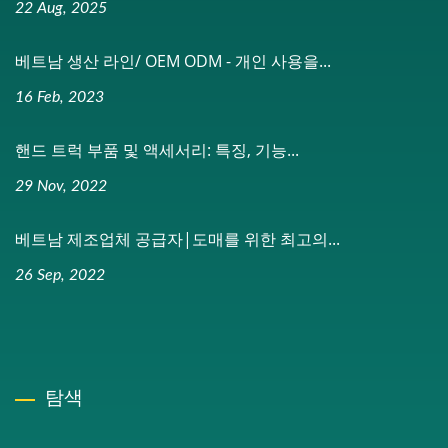
22 Aug, 2025
베트남 생산 라인/ OEM ODM - 개인 사용을...
16 Feb, 2023
핸드 트럭 부품 및 액세서리: 특징, 기능...
29 Nov, 2022
베트남 제조업체 공급자|도매를 위한 최고의...
26 Sep, 2022
탐색