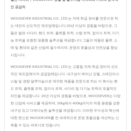
인 공급처
WOODEVER INDUSTRIAL CO., LTD.는 자재 취급 장비를 전문으로 하
는 대만의 선도적인 제조업체입니다.20년 이상의 경험을 바탕으로, 그
들은 발판 사다리, 핸드 트럭, 플랫폼 트럭, 스텝 트럭, 접이식 트럭, 다기
능 트럭을 포함한 맞춤형 솔루션을 제공합니다.그들의 제품은 물류, 소
매 및 환대와 같은 산업에 필수적이며, 운영의 효율성과 안전성을 향상
시킵니다.
WOODEVER INDUSTRIAL CO., LTD.는 고품질 자재 취급 장비의 선도
적인 제조업체이자 공급업체입니다. 내구성이 뛰어난 강철, 스테인리스
스틸 및 경량 알루미늄으로 제작된 제품을 전문으로 하는 이 회사는 핸
드 트럭, 플랫폼 트럭, 접이식 트럭, 사다리 및 다기능 트럭의 포괄적인
라인을 제공합니다. 20년 이상의 경험을 바탕으로, WOODEVER는 다양
한 산업에 서비스를 제공하며, 50kg에서 400kg까지의 하중 용량을 갖춘
내구성 있고 다재다능한 솔루션을 제공합니다. 이러한 우수성과 혁신에
대한 헌신은 WOODEVER를 전 세계적으로 운영 효율성을 개선하는 신
뢰할 수 있는 파트너로 만듭니다.