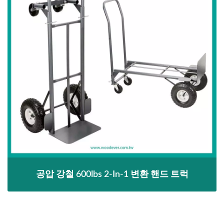
공압 강철 600lbs 2-In-1 변환 핸드 트럭