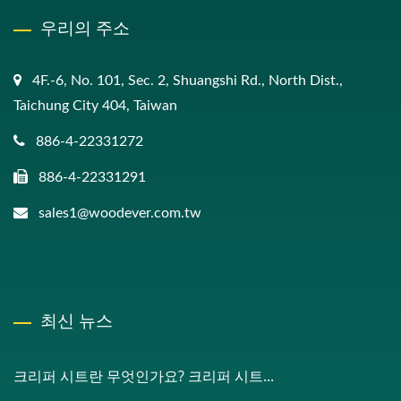
우리의 주소
4F.-6, No. 101, Sec. 2, Shuangshi Rd., North Dist.,
Taichung City 404, Taiwan
886-4-22331272
886-4-22331291
sales1@woodever.com.tw
최신 뉴스
크리퍼 시트란 무엇인가요? 크리퍼 시트...