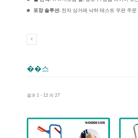
포장 솔루션:
전자 상거래 낙하 테스트 우편 주문 
��스
결과 1 - 12 의 27