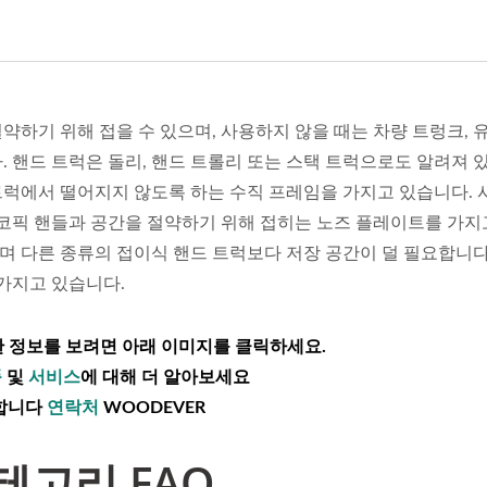
약하기 위해 접을 수 있으며, 사용하지 않을 때는 차량 트렁크,
 핸드 트럭은 돌리, 핸드 트롤리 또는 스택 트럭으로도 알려져 있
트럭에서 떨어지지 않도록 하는 수직 프레임을 가지고 있습니다.
스코픽 핸들과 공간을 절약하기 위해 접히는 노즈 플레이트를 가지
지며 다른 종류의 접이식 핸드 트럭보다 저장 공간이 덜 필요합니다
 가지고 있습니다.
한 정보를 보려면 아래 이미지를 클릭하세요.
품
및
서비스
에 대해 더 알아보세요
합니다
연락처
WOODEVER
테고리 FAQ