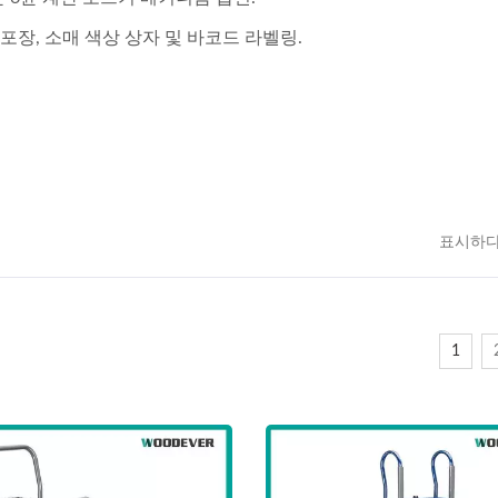
포장, 소매 색상 상자 및 바코드 라벨링.
표시하다
1