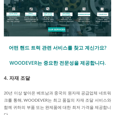
어떤 핸드 트럭 관련 서비스를 찾고 계신가요?
WOODEVER는 중요한 전문성을 제공합니다.
4. 자재 조달
20년 이상 쌓아온 베트남과 중국의 원자재 공급업체 네트워
크를 통해, WOODEVER는 최고 품질의 자재 조달 서비스와
함께 귀하의 부품 또는 완제품에 대한 최저 가격을 제공합니
다.