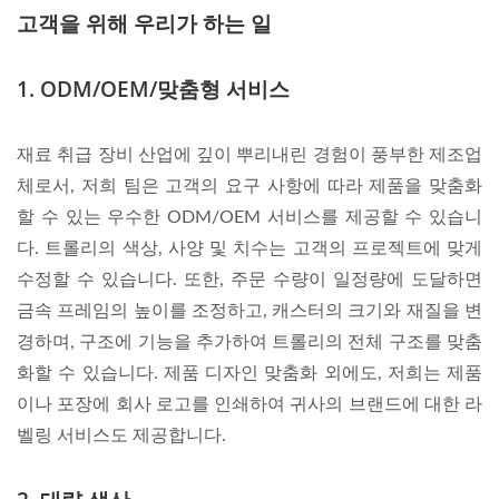
고객을 위해 우리가 하는 일
1. ODM/OEM/맞춤형 서비스
재료 취급 장비 산업에 깊이 뿌리내린 경험이 풍부한 제조업
체로서, 저희 팀은 고객의 요구 사항에 따라 제품을 맞춤화
할 수 있는 우수한 ODM/OEM 서비스를 제공할 수 있습니
다. 트롤리의 색상, 사양 및 치수는 고객의 프로젝트에 맞게
수정할 수 있습니다. 또한, 주문 수량이 일정량에 도달하면
금속 프레임의 높이를 조정하고, 캐스터의 크기와 재질을 변
경하며, 구조에 기능을 추가하여 트롤리의 전체 구조를 맞춤
화할 수 있습니다. 제품 디자인 맞춤화 외에도, 저희는 제품
이나 포장에 회사 로고를 인쇄하여 귀사의 브랜드에 대한 라
벨링 서비스도 제공합니다.