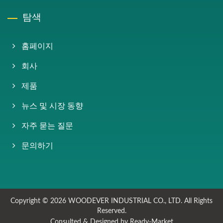
탐색
홈페이지
회사
제품
뉴스 및 시장 동향
자주 묻는 질문
문의하기
Copyright © 2026
WOODEVER INDUSTRIAL CO., LTD.
All Rights
Reserved.
Consulted & Designed by
Ready-Market