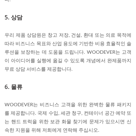
5. 상담
우리 제품 상담원은 창고 저장, 건설, 환대 또는 의료 목적에
따라 비즈니스 목표와 산업 용도에 기반한 비용 효율적인 솔
루션을 보장하는 데 도움을 드립니다. WOODEVER는 고객
이 아이디어를 실행에 옮길 수 있도록 개념에서 완제품까지
무료 상담 서비스를 제공합니다.
6. 물류
WOODEVER는 비즈니스 고객을 위한 완벽한 물류 패키지
를 제공합니다. 국제 수입, 세관 청구, 컨테이너 공간 예약 또
는 핸드 트럭을 위한 보관 화물 찾기에 문제가 있으시면 신
속한 지원을 위해 저희에게 연락해 주십시오.