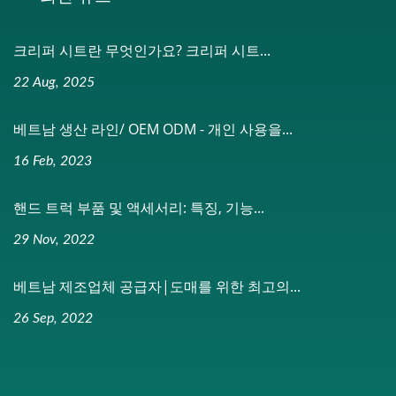
크리퍼 시트란 무엇인가요? 크리퍼 시트...
22 Aug, 2025
베트남 생산 라인/ OEM ODM - 개인 사용을...
16 Feb, 2023
핸드 트럭 부품 및 액세서리: 특징, 기능...
29 Nov, 2022
베트남 제조업체 공급자|도매를 위한 최고의...
26 Sep, 2022