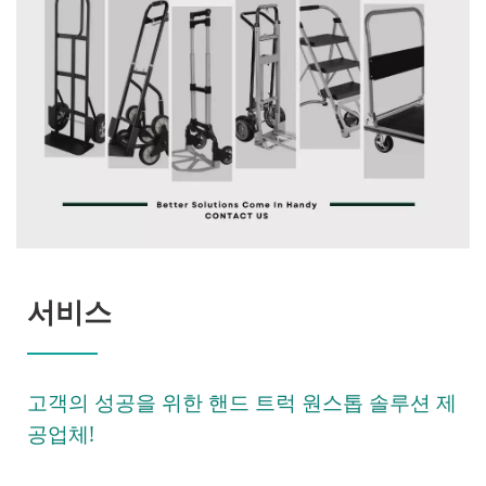
서비스
고객의 성공을 위한 핸드 트럭 원스톱 솔루션 제
공업체!