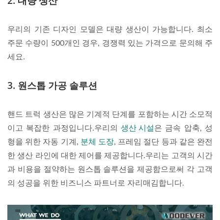
2. 대량 생산
우리의 기존 디자인 모델은 대량 생산이 가능합니다. 최소
주문 수량이 500개인 경우, 경쟁력 있는 가격으로 문의해 주
세요.
3. 원스톱 가공 솔루션
핸드 트럭 생산은 많은 기계적 단계를 포함하는 시간 소모적
이고 복잡한 과정입니다.우리의
생산 시설
은 금속 압축, 성
형을 위한 자동 기계,
분체 도장
, 프레임 절단 등과 같은 완전
한 생산 라인에 대한 제어를 제공합니다.우리는 고객의 시간
과 비용을 절약하는 원스톱 솔루션을 제공함으로써 각 고객
의 성공을 위한 비즈니스 파트너로 자리매김합니다.