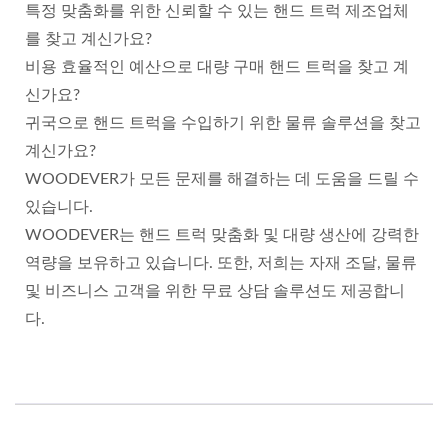
특정 맞춤화를 위한 신뢰할 수 있는 핸드 트럭 제조업체
를 찾고 계신가요?
비용 효율적인 예산으로 대량 구매 핸드 트럭을 찾고 계
신가요?
귀국으로 핸드 트럭을 수입하기 위한 물류 솔루션을 찾고
계신가요?
WOODEVER가 모든 문제를 해결하는 데 도움을 드릴 수
있습니다.
WOODEVER는 핸드 트럭 맞춤화 및 대량 생산에 강력한
역량을 보유하고 있습니다. 또한, 저희는 자재 조달, 물류
및 비즈니스 고객을 위한 무료 상담 솔루션도 제공합니
다.