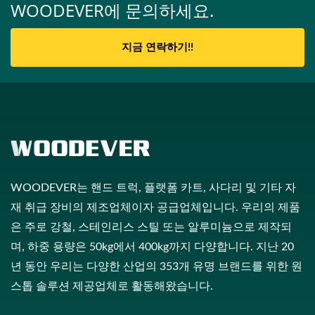
WOODEVER에 문의하세요.
지금 연락하기!!
WOODEVER는 핸드 트럭, 플랫폼 카트, 사다리 및 기타 자
재 취급 장비의 제조업체이자 공급업체입니다. 우리의 제품
은 주로 강철, 스테인리스 스틸 또는 알루미늄으로 제작되
며, 하중 용량은 50kg에서 400kg까지 다양합니다. 지난 20
년 동안 우리는 다양한 산업의 353개 유명 브랜드를 위한 원
스톱 솔루션 제공업체로 활동해왔습니다.