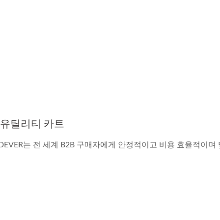
 유틸리티 카트
DEVER는 전 세계 B2B 구매자에게 안정적이고 비용 효율적이며 맞