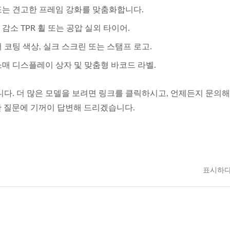
 또는 견고한 프레임 강화를 맞춤화합니다.
감소 TPR 휠 또는 공압 실외 타이어.
코팅 색상, 실크 스크린 또는 스탬프 로고.
소매 디스플레이 상자 및 맞춤형 바코드 라벨.
다. 더 많은 모델을 보려면 링크를 클릭하시고, 언제든지 문의
대한 질문에 기꺼이 답변해 드리겠습니다.
표시하다