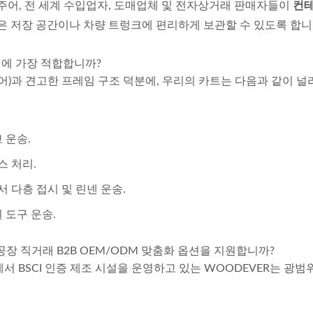
여주어, 전 세계 수입업자, 도매업체 및 전자상거래 판매자들이
컨테
좁은 저장 공간이나 차량 트렁크에 편리하게 보관할 수 있도록 합니
환경에 가장 적합합니까?
타이어)과 견고한 프레임 구조 덕분에, 우리의 카트는 다음과 같이 널
 운송.
스 처리.
 다층 접시 및 린넨 운송.
 도구 운송.
공장 직거래 B2B OEM/ODM 맞춤화 옵션을 지원합니까?
 BSCI 인증 제조 시설을 운영하고 있는 WOODEVER는 광범위