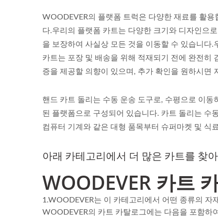
WOODEVER의 플랫폼 트럭은 다양한 재료를 활용
다.우리의 플랫폼 카트는 다양한 크기와 디자인으로
을 보장하여 사실상 모든 것을 이동할 수 있습니다.우
카트는 포장 및 배송을 위해 적재되기 전에 완전히
증을 제공할 의향이 있으며, 추가 확인을 원하시면 
핸드 카트 돌리는 수동 운송 도구로, 수평으로 이동
된 플랫폼으로 구성되어 있습니다. 카트 돌리는 수동
컴퓨터 기계와 같은 대형 품목부터 슈퍼마켓 및 식료
아래 카테고리에서 더 많은 카트를 찾
WOODEVER 카트 
1.WOODEVER는 이 카테고리에서 어떤 종류의 자
WOODEVER의 카트 카탈로그에는 다음을 포함하여