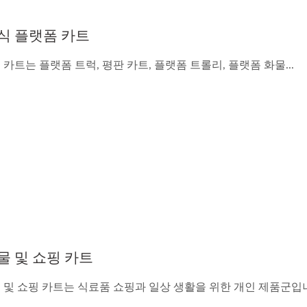
식 플랫폼 카트
카트는 플랫폼 트럭, 평판 카트, 플랫폼 트롤리, 플랫폼 화물...
물 및 쇼핑 카트
 및 쇼핑 카트는 식료품 쇼핑과 일상 생활을 위한 개인 제품군입니다