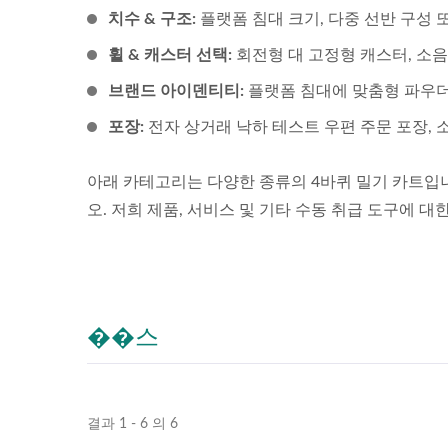
치수 & 구조:
플랫폼 침대 크기, 다중 선반 구성
휠 & 캐스터 선택:
회전형 대 고정형 캐스터, 소음 
브랜드 아이덴티티:
플랫폼 침대에 맞춤형 파우더 
포장:
전자 상거래 낙하 테스트 우편 주문 포장, 
아래 카테고리는 다양한 종류의 4바퀴 밀기 카트입니
오. 저희 제품, 서비스 및 기타 수동 취급 도구에 
��스
결과 1 - 6 의 6