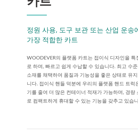
카트
정원 사용, 도구 보관 또는 산업 운송
가장 적합한 카트
WOODEVER의 플랫폼 카트는 접이식 디자인을 특
로 하며, 빠르고 쉽게 수납할 수 있습니다. 최고 수
소재를 채택하여 품질과 기능성을 좋은 상태로 유
니다. 접이식 핸들 덕분에 우리의 플랫폼 핸드 트럭
기를 줄여 더 많은 컨테이너 적재가 가능하며, 경량
로 컴팩트하게 휴대할 수 있는 기능을 갖추고 있습니