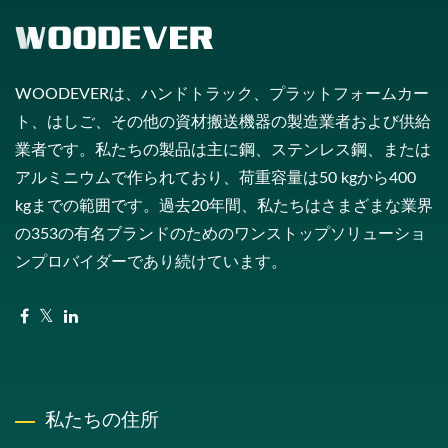
WOODEVERは、ハンドトラック、プラットフォームカー
ト、はしご、その他の資材搬送機器の製造業者および供給
業者です。私たちの製品は主に鋼、ステンレス鋼、または
アルミニウムで作られており、荷重容量は50 kgから400
kgまでの範囲です。過去20年間、私たちはさまざまな業界
の353の有名ブランドのためのワンストップソリューショ
ンプロバイダーであり続けています。
私たちの住所