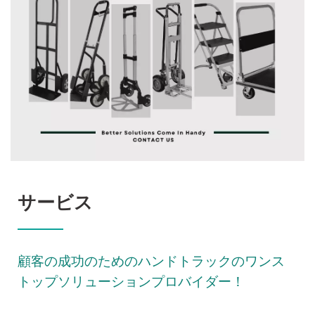
業務を強化しましょう
サービス
顧客の成功のためのハンドトラックのワンス
トップソリューションプロバイダー！