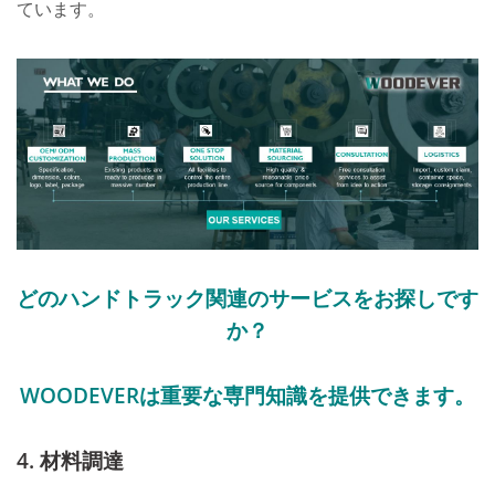
ています。
どのハンドトラック関連のサービスをお探しです
か？
WOODEVERは重要な専門知識を提供できます。
4. 材料調達