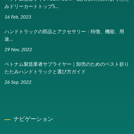
みドリーカートトップ5...
16 Feb, 2023
ハンドトラックの部品とアクセサリー：特徴、機能、用
途...
29 Nov, 2022
ベトナム製造業者サプライヤー｜卸売のためのベスト折り
たたみハンドトラックと選び方ガイド
26 Sep, 2022
ナビゲーション