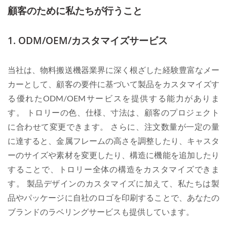
顧客のために私たちが行うこと
1. ODM/OEM/カスタマイズサービス
当社は、物料搬送機器業界に深く根ざした経験豊富なメー
カーとして、顧客の要件に基づいて製品をカスタマイズす
る優れたODM/OEMサービスを提供する能力がありま
す。 トロリーの色、仕様、寸法は、顧客のプロジェクト
に合わせて変更できます。 さらに、注文数量が一定の量
に達すると、金属フレームの高さを調整したり、キャスタ
ーのサイズや素材を変更したり、構造に機能を追加したり
することで、トロリー全体の構造をカスタマイズできま
す。 製品デザインのカスタマイズに加えて、私たちは製
品やパッケージに自社のロゴを印刷することで、あなたの
ブランドのラベリングサービスも提供しています。