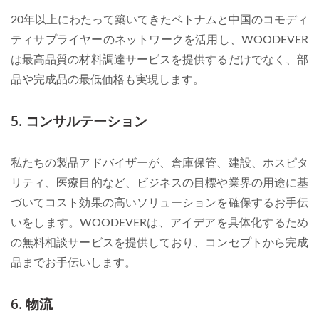
20年以上にわたって築いてきたベトナムと中国のコモディ
ティサプライヤーのネットワークを活用し、WOODEVER
は最高品質の材料調達サービスを提供するだけでなく、部
品や完成品の最低価格も実現します。
5. コンサルテーション
私たちの製品アドバイザーが、倉庫保管、建設、ホスピタ
リティ、医療目的など、ビジネスの目標や業界の用途に基
づいてコスト効果の高いソリューションを確保するお手伝
いをします。WOODEVERは、アイデアを具体化するため
の無料相談サービスを提供しており、コンセプトから完成
品までお手伝いします。
6. 物流