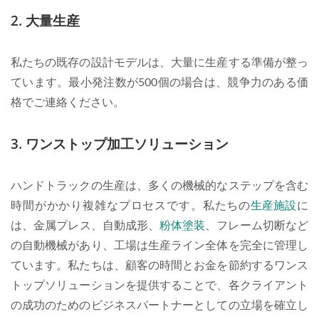
2. 大量生産
私たちの既存の設計モデルは、大量に生産する準備が整っ
ています。最小発注数が500個の場合は、競争力のある価
格でご連絡ください。
3. ワンストップ加工ソリューション
ハンドトラックの生産は、多くの機械的なステップを含む
時間がかかり複雑なプロセスです。私たちの
生産施設
に
は、金属プレス、自動成形、
粉体塗装
、フレーム切断など
の自動機械があり、工場は生産ライン全体を完全に管理し
ています。私たちは、顧客の時間とお金を節約するワンス
トップソリューションを提供することで、各クライアント
の成功のためのビジネスパートナーとしての立場を確立し