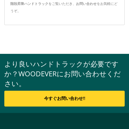
階段昇降ハンドトラック
をご覧いただき、
お問い合わせ
をお気軽にど
うぞ。
より良いハンドトラックが必要です
か？WOODEVERにお問い合わせくだ
さい。
今すぐお問い合わせ!!