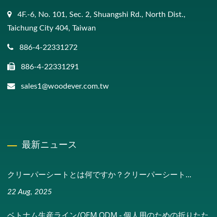
4F.-6, No. 101, Sec. 2, Shuangshi Rd., North Dist.,
Taichung City 404, Taiwan
886-4-22331272
886-4-22331291
sales1@woodever.com.tw
最新ニュース
クリーパーシートとは何ですか？クリーパーシート...
22 Aug, 2025
ベトナム生産ライン/OEM ODM - 個人用のための折りたた