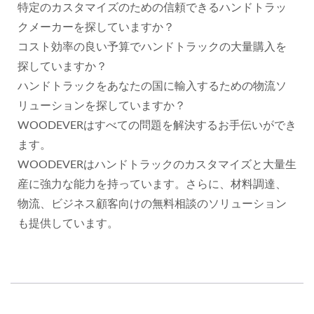
特定のカスタマイズのための信頼できるハンドトラッ
クメーカーを探していますか？
コスト効率の良い予算でハンドトラックの大量購入を
探していますか？
ハンドトラックをあなたの国に輸入するための物流ソ
リューションを探していますか？
WOODEVERはすべての問題を解決するお手伝いができ
ます。
WOODEVERはハンドトラックのカスタマイズと大量生
産に強力な能力を持っています。さらに、材料調達、
物流、ビジネス顧客向けの無料相談のソリューション
も提供しています。