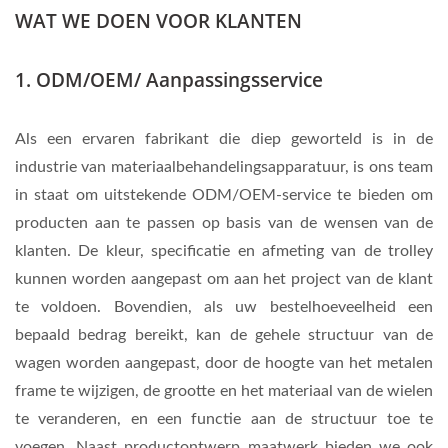
WAT WE DOEN VOOR KLANTEN
1. ODM/OEM/ Aanpassingsservice
Als een ervaren fabrikant die diep geworteld is in de
industrie van materiaalbehandelingsapparatuur, is ons team
in staat om uitstekende ODM/OEM-service te bieden om
producten aan te passen op basis van de wensen van de
klanten. De kleur, specificatie en afmeting van de trolley
kunnen worden aangepast om aan het project van de klant
te voldoen. Bovendien, als uw bestelhoeveelheid een
bepaald bedrag bereikt, kan de gehele structuur van de
wagen worden aangepast, door de hoogte van het metalen
frame te wijzigen, de grootte en het materiaal van de wielen
te veranderen, en een functie aan de structuur toe te
voegen. Naast productontwerp maatwerk bieden we ook