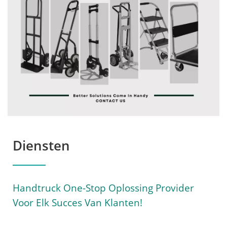
WOODEVER
Diensten
Handtruck One-Stop Oplossing Provider
Voor Elk Succes Van Klanten!