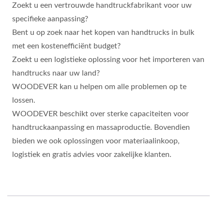
Zoekt u een vertrouwde handtruckfabrikant voor uw
specifieke aanpassing?
Bent u op zoek naar het kopen van handtrucks in bulk
met een kostenefficiënt budget?
Zoekt u een logistieke oplossing voor het importeren van
handtrucks naar uw land?
WOODEVER kan u helpen om alle problemen op te
lossen.
WOODEVER beschikt over sterke capaciteiten voor
handtruckaanpassing en massaproductie. Bovendien
bieden we ook oplossingen voor materiaalinkoop,
logistiek en gratis advies voor zakelijke klanten.