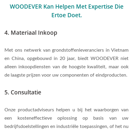
WOODEVER Kan Helpen Met Expertise Die
Ertoe Doet.
4. Materiaal Inkoop
Met ons netwerk van grondstoffenleveranciers in Vietnam
en China, opgebouwd in 20 jaar, biedt WOODEVER niet
alleen inkoopdiensten van de hoogste kwaliteit, maar ook
de laagste prijzen voor uw componenten of eindproducten.
5. Consultatie
Onze productadviseurs helpen u bij het waarborgen van
een kosteneffectieve oplossing op basis van uw
bedrijfsdoelstellingen en industriële toepassingen, of het nu