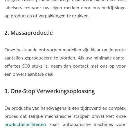
labelservices voor uw eigen merken door ons bedrijfslogo
op producten of verpakkingen te drukken.
2. Massaproductie
Onze bestaande ontworpen modellen zijn klaar om in grote
aantallen geproduceerd te worden. Als uw minimale aantal
offertes 500 stuks is, neem dan contact met ons op voor
een onverslaanbare deal.
3. One-Stop Verwerkingsoplossing
De productie van handwagens is een tijdrovend en complex
proces dat talrijke mechanische stappen omvat.Met onze
productiefaciliteiten
zoals automatische machines voor