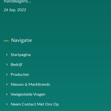
Handwagens...
26 Sep, 2022
Navigatie
Startpagina
Bedrijf
Producten
Nieuws & Markttrends
Veelgestelde Vragen
Neem Contact Met Ons Op