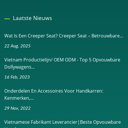
Laatste Nieuws
Wat Is Een Creeper Seat? Creeper Seat – Betrouwbare...
22 Aug, 2025
Vietnam Productielijn/ OEM ODM - Top 5 Opvouwbare
Dollywagens...
16 Feb, 2023
Onderdelen En Accessoires Voor Handkarren:
Kenmerken,...
29 Nov, 2022
Vietnamese Fabrikant Leverancier|Beste Opvouwbare