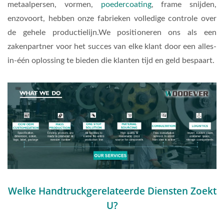
metaalpersen, vormen,
poedercoating
, frame snijden,
enzovoort, hebben onze fabrieken volledige controle over
de gehele productielijn.We positioneren ons als een
zakenpartner voor het succes van elke klant door een alles-
in-één oplossing te bieden die klanten tijd en geld bespaart.
Welke Handtruckgerelateerde Diensten Zoekt
U?