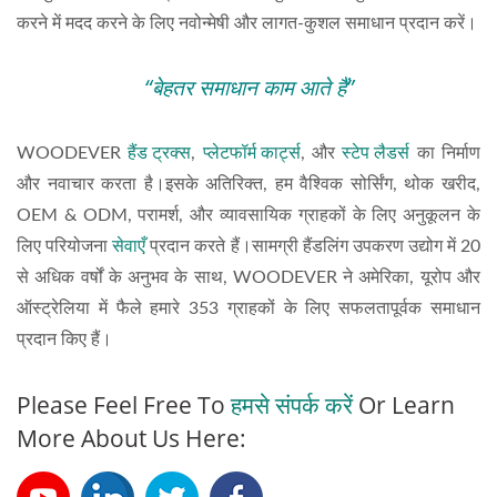
करने में मदद करने के लिए नवोन्मेषी और लागत-कुशल समाधान प्रदान करें।
“बेहतर समाधान काम आते हैं”
WOODEVER
हैंड ट्रक्स
,
प्लेटफॉर्म कार्ट्स
, और
स्टेप लैडर्स
का निर्माण
और नवाचार करता है।इसके अतिरिक्त, हम वैश्विक सोर्सिंग, थोक खरीद,
OEM & ODM, परामर्श, और व्यावसायिक ग्राहकों के लिए अनुकूलन के
लिए परियोजना
सेवाएँ
प्रदान करते हैं।सामग्री हैंडलिंग उपकरण उद्योग में 20
से अधिक वर्षों के अनुभव के साथ, WOODEVER ने अमेरिका, यूरोप और
ऑस्ट्रेलिया में फैले हमारे 353 ग्राहकों के लिए सफलतापूर्वक समाधान
प्रदान किए हैं।
Please Feel Free To
हमसे संपर्क करें
Or Learn
More About Us Here: