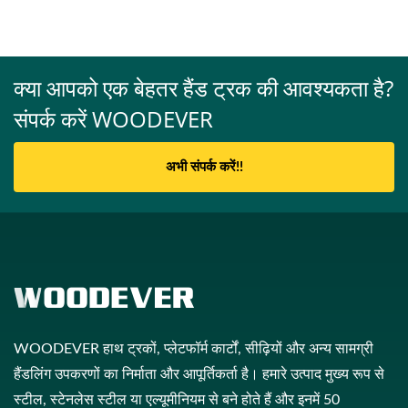
क्या आपको एक बेहतर हैंड ट्रक की आवश्यकता है?
संपर्क करें WOODEVER
अभी संपर्क करें!!
WOODEVER हाथ ट्रकों, प्लेटफॉर्म कार्टों, सीढ़ियों और अन्य सामग्री
हैंडलिंग उपकरणों का निर्माता और आपूर्तिकर्ता है। हमारे उत्पाद मुख्य रूप से
स्टील, स्टेनलेस स्टील या एल्यूमीनियम से बने होते हैं और इनमें 50