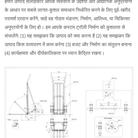
हमारे उत्पाद सलाहकार आपके व्यवसाय के उद्देश्यों और औद्योगिक अनुप्रयोगों
के आधार पर सबसे लागत-कुशल समाधान निर्धारित करने के लिए पूर्व-खरीद
परामर्श प्रदान करेंगे, चाहे वह गोदाम भंडारण, निर्माण, आतिथ्य, या चिकित्सा
अनुप्रयोगों के लिए हो। हम आपके कस्टम ट्रॉली निर्माण को कुशलता से
संभालेंगे: (1) यह समझकर कि उत्पाद को क्या करना है (2) यह समझकर कि
उत्पाद किस वातावरण में काम करेगा (3) बजट और निर्माण का संतुलन बनाना
(4) कार्यक्षमता और दीर्घकालिकता पर ध्यान केंद्रित रखना।