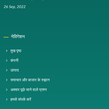
26 Sep, 2022
नेविगेशन
मुख पृष्ठ
कंपनी
उत्पाद
समाचार और बाजार के रुझान
अक्सर पूछे जाने वाले प्रश्न
हमसे संपर्क करें