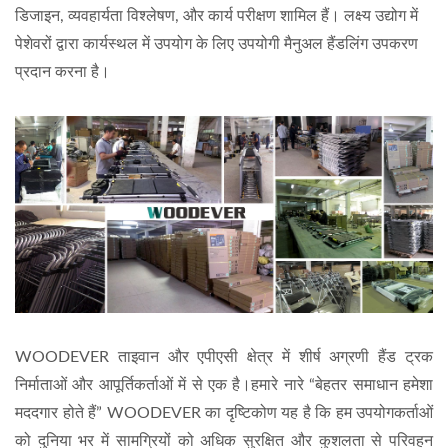
डिजाइन, व्यवहार्यता विश्लेषण, और कार्य परीक्षण शामिल हैं। लक्ष्य उद्योग में
पेशेवरों द्वारा कार्यस्थल में उपयोग के लिए उपयोगी मैनुअल हैंडलिंग उपकरण
प्रदान करना है।
WOODEVER ताइवान और एपीएसी क्षेत्र में शीर्ष अग्रणी हैंड ट्रक
निर्माताओं और आपूर्तिकर्ताओं में से एक है।
हमारे नारे “बेहतर समाधान हमेशा
मददगार होते हैं” WOODEVER का दृष्टिकोण यह है कि हम उपयोगकर्ताओं
को दुनिया भर में सामग्रियों को अधिक सुरक्षित और कुशलता से परिवहन