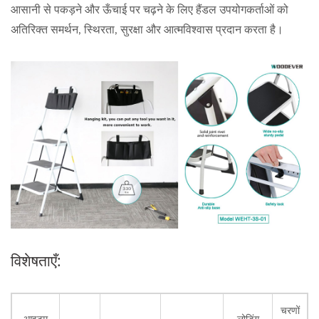
आसानी से पकड़ने और ऊँचाई पर चढ़ने के लिए हैंडल उपयोगकर्ताओं को
अतिरिक्त समर्थन, स्थिरता, सुरक्षा और आत्मविश्वास प्रदान करता है।
विशेषताएँ:
चरणों