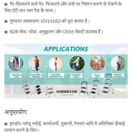
गैर-फिसलने वाले पैर: फिसलने और फर्श पर निशान बनाने से रोकने के
लिए एंटी-मार रबर पैड के साथ।
गुणवत्ता आश्वासन: EN14183 को पूरा करता है।
B2B सेवा: थोक, अनुकूलन और OEM सेवाएँ उपलब्ध हैं।
अनुप्रयोग:
इनडोर: घरेलू रसोई, कार्यालयों, दुकानों, रेस्तरां आदि में अतिरिक्त ऊँचाई
प्रदान करने के लिए।