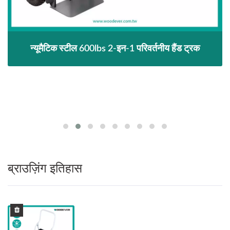
न्यूमैटिक स्टील 600lbs 2-इन-1 परिवर्तनीय हैंड ट्रक
ब्राउज़िंग इतिहास