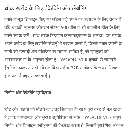
थोक खरीद के लिए पैकेजिंग और लेबलिंग
हमारे मौजूदा डिज़ाइन किए गए मॉडल बड़े पैमाने पर उत्पादन के लिए तैयार हैं।
यदि आपकी न्यूनतम कोटेशन संख्या 500 पीस है, तो बेहतरीन डील के लिए
हमसे संपर्क करें। हाथ ट्रक डिज़ाइन कस्टमाइजेशन के अलावा, हम आपके
अपने ब्रांड के लिए लेबलिंग सेवाएँ भी प्रदान करते हैं, जिसमें हमारे कंपनी के
लोगो को उत्पादों और पैकेजिंग पर छापना शामिल है, जो ग्राहकों की
आवश्यकताओं के अनुसार होता है। WOODEVER दशकों से सामग्री
हैंडलिंग उपकरण उद्योग में एक विश्वसनीय B2B भागीदार के रूप में स्थित
होने पर गर्व महसूस करता है।
निर्माण और पैकेजिंग प्रक्रिया:
प्लेट और पहियों को मोड़ने का तंत्र डिजाइन के साथ पूरी तरह से मेल खाता
है ताकि कार्यक्षमता और सुरक्षा सुनिश्चित हो सके। WOODEVER संपूर्ण
निर्माण और डिजाइन प्रक्रिया की देखरेख करता है, जिसमें प्रारंभिक संरचना