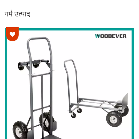
गर्म उत्पाद