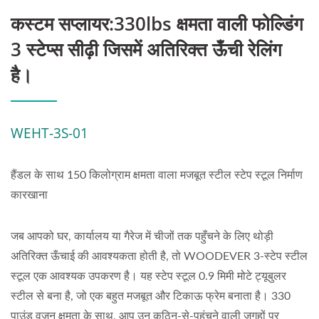
कस्टम सप्लायर:330lbs क्षमता वाली फोल्डिंग
3 स्टेप्स सीढ़ी जिसमें अतिरिक्त ऊँची रेलिंग
है।
WEHT-3S-01
हैंडल के साथ 150 किलोग्राम क्षमता वाला मजबूत स्टील स्टेप स्टूल निर्माण
कारखाना
जब आपको घर, कार्यालय या गैरेज में चीजों तक पहुँचने के लिए थोड़ी
अतिरिक्त ऊँचाई की आवश्यकता होती है, तो WOODEVER 3-स्टेप स्टील
स्टूल एक आवश्यक उपकरण है। यह स्टेप स्टूल 0.9 मिमी मोटे ट्यूबुलर
स्टील से बना है, जो एक बहुत मजबूत और टिकाऊ फ्रेम बनाता है। 330
पाउंड वजन क्षमता के साथ, आप उन कठिन-से-पहुंचने वाली जगहों पर