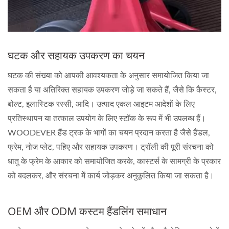
घटक और सहायक उपकरण का चयन
घटक की संख्या को आपकी आवश्यकता के अनुसार समायोजित किया जा
सकता है या अतिरिक्त सहायक उपकरण जोड़े जा सकते हैं, जैसे कि कैस्टर,
बोल्ट, इलास्टिक रस्सी, आदि। उत्पाद एकल आइटम आदेशों के लिए
प्रतिस्थापन या तत्काल उपयोग के लिए स्टॉक के रूप में भी उपलब्ध हैं।
WOODEVER हैंड ट्रक के भागों का चयन प्रदान करता है जैसे हैंडल,
फ्रेम, नोज प्लेट, पहिए और सहायक उपकरण। ट्रॉली की पूरी संरचना को
धातु के फ्रेम के आकार को समायोजित करके, कास्टर्स के सामग्री के प्रकार
को बदलकर, और संरचना में कार्य जोड़कर अनुकूलित किया जा सकता है।
OEM और ODM कस्टम हैंडलिंग समाधान