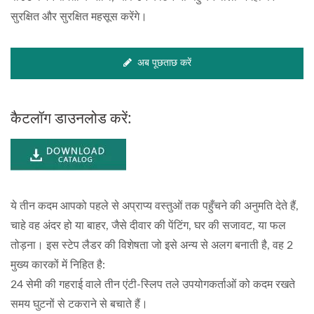
सुरक्षित और सुरक्षित महसूस करेंगे।
अब पूछताछ करें
कैटलॉग डाउनलोड करें:
ये तीन कदम आपको पहले से अप्राप्य वस्तुओं तक पहुँचने की अनुमति देते हैं,
चाहे वह अंदर हो या बाहर, जैसे दीवार की पेंटिंग, घर की सजावट, या फल
तोड़ना। इस स्टेप लैडर की विशेषता जो इसे अन्य से अलग बनाती है, वह 2
मुख्य कारकों में निहित है:
24 सेमी की गहराई वाले तीन एंटी-स्लिप तले उपयोगकर्ताओं को कदम रखते
समय घुटनों से टकराने से बचाते हैं।