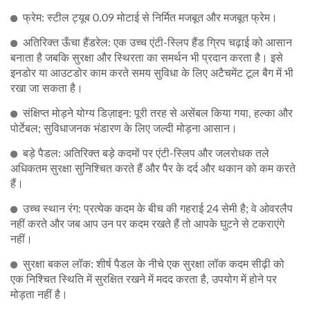
फ्रेम: स्टील ट्यूब 0.09 मोटाई से निर्मित मजबूत और मजबूत फ्रेम।
अतिरिक्त ऊँचा हैंडरेल: एक उच्च एंटी-स्लिप हैंड ग्रिप चढ़ाई को आसान
बनाता है जबकि सुरक्षा और स्थिरता का समर्थन भी प्रदान करता है। इसे
इनडोर या आउटडोर काम करते समय सुविधा के लिए अटैचमेंट टूल बैग में भी
रखा जा सकता है।
संक्षिप्त मोड़ने योग्य डिज़ाइन: पूरी तरह से असेंबल किया गया, हल्का और
पोर्टेबल; सुविधाजनक भंडारण के लिए जल्दी मोड़ना आसान।
बड़े पैडल: अतिरिक्त बड़े कदमों पर एंटी-स्लिप और जलरोधक तले
अधिकतम सुरक्षा सुनिश्चित करते हैं और पैर के दर्द और थकान को कम करते
हैं।
उच्च स्थान रंग: प्रत्येक कदम के बीच की गहराई 24 सेमी है; वे ओवरलैप
नहीं करते और जब आप उन पर कदम रखते हैं तो आपके घुटने से टकराएंगे
नहीं।
सुरक्षा बकल लॉक: शीर्ष पैडल के नीचे एक सुरक्षा लॉक कदम सीढ़ी को
एक निश्चित स्थिति में सुरक्षित रखने में मदद करता है, उपयोग में होने पर
मोड़ता नहीं है।