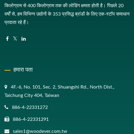
किलोग्राम से 400 किलोग्राम तक की लोडिंग क्षमता होती है। पिछले 20
वर्षों से, हम विभिन्न उद्योगों के 353 प्रसिद्ध ब्रांडों के लिए एक-स्टॉप समाधान
प्रदाता रहे हैं।
हमारा पता
4F.-6, No. 101, Sec. 2, Shuangshi Rd., North Dist.,
Taichung City 404, Taiwan
886-4-22331272
886-4-22331291
sales1@woodever.com.tw