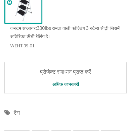
कस्टम सप्लायर:330lbs क्षमता वाली फोल्डिंग 3 स्टेप्स सीढ़ी जिसमें
अतिरिक्त ऊँची रेलिंग है।
WEHT-3S-01
प्रोजेक्ट समाधान प्राप्त करें
अधिक जानकारी
टैग