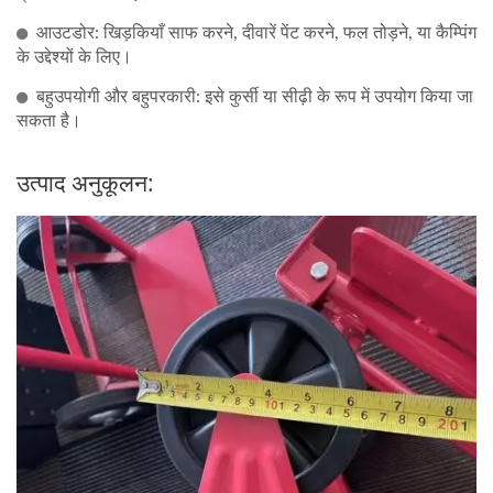
आउटडोर: खिड़कियाँ साफ करने, दीवारें पेंट करने, फल तोड़ने, या कैम्पिंग
के उद्देश्यों के लिए।
बहुउपयोगी और बहुपरकारी: इसे कुर्सी या सीढ़ी के रूप में उपयोग किया जा
सकता है।
उत्पाद अनुकूलन: