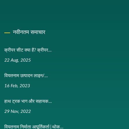
नवीनतम समाचार
क्रीपर सीट क्या है? क्रीपर...
22 Aug, 2025
वियतनाम उत्पादन लाइन/...
16 Feb, 2023
हाथ ट्रक भाग और सहायक...
29 Nov, 2022
वियतनाम निर्माता आपूर्तिकर्ता|थोक...