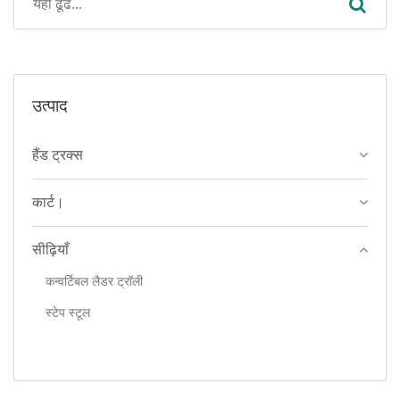
उत्पाद
हैंड ट्रक्स
कार्ट।
सीढ़ियाँ
कन्वर्टिबल लैडर ट्रॉली
स्टेप स्टूल