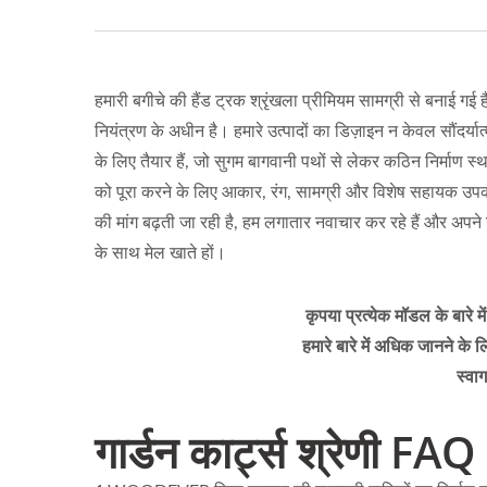
हमारी बगीचे की हैंड ट्रक श्रृंखला प्रीमियम सामग्री से बनाई गई 
नियंत्रण के अधीन है। हमारे उत्पादों का डिज़ाइन न केवल सौंदर्य
के लिए तैयार हैं, जो सुगम बागवानी पथों से लेकर कठिन निर्माण 
को पूरा करने के लिए आकार, रंग, सामग्री और विशेष सहायक उपकर
की मांग बढ़ती जा रही है, हम लगातार नवाचार कर रहे हैं और अपने 
के साथ मेल खाते हों।
कृपया प्रत्येक मॉडल के बारे 
हमारे बारे में अधिक जानने के 
स्वा
गार्डन कार्ट्स श्रेणी FAQ