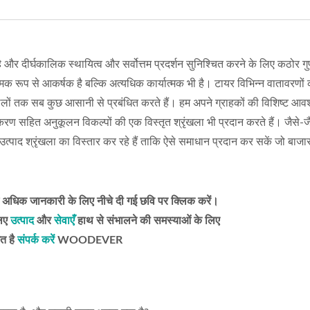
है और दीर्घकालिक स्थायित्व और सर्वोत्तम प्रदर्शन सुनिश्चित करने के लिए कठोर गु
ात्मक रूप से आकर्षक है बल्कि अत्यधिक कार्यात्मक भी है। टायर विभिन्न वातावरणों
स्थलों तक सब कुछ आसानी से प्रबंधित करते हैं। हम अपने ग्राहकों की विशिष्ट आ
ण सहित अनुकूलन विकल्पों की एक विस्तृत श्रृंखला भी प्रदान करते हैं। जैसे-ज
उत्पाद श्रृंखला का विस्तार कर रहे हैं ताकि ऐसे समाधान प्रदान कर सकें जो बाजार
में अधिक जानकारी के लिए नीचे दी गई छवि पर क्लिक करें।
लिए
उत्पाद
और
सेवाएँ
हाथ से संभालने की समस्याओं के लिए
गत है
संपर्क करें
WOODEVER