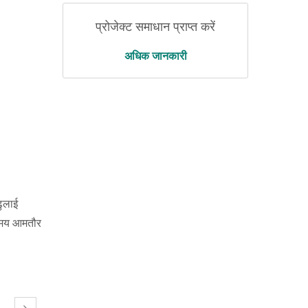
प्रोजेक्ट समाधान प्राप्त करें
अधिक जानकारी
ढुलाई
ा समय आमतौर