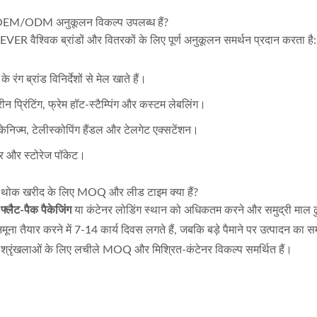
2B OEM/ODM अनुकूलन विकल्प उपलब्ध हैं?
ER वैश्विक ब्रांडों और वितरकों के लिए पूर्ण अनुकूलन समर्थन प्रदान करता है:
रंग ब्रांड विनिर्देशों से मेल खाते हैं।
 प्रिंटिंग, फ्रेम हॉट-स्टैम्पिंग और कस्टम लेबलिंग।
केनिज्म, टेलीस्कोपिंग हैंडल और टेलगेट एक्सटेंशन।
डर और स्टोरेज पॉकेट।
 थोक खरीद के लिए MOQ और लीड टाइम क्या हैं?
्लैट-पैक पैकेजिंग
या कंटेनर लोडिंग स्थान को अधिकतम करने और समुद्री माल 
ूना तैयार करने में 7-14 कार्य दिवस लगते हैं, जबकि बड़े पैमाने पर उत्पादन क
ा श्रृंखलाओं के लिए लचीले MOQ और मिश्रित-कंटेनर विकल्प समर्थित हैं।