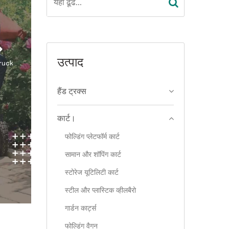
उत्पाद
हैंड ट्रक्स
कार्ट।
फोल्डिंग प्लेटफॉर्म कार्ट
सामान और शॉपिंग कार्ट
स्टोरेज यूटिलिटी कार्ट
स्टील और प्लास्टिक व्हीलबैरो
गार्डन कार्ट्स
फोल्डिंग वैगन