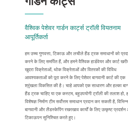
गार्डन कार्ट्स
वैश्विक पेशेवर गार्डन कार्ट्स ट्रॉली वियतनाम
आपूर्तिकर्ता
हम उच्च गुणवत्ता, टिकाऊ और लचीले हैंड ट्रक समाधानों को प्रद
करने के लिए समर्पित हैं, और हमने वैश्विक हार्डवेयर और कार्ट खरीद
खुदरा विक्रेताओं, थोक विक्रेताओं और वितरकों की विविध
आवश्यकताओं को पूरा करने के लिए पेशेवर बागवानी कार्ट की एक
श्रृंखला विकसित की है। चाहे आपको एक साधारण और हल्का बा
हैंड ट्रक चाहिए या एक कस्टम, बहुउपयोगी ट्रॉली की तलाश हो, 
विशेषज्ञ निर्माण टीम सर्वोत्तम समाधान प्रदान कर सकती है, विभिन्
बागवानी और लैंडस्केपिंग रखरखाव कार्यों के लिए उत्कृष्ट प्रदर्शन
टिकाऊपन सुनिश्चित करते हुए।