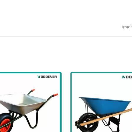
प्रदर्श