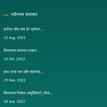
नवीनतम समाचार
क्रीपर सीट क्या है? क्रीपर...
22 Aug, 2025
वियतनाम उत्पादन लाइन/...
16 Feb, 2023
हाथ ट्रक भाग और सहायक...
29 Nov, 2022
वियतनाम निर्माता आपूर्तिकर्ता|थोक...
26 Sep, 2022