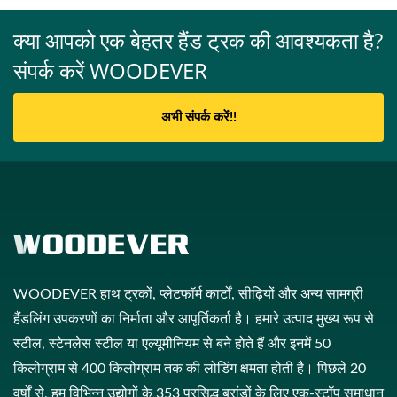
क्या आपको एक बेहतर हैंड ट्रक की आवश्यकता है?
संपर्क करें WOODEVER
अभी संपर्क करें!!
WOODEVER हाथ ट्रकों, प्लेटफॉर्म कार्टों, सीढ़ियों और अन्य सामग्री
हैंडलिंग उपकरणों का निर्माता और आपूर्तिकर्ता है। हमारे उत्पाद मुख्य रूप से
स्टील, स्टेनलेस स्टील या एल्यूमीनियम से बने होते हैं और इनमें 50
किलोग्राम से 400 किलोग्राम तक की लोडिंग क्षमता होती है। पिछले 20
वर्षों से, हम विभिन्न उद्योगों के 353 प्रसिद्ध ब्रांडों के लिए एक-स्टॉप समाधान