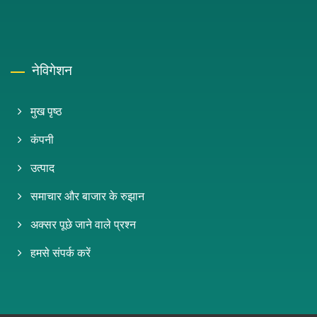
नेविगेशन
मुख पृष्ठ
कंपनी
उत्पाद
समाचार और बाजार के रुझान
अक्सर पूछे जाने वाले प्रश्न
हमसे संपर्क करें