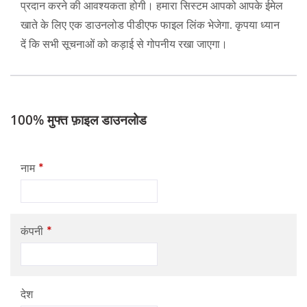
प्रदान करने की आवश्यकता होगी। हमारा सिस्टम आपको आपके ईमेल
खाते के लिए एक डाउनलोड पीडीएफ फाइल लिंक भेजेगा. कृपया ध्यान
दें कि सभी सूचनाओं को कड़ाई से गोपनीय रखा जाएगा।
100% मुफ्त फ़ाइल डाउनलोड
*
नाम
*
कंपनी
देश