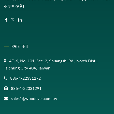
प्रदाता रहे हैं।
हमारा पता
4F.-6, No. 101, Sec. 2, Shuangshi Rd., North Dist.,
Taichung City 404, Taiwan
886-4-22331272
886-4-22331291
sales1@woodever.com.tw