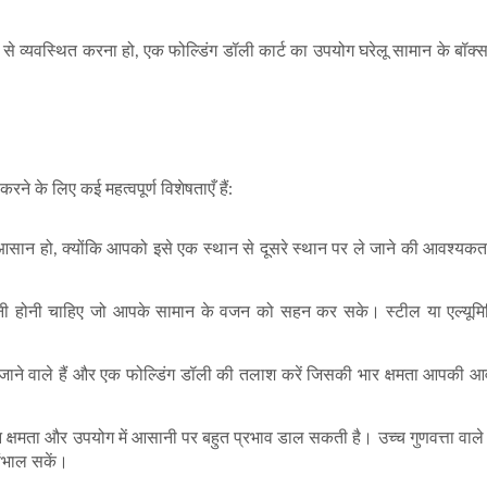
 से व्यवस्थित करना हो, एक फोल्डिंग डॉली कार्ट का उपयोग घरेलू सामान के बॉक्स
े के लिए कई महत्वपूर्ण विशेषताएँ हैं:
ें आसान हो, क्योंकि आपको इसे एक स्थान से दूसरे स्थान पर ले जाने की आवश्यक
 से बनी होनी चाहिए जो आपके सामान के वजन को सहन कर सके। स्टील या एल्यूमि
ले जाने वाले हैं और एक फोल्डिंग डॉली की तलाश करें जिसकी भार क्षमता आपकी 
 क्षमता और उपयोग में आसानी पर बहुत प्रभाव डाल सकती है। उच्च गुणवत्ता वाले 
ंभाल सकें।