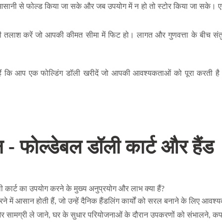
ो आसानी से फोल्ड किया जा सके और जब उपयोग में न हो तो स्टोर किया जा सके। एक
ी तलाश करें जो आपकी कीमत सीमा में फिट हो। लागत और गुणवत्ता के बीच सं
ैं कि आप एक फोल्डिंग डॉली खरीदें जो आपकी आवश्यकताओं को पूरा करती ह
्न - फोल्डेबल डॉली कार्ट और हैंड
ली कार्ट का उपयोग करने के मुख्य अनुप्रयोग और लाभ क्या हैं?
करने में आसान होती हैं, जो उन्हें दैनिक हैंडलिंग कार्यों को सरल बनाने के लिए आ
ी और सामग्री ले जाने, घर के सुधार परियोजनाओं के दौरान उपकरणों को संभालने, कपड