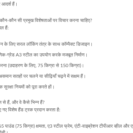
 आदर्श हैं।
मय कौन-कौन सी प्रमुख विशेषताओं पर विचार करना चाहिए?
ल हैं:
के लिए सरल लॉकिंग तंत्र के साथ कॉम्पैक्ट डिजाइन।
योगिक-ग्रेड A3 स्टील का उपयोग करके मजबूत निर्माण।
ा (उदाहरण के लिए, 75 किग्रा से 150 किग्रा)।
मान सतहों पर चलने या सीढ़ियाँ चढ़ने में सक्षम हैं।
 सुरक्षा नियमों को पूरा करते हों।
ैं, और वे कैसे भिन्न हैं?
 विशेष हैंड ट्रक प्रदान करता है:
5 पाउंड (75 किग्रा) क्षमता, ए3 स्टील फ्रेम, एंटी-वाइब्रेशन टीपीआर व्हील और 
रॉली।