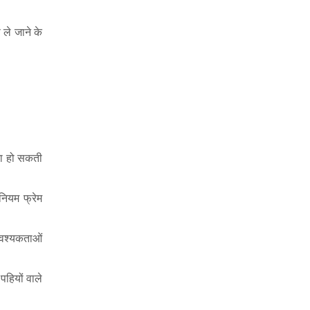
 ले जाने के
ता हो सकती
नियम फ्रेम
आवश्यकताओं
पहियों वाले