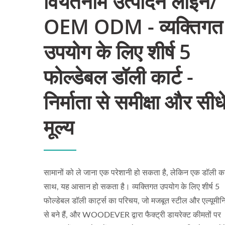
वियतनाम उत्पादन लाइन/
OEM ODM - व्यक्तिगत
उपयोग के लिए शीर्ष 5
फोल्डेबल डॉली कार्ट -
निर्माता से समीक्षा और सीध
मूल्य
सामानों को ले जाना एक परेशानी हो सकता है, लेकिन एक डॉली कार
साथ, यह आसान हो सकता है। व्यक्तिगत उपयोग के लिए शीर्ष 5
फोल्डेबल डॉली कार्ट्स का परिचय, जो मजबूत स्टील और एल्यूमी
से बने हैं, और WOODEVER द्वारा फैक्ट्री डायरेक्ट कीमतों पर