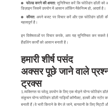
फोल्ड करने की क्षमता
: सुनिश्चित करें कि फोल्डिंग डॉली क
डिज़ाइन जिसमें उपयोग में आसान लॉकिंग मैकेनिज्म हो, आदर्श है।
कीमत
: अपने बजट पर विचार करें और एक फोल्डिंग डॉली क
महत्वपूर्ण है।
इन विशेषताओं पर विचार करके, आप यह सुनिश्चित कर सकते ह
हैंडलिंग कार्यों को आसान बनाती है।
हमारी शीर्ष पसंद
अक्सर पूछे जाने वाले प्रश
ट्रक्स
1.व्यक्तिगत या घरेलू उपयोग के लिए एक मोड़ने योग्य फोल्डिंग डॉ
संकुचन योग्य फोल्डिंग डॉली गाड़ियाँ कॉम्पैक्ट, हल्की और स्टोर 
बनाती हैं।वे भारी किराने के बैग ले जाने, बागवानी के लिए मिट्ट