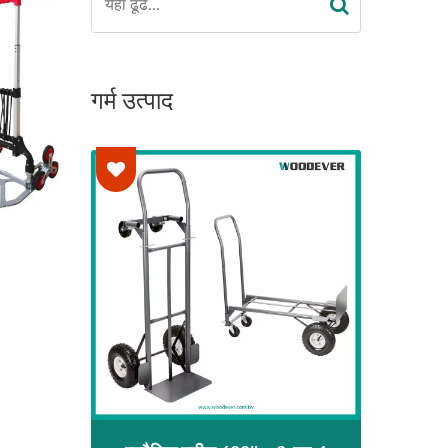
गर्म उत्पाद