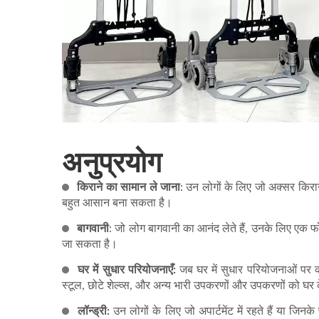
अनुप्रयोग
किराने का सामान ले जाना
: उन लोगों के लिए जो अक्सर किराने
बहुत आसान बना सकता है।
बागवानी
: जो लोग बागवानी का आनंद लेते हैं, उनके लिए एक फो
जा सकता है।
घर में सुधार परियोजनाएँ:
जब घर में सुधार परियोजनाओं पर काम 
स्टूल, छोटे शेल्व्स, और अन्य भारी उपकरणों और उपकरणों को घर 
लॉन्ड्री:
उन लोगों के लिए जो अपार्टमेंट में रहते हैं या जिन