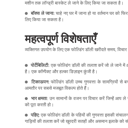
मशीन तक लॉन्ड्री बास्केट ले जाने के लिए किया जा सकता है।
बॉक्स ले जाना:
चाहे नए घर में जाना हो या वर्तमान घर को फिर
लिए किया जा सकता है।
महत्वपूर्ण विशेषताएँ
व्यक्तिगत उपयोग के लिए एक फोल्डिंग डॉली खरीदते समय, विचार करन
पोर्टेबिलिटी
: एक फोल्डिंग डॉली की तलाश करें जो ले जाने म
है। एक कॉम्पैक्ट और हल्का डिज़ाइन कुंजी है।
टिकाऊपन
: फोल्डिंग डॉली उच्च गुणवत्ता के सामग्रियों
आमतौर पर सबसे मजबूत विकल्प होते हैं।
भार क्षमता
: उन सामानों के वजन पर विचार करें जिन्हें आप 
को पूरा करती हो।
पहिए
: एक फोल्डिंग डॉली के पहियों की गुणवत्ता इसकी संचालन
गाड़ियों की तलाश करें जो खुरदरी सतहों और असमान इलाके को स