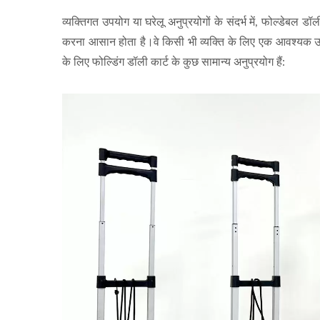
व्यक्तिगत उपयोग या घरेलू अनुप्रयोगों के संदर्भ में, फोल्डेबल डॉ
करना आसान होता है।वे किसी भी व्यक्ति के लिए एक आवश्यक उ
के लिए फोल्डिंग डॉली कार्ट के कुछ सामान्य अनुप्रयोग हैं: