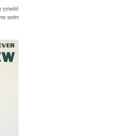
ट्रांसपोर्ट
तिगत उपयोग