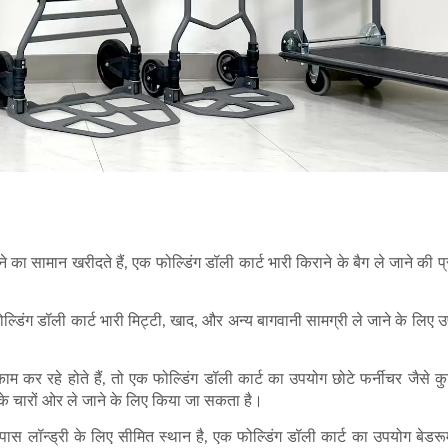
 का सामान खरीदते हैं, एक फोल्डिंग डॉली कार्ट भारी किराने के बैग ले जाने की प
ल्डिंग डॉली कार्ट भारी मिट्टी, खाद, और अन्य बागवानी सामग्री ले जाने के लिए
कर रहे होते हैं, तो एक फोल्डिंग डॉली कार्ट का उपयोग छोटे फर्नीचर जैसे कुर्स
के चारों ओर ले जाने के लिए किया जा सकता है।
के पास लॉन्ड्री के लिए सीमित स्थान है, एक फोल्डिंग डॉली कार्ट का उपयोग बेडरू