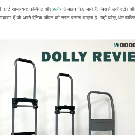
ली कार्ट सामान्यतः कॉम्पैक्ट और
हल्के
डिज़ाइन किए जाते हैं, जिससे उन्हें स्टोर और 
पकरण हैं जो अपने दैनिक जीवन को सरल बनाना चाहता है।यहाँ घरेलू और व्यक्