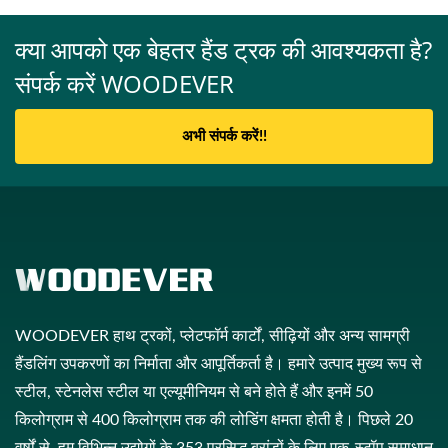
क्या आपको एक बेहतर हैंड ट्रक की आवश्यकता है?
संपर्क करें WOODEVER
अभी संपर्क करें!!
WOODEVER हाथ ट्रकों, प्लेटफॉर्म कार्टों, सीढ़ियों और अन्य सामग्री
हैंडलिंग उपकरणों का निर्माता और आपूर्तिकर्ता है। हमारे उत्पाद मुख्य रूप से
स्टील, स्टेनलेस स्टील या एल्यूमीनियम से बने होते हैं और इनमें 50
किलोग्राम से 400 किलोग्राम तक की लोडिंग क्षमता होती है। पिछले 20