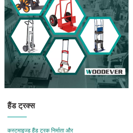
हैंड ट्रक्स
कस्टमाइज्ड हैंड ट्रक निर्माता और