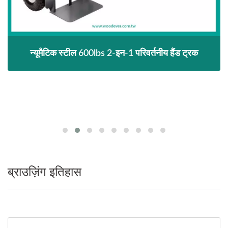
न्यूमैटिक स्टील 600lbs 2-इन-1 परिवर्तनीय हैंड ट्रक
ब्राउज़िंग इतिहास