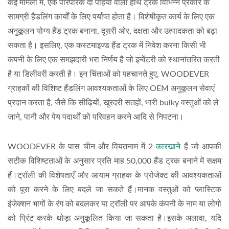
कई मामलों में, एक पारंपरिक दो पहियों वाला हाथ ट्रक विभिन्न प्रकार के
सामग्री हैंडलिंग कार्यों के लिए पर्याप्त होता है। विशेषीकृत कार्य के लिए एक
अनुकूलन योग्य हैंड ट्रक बनाना, दूसरी ओर, दक्षता और उत्पादकता को बढ़ा
सकता है। इसलिए, एक कस्टमाइज्ड हैंड ट्रक में निवेश करना किसी भी
कंपनी के लिए एक समझदारी भरा निर्णय है जो इन्वेंटरी को स्थानांतरित करती
है या डिलीवरी करती है। इन चिंताओं को पहचानते हुए, WOODEVER
ग्राहकों की विशिष्ट हैंडलिंग आवश्यकताओं के लिए OEM अनुकूलन सेवाएं
प्रदान करता है, जैसे कि सीढ़ियों, खुरदरी सतहों, भारी bulky वस्तुओं को ले
जाने, पानी और पेय पदार्थों को परिवहन करने आदि से निपटना।
WOODEVER के पास चीन और वियतनाम में 2
कारखाने
हैं जो आपकी
सटीक विशिष्टताओं के अनुसार प्रति माह 50,000 हैंड ट्रक बनाने में सक्षम
हैं।ट्रॉली की विशेषताएँ और आयाम ग्राहक के प्रोजेक्ट की आवश्यकताओं
को पूरा करने के लिए बदले जा सकते हैं।मानक वस्तुओं को प्लास्टिक
इंजेक्शन भागों के रंग को बदलकर या ट्रॉली पर आपके कंपनी के नाम या लोगो
को प्रिंट करके थोड़ा अनुकूलित किया जा सकता है।इसके अलावा, यदि