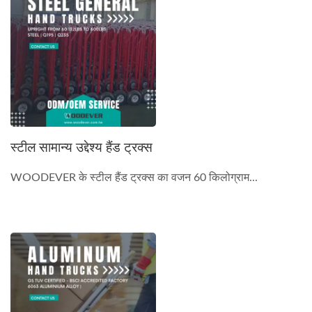
स्टील सामान्य उद्देश्य हैंड ट्रक्स
WOODEVER के स्टील हैंड ट्रक्स का वजन 60 किलोग्राम...