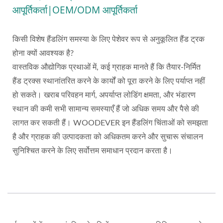
आपूर्तिकर्ता|OEM/ODM आपूर्तिकर्ता
किसी विशेष हैंडलिंग समस्या के लिए पेशेवर रूप से अनुकूलित हैंड ट्रक
होना क्यों आवश्यक है?
वास्तविक औद्योगिक प्रथाओं में, कई ग्राहक मानते हैं कि तैयार-निर्मित
हैंड ट्रक्स स्थानांतरित करने के कार्यों को पूरा करने के लिए पर्याप्त नहीं
हो सकते। खराब परिवहन मार्ग, अपर्याप्त लोडिंग क्षमता, और भंडारण
स्थान की कमी सभी सामान्य समस्याएँ हैं जो अधिक समय और पैसे की
लागत कर सकती हैं। WOODEVER इन हैंडलिंग चिंताओं को समझता
है और ग्राहक की उत्पादकता को अधिकतम करने और सुचारू संचालन
सुनिश्चित करने के लिए सर्वोत्तम समाधान प्रदान करता है।