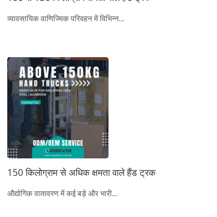
व्यावसायिक वाणिज्यिक परिवहन में विभिन्न...
150 किलोग्राम से अधिक क्षमता वाले हैंड ट्रक
औद्योगिक वातावरण में कई बड़े और भारी...