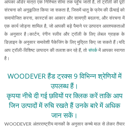
आपका ऑर्डर मात्रा एक निश्चित सीमा तक पहुँच जाती है, तो ट्रॉली की पूरी
संरचना को अनुकूलित किया जा सकता है, जिसमें धातु के फ्रेम की ऊँचाई को
समायोजित करना, कास्टर्स का आकार और सामग्री बदलना, और संरचना में
एक कार्य जोड़ना शामिल है, जो आपकी बड़े पैमाने पर उत्पादन आवश्यकताओं
के अनुसार है।कार्टन, रंगीन स्लीव और ट्रॉली के लिए लेबल ग्राहक के
डिज़ाइन के अनुसार समावेशी पैकेजिंग के लिए मुद्रित किए जा सकते हैं।यदि
आप ट्रॉली-विशिष्ट उत्पादन की तलाश कर रहे हैं, तो
संपर्क
में आपका स्वागत
है।
WOODEVER हैंड ट्रक्स 9 विभिन्न श्रेणियों में
उपलब्ध हैं।
कृपया नीचे दी गई छवियों पर क्लिक करें ताकि आप
जिन उत्पादों में रुचि रखते हैं उनके बारे में अधिक
जान सकें।
WOODEVER अंतरराष्ट्रीय मानकों के अनुसार कच्चे माल से लेकर तैयार