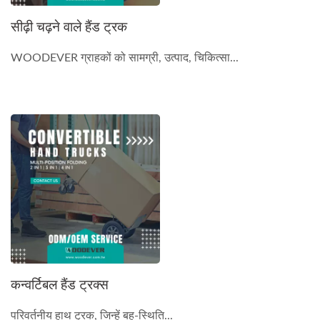
सीढ़ी चढ़ने वाले हैंड ट्रक
WOODEVER ग्राहकों को सामग्री, उत्पाद, चिकित्सा...
कन्वर्टिबल हैंड ट्रक्स
परिवर्तनीय हाथ ट्रक, जिन्हें बहु-स्थिति...