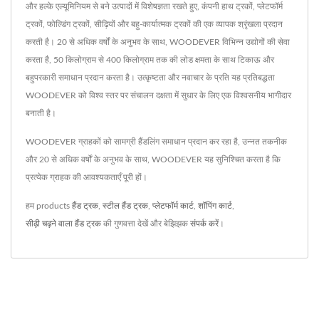
और हल्के एल्यूमिनियम से बने उत्पादों में विशेषज्ञता रखते हुए, कंपनी हाथ ट्रकों, प्लेटफॉर्म
ट्रकों, फोल्डिंग ट्रकों, सीढ़ियों और बहु-कार्यात्मक ट्रकों की एक व्यापक श्रृंखला प्रदान
करती है। 20 से अधिक वर्षों के अनुभव के साथ, WOODEVER विभिन्न उद्योगों की सेवा
करता है, 50 किलोग्राम से 400 किलोग्राम तक की लोड क्षमता के साथ टिकाऊ और
बहुपरकारी समाधान प्रदान करता है। उत्कृष्टता और नवाचार के प्रति यह प्रतिबद्धता
WOODEVER को विश्व स्तर पर संचालन दक्षता में सुधार के लिए एक विश्वसनीय भागीदार
बनाती है।
WOODEVER ग्राहकों को सामग्री हैंडलिंग समाधान प्रदान कर रहा है, उन्नत तकनीक
और 20 से अधिक वर्षों के अनुभव के साथ, WOODEVER यह सुनिश्चित करता है कि
प्रत्येक ग्राहक की आवश्यकताएँ पूरी हों।
हम products
हैंड ट्रक
,
स्टील हैंड ट्रक
,
प्लेटफॉर्म कार्ट
,
शॉपिंग कार्ट
,
सीढ़ी चढ़ने वाला हैंड ट्रक
की गुणवत्ता देखें और बेझिझक
संपर्क करें
।