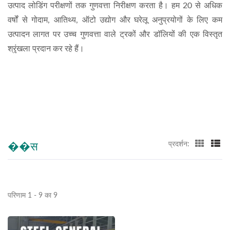
उत्पाद लोडिंग परीक्षणों तक गुणवत्ता निरीक्षण करता है। हम 20 से अधिक
वर्षों से गोदाम, आतिथ्य, ऑटो उद्योग और घरेलू अनुप्रयोगों के लिए कम
उत्पादन लागत पर उच्च गुणवत्ता वाले ट्रकों और डॉलियों की एक विस्तृत
श्रृंखला प्रदान कर रहे हैं।
��स
प्रदर्शन:
परिणाम 1 - 9 का 9