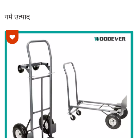
गर्म उत्पाद