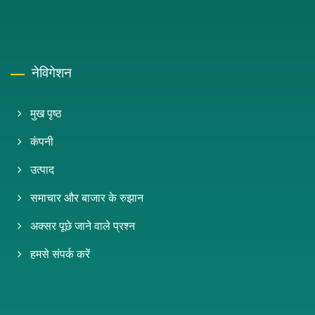
नेविगेशन
मुख पृष्ठ
कंपनी
उत्पाद
समाचार और बाजार के रुझान
अक्सर पूछे जाने वाले प्रश्न
हमसे संपर्क करें