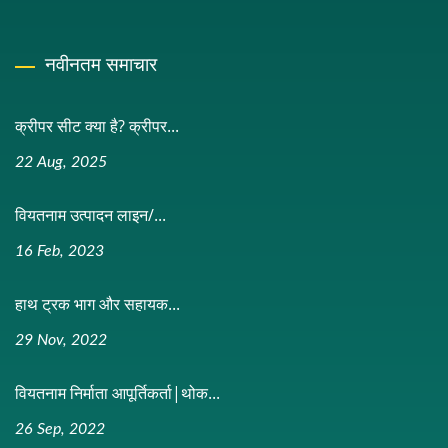
नवीनतम समाचार
क्रीपर सीट क्या है? क्रीपर...
22 Aug, 2025
वियतनाम उत्पादन लाइन/...
16 Feb, 2023
हाथ ट्रक भाग और सहायक...
29 Nov, 2022
वियतनाम निर्माता आपूर्तिकर्ता|थोक...
26 Sep, 2022