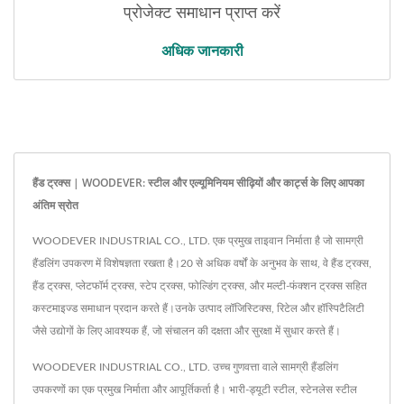
प्रोजेक्ट समाधान प्राप्त करें
अधिक जानकारी
हैंड ट्रक्स | WOODEVER: स्टील और एल्यूमिनियम सीढ़ियों और कार्ट्स के लिए आपका
अंतिम स्रोत
WOODEVER INDUSTRIAL CO., LTD. एक प्रमुख ताइवान निर्माता है जो सामग्री
हैंडलिंग उपकरण में विशेषज्ञता रखता है।20 से अधिक वर्षों के अनुभव के साथ, वे हैंड ट्रक्स,
हैंड ट्रक्स, प्लेटफॉर्म ट्रक्स, स्टेप ट्रक्स, फोल्डिंग ट्रक्स, और मल्टी-फंक्शन ट्रक्स सहित
कस्टमाइज्ड समाधान प्रदान करते हैं।उनके उत्पाद लॉजिस्टिक्स, रिटेल और हॉस्पिटैलिटी
जैसे उद्योगों के लिए आवश्यक हैं, जो संचालन की दक्षता और सुरक्षा में सुधार करते हैं।
WOODEVER INDUSTRIAL CO., LTD. उच्च गुणवत्ता वाले सामग्री हैंडलिंग
उपकरणों का एक प्रमुख निर्माता और आपूर्तिकर्ता है। भारी-ड्यूटी स्टील, स्टेनलेस स्टील