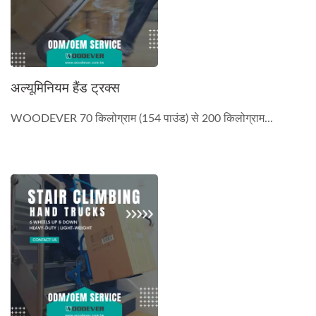
अल्यूमिनियम हैंड ट्रक्स
WOODEVER 70 किलोग्राम (154 पाउंड) से 200 किलोग्राम...