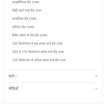
अल्यूमिनियम हैंड ट्रक्स
सीढ़ी चढ़ने वाले हैंड ट्रक
कन्वर्टिबल हैंड ट्रक्स
फोल्डिंग हैंड ट्रक्स
विशेष उद्देश्य के लिए हैंड ट्रक्स
100 किलोग्राम से कम क्षमता वाले हैंड ट्रक
100 से 150 किलोग्राम क्षमता वाले हैंड ट्रक
150 किलोग्राम से अधिक क्षमता वाले हैंड ट्रक
कार्ट।
सीढ़ियाँ