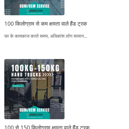
100 किलोग्राम से कम क्षमता वाले हैंड ट्रक
घर के कामकाज करते समय, अधिकांश लोग सामान...
100 से 150 किलोग्राम क्षमता वाले हैंड ट्रक