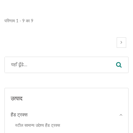
परिणाम 1 - 9 का 9
उत्पाद
हैंड ट्रक्स
स्टील सामान्य उद्देश्य हैंड ट्रक्स