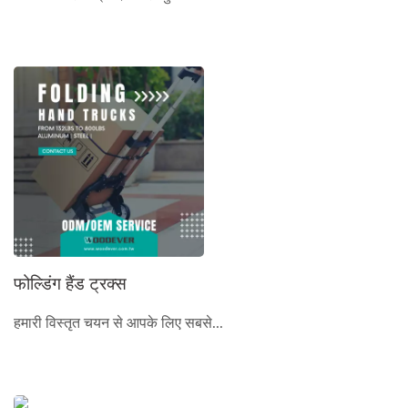
फोल्डिंग हैंड ट्रक्स
हमारी विस्तृत चयन से आपके लिए सबसे...