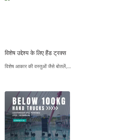
विशेष उद्देश्य के लिए हैंड ट्रक्स
विशेष आकार की वस्तुओं जैसे बोतलें,...