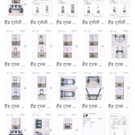
हैंड ट्रॉली क्षमता 100 KG GS परीक्षण रिपोर्ट
हैंड ट्रॉली क्षमता 100 KG GS परीक्षण रिपोर्ट
हैंड ट्रक क्षमता 60 KG GS परीक्षण रिपोर्ट
हैंड ट्रॉली क्षमता 90 KG GS परीक्षण रिपोर्ट
हैंड ट्रॉली क्षमता 120 KG GS परीक्षण रिपोर्ट
हैंड ट्रक GS मार्क परीक्षण रिपोर्ट
हैंड ट्रक GS मार्क परीक्षण रिपोर्ट
हैंड ट्रक GS मार्क परीक्षण रिपोर्ट
हैंड ट्रक GS मार्क परीक्षण रिपोर्ट
हैंड ट्रक GS मार्क परीक्षण रिपोर्ट
हैंड ट्रक GS मार्क परीक्षण रिपोर्ट
हैंड ट्रक GS मार्क परीक्षण रिपोर्ट
हैंड ट्रक GS मार्क परीक्षण रिपोर्ट
हैंड ट्रक GS मार्क परीक्षण रिपोर्ट
हैंड ट्रक GS मार्क परीक्षण रिपोर्ट