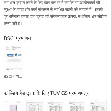
समाधान प्रदान करने के लिए काम कर रहे हैं क्योंकि हम उपयोगकर्ता की
सुरक्षा के महत्व और कार्य संभालने से संबंधित खतरों को समझते हैं। हमारी
प्राथमिकता हमेशा हाथ ट्रकों की संरचनात्मक ताकत, स्थायित्व और लोडिंग
क्षमता रही है।
BSCI प्रमाणन
BSCI - व्यवसाय सामाजिक अनुपालन पहल प्रमाणन
फोल्डिंग हैंड ट्रक के लिए TUV GS प्रमाणपत्र