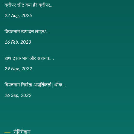
क्रीपर सीट क्या है? क्रीपर...
22 Aug, 2025
वियतनाम उत्पादन लाइन/...
16 Feb, 2023
हाथ ट्रक भाग और सहायक...
29 Nov, 2022
वियतनाम निर्माता आपूर्तिकर्ता|थोक...
26 Sep, 2022
नेविगेशन