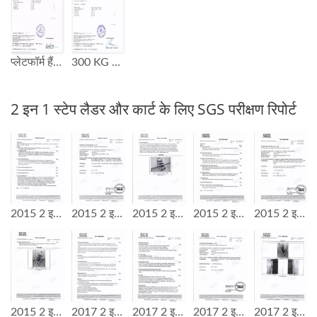
प्लेटफॉर्म हैंड ट्रक GS परीक्षण रिपोर्ट
300 KG क्षमता प्लेटफॉर्म हैंड ट्रक GS परीक्षण रिपोर्ट
2 इन 1 स्टेप लैडर और कार्ट के लिए SGS परीक्षण रिपोर्ट
2015 2 इन 1 स्टेप लैडर कार्ट SGS परीक्षण रिपोर्ट
2015 2 इन 1 स्टेप लैडर कार्ट SGS परीक्षण रिपोर्ट
2015 2 इन 1 स्टेप लैडर कार्ट SGS परीक्षण रिपोर्ट
2015 2 इन 1 स्टेप लैडर कार्ट SGS परीक्षण रिपोर्ट
2015 2 इन 1 स्टेप लैडर कार्ट SGS परीक्षण रिपोर्ट
2015 2 इन 1 स्टेप लैडर कार्ट SGS परीक्षण रिपोर्ट
2017 2 इन 1 स्टेप लैडर कार्ट SGS परीक्षण रिपोर्ट
2017 2 इन 1 स्टेप लैडर कार्ट SGS परीक्षण रिपोर्ट
2017 2 इन 1 स्टेप लैडर कार्ट SGS परीक्षण रिपोर्ट
2017 2 इन 1 स्टेप लैडर कार्ट SGS परीक्षण रिपोर्ट