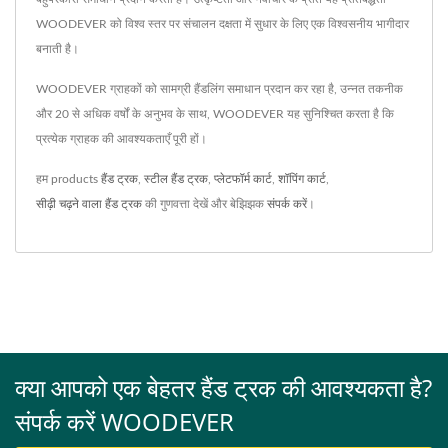
WOODEVER को विश्व स्तर पर संचालन दक्षता में सुधार के लिए एक विश्वसनीय भागीदार
बनाती है।
WOODEVER ग्राहकों को सामग्री हैंडलिंग समाधान प्रदान कर रहा है, उन्नत तकनीक
और 20 से अधिक वर्षों के अनुभव के साथ, WOODEVER यह सुनिश्चित करता है कि
प्रत्येक ग्राहक की आवश्यकताएँ पूरी हों।
हम products
हैंड ट्रक
,
स्टील हैंड ट्रक
,
प्लेटफॉर्म कार्ट
,
शॉपिंग कार्ट
,
सीढ़ी चढ़ने वाला हैंड ट्रक
की गुणवत्ता देखें और बेझिझक
संपर्क करें
।
क्या आपको एक बेहतर हैंड ट्रक की आवश्यकता है?
संपर्क करें WOODEVER