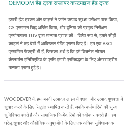
OEMODM हैंड ट्रक सप्लायर कस्टमाइज हैंड ट्रक
WOODEVER के पेशेवर हैंड
ट्रक्स और प्लेटफॉर्म कार्ट्स के साथ
हमारी हैंड ट्रक्स और कार्ट्स ने जर्मन उत्पाद सुरक्षा परीक्षण पास किया,
अपने संचालन को बढ़ावा दें
GS प्रमाणन चिह्न अर्जित किया, और दुनिया की प्रमुख निरीक्षण
प्रयोगशाला TUV द्वारा मान्यता प्राप्त की। विशेष रूप से, हमारे सीढ़ी
कार्ट्स ने छह देशों में आविष्कार पेटेंट प्राप्त किए हैं। हम एक BSCI-
प्रमाणित फैक्ट्री भी हैं, जिसका अर्थ है कि हमें बिजनेस सोशल
कंप्लायंस इनिशिएटिव के प्रति हमारी प्रतिबद्धता के लिए अंतरराष्ट्रीय
मान्यता प्राप्त हुई है।
WOODEVER में, हम अपनी उत्पादन लाइन में दक्षता और उत्पाद गुणवत्ता में
सुधार करने के लिए सिद्धांत स्थापित करते हैं, जबकि कर्मचारियों की सुरक्षा
सुनिश्चित करते हैं और सामाजिक जिम्मेदारियों को स्वीकार करते हैं। हम
घरेलू सुधार और औद्योगिक अनुप्रयोगों के लिए एक अधिक सुविधाजनक