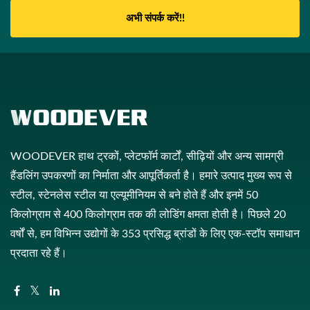
अभी संपर्क करें!!
WOODEVER हाथ ट्रकों, प्लेटफॉर्म कार्टों, सीढ़ियों और अन्य सामग्री
हैंडलिंग उपकरणों का निर्माता और आपूर्तिकर्ता है। हमारे उत्पाद मुख्य रूप से
स्टील, स्टेनलेस स्टील या एल्यूमीनियम से बने होते हैं और इनमें 50
किलोग्राम से 400 किलोग्राम तक की लोडिंग क्षमता होती है। पिछले 20
वर्षों से, हम विभिन्न उद्योगों के 353 प्रसिद्ध ब्रांडों के लिए एक-स्टॉप समाधान
प्रदाता रहे हैं।