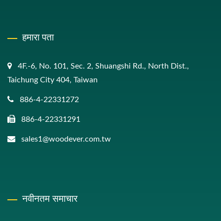
हमारा पता
4F.-6, No. 101, Sec. 2, Shuangshi Rd., North Dist.,
Taichung City 404, Taiwan
886-4-22331272
886-4-22331291
sales1@woodever.com.tw
नवीनतम समाचार