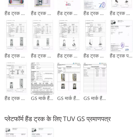
हैंड ट्रक GS मार्क परीक्षण रिपोर्ट
हैंड ट्रक GS मार्क परीक्षण रिपोर्ट
हैंड ट्रक GS मार्क परीक्षण रिपोर्ट
हैंड ट्रक GS मार्क परीक्षण रिपोर्ट
हैंड ट्रक लोडिंग 90 KG GS परीक्षण रिपोर्ट
हैंड ट्रक लोडिंग 60 KG GS परीक्षण रिपोर्ट
हैंड ट्रक लोडिंग 120 KG GS परीक्षण रिपोर्ट
हैंड ट्रक लोडिंग 90 KG GS परीक्षण रिपोर्ट
हैंड ट्रक लोडिंग 120 KG GS परीक्षण रिपोर्ट
हैंड ट्रक परीक्षण रिपोर्ट GS परीक्षण रिपोर्ट
हैंड ट्रक लोडिंग 75 KG GS परीक्षण रिपोर्ट
GS मार्क हैंड ट्रक लोड 75 KG
GS मार्क हैंड ट्रक लोड 75 KG
GS मार्क हैंड ट्रक लोड 75 KG
प्लेटफॉर्म हैंड ट्रक के लिए TUV GS प्रमाणपत्र