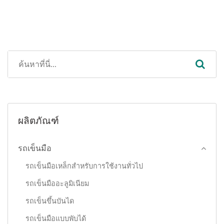
ผลิตภัณฑ์
รถเข็นมือ
รถเข็นมือเหล็กสำหรับการใช้งานทั่วไป
รถเข็นมืออะลูมิเนียม
รถเข็นขึ้นบันได
รถเข็นมือแบบพับได้