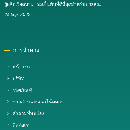
ผู้ผลิตเวียดนาม|รถเข็นพับที่ดีที่สุดสำหรับขายส่ง...
26 Sep, 2022
การนำทาง
หน้าแรก
บริษัท
ผลิตภัณฑ์
ข่าวสารและแนวโน้มตลาด
คำถามที่พบบ่อย
ติดต่อเรา