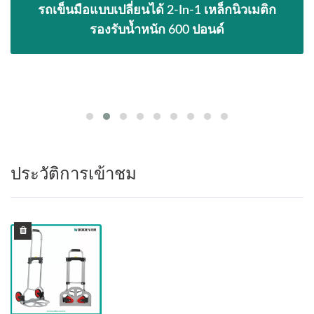
รถเข็นมือแบบเปลี่ยนได้ 2-In-1 เหล็กนิวเมติก
รองรับน้ำหนัก 600 ปอนด์
ประวัติการเข้าชม