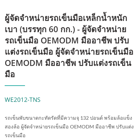
ผู้จัดจำหน่ายรถเข็นมือเหล็กน้ำหนัก
เบา (บรรทุก 60 กก.) - ผู้จัดจำหน่าย
รถเข็นมือ OEMODM มืออาชีพ ปรับ
แต่งรถเข็นมือ ผู้จัดจำหน่ายรถเข็นมือ
OEMODM มืออาชีพ ปรับแต่งรถเข็น
มือ
WE2012-TNS
รถเข็นพับขนาดกะทัดรัดที่มีความจุ 132 ปอนด์ พร้อมล้อแข็ง
สองล้อ ผู้จัดจำหน่ายรถเข็นมือ OEMODM มืออาชีพ ปรับแต่ง
รถเข็นมือ