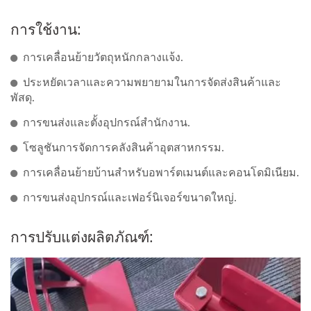
การใช้งาน:
การเคลื่อนย้ายวัตถุหนักกลางแจ้ง.
ประหยัดเวลาและความพยายามในการจัดส่งสินค้าและ
พัสดุ.
การขนส่งและตั้งอุปกรณ์สำนักงาน.
โซลูชันการจัดการคลังสินค้าอุตสาหกรรม.
การเคลื่อนย้ายบ้านสำหรับอพาร์ตเมนต์และคอนโดมิเนียม.
การขนส่งอุปกรณ์และเฟอร์นิเจอร์ขนาดใหญ่.
การปรับแต่งผลิตภัณฑ์: