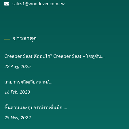
sales1@woodever.com.tw
ข่าวล่าสุด
Creeper Seat คืออะไร? Creeper Seat – โซลูชัน...
22 Aug, 2025
สายการผลิตเวียดนาม/...
16 Feb, 2023
ชิ้นส่วนและอุปกรณ์รถเข็นมือ:...
29 Nov, 2022