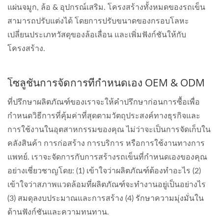
แผ่นจมูก, ล้อ & อุปกรณ์เสริม. โครงสร้างทั้งหมดของรถเข็น
สามารถปรับแต่งได้ โดยการปรับขนาดของกรอบโลหะ
เปลี่ยนประเภทวัสดุของล้อเลื่อน และเพิ่มฟังก์ชันให้กับ
โครงสร้าง.
โซลูชันการจัดการที่กำหนดเอง OEM & ODM
ที่ปรึกษาผลิตภัณฑ์ของเราจะให้คำปรึกษาก่อนการซื้อเพื่อ
กำหนดวิธีการที่คุ้มค่าที่สุดตามวัตถุประสงค์ทางธุรกิจและ
การใช้งานในอุตสาหกรรมของคุณ ไม่ว่าจะเป็นการจัดเก็บใน
คลังสินค้า การก่อสร้าง การบริการ หรือการใช้งานทางการ
แพทย์. เราจะจัดการกับการสร้างรถเข็นที่กำหนดเองของคุณ
อย่างเชี่ยวชาญโดย: (1) เข้าใจว่าผลิตภัณฑ์ต้องทำอะไร (2)
เข้าใจว่าสภาพแวดล้อมที่ผลิตภัณฑ์จะทำงานอยู่เป็นอย่างไร
(3) สมดุลงบประมาณและการสร้าง (4) รักษาความมุ่งมั่นใน
ด้านฟังก์ชันและความทนทาน.