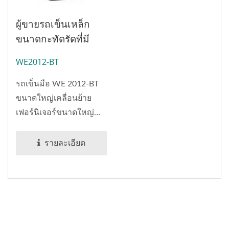
ผู้ขายรถเข็นเหล็ก
ขนาดกะทัดรัดที่มี
แผ่นเท้าขนาดใหญ่
WE2012-BT
(บรรทุกได้ 120 กก.)
รถเข็นมือ WE 2012-BT
ขนาดใหญ่เคลื่อนย้าย
เฟอร์นิเจอร์ขนาดใหญ่
และอุปกรณ์อุตสาหกรรม
ได้อย่างไร?...
รายละเอียด