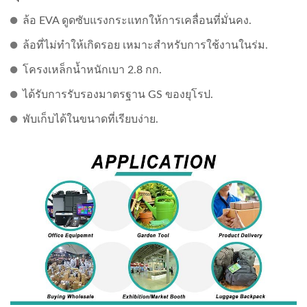
ล้อ EVA ดูดซับแรงกระแทกให้การเคลื่อนที่มั่นคง.
ล้อที่ไม่ทำให้เกิดรอย เหมาะสำหรับการใช้งานในร่ม.
โครงเหล็กน้ำหนักเบา 2.8 กก.
ได้รับการรับรองมาตรฐาน GS ของยุโรป.
พับเก็บได้ในขนาดที่เรียบง่าย.