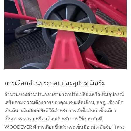
การเลือกส่วนประกอบและอุปกรณ์เสริม
จำนวนของส่วนประกอบสามารถปรับเปลี่ยนหรือเพิ่มอุปกรณ์
เสริมตามความต้องการของคุณ เช่น ล้อเลื่อน, สกรู, เชือกยืด
เป็นต้น. ผลิตภัณฑ์ยังมีให้สำหรับการสั่งซื้อสินค้าชิ้นเดียว
เป็นการทดแทนหรือสต็อกสำหรับการใช้งานทันที.
WOODEVER มีการเลือกชิ้นส่วนรถเข็นมือ เช่น มือจับ, โครง,