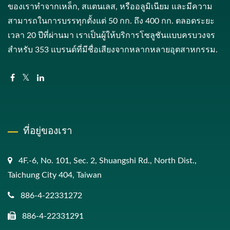
ของเราทำจากเหล็ก, สแตนเลส, หรืออลูมิเนียม และมีความ
สามารถในการบรรทุกตั้งแต่ 50 กก. ถึง 400 กก. ตลอดระยะ
เวลา 20 ปีที่ผ่านมา เราเป็นผู้ให้บริการโซลูชันแบบครบวงจร
สำหรับ 353 แบรนด์ที่มีชื่อเสียงจากหลากหลายอุตสาหกรรม.
ที่อยู่ของเรา
4F.-6, No. 101, Sec. 2, Shuangshi Rd., North Dist.,
Taichung City 404, Taiwan
886-4-22331272
886-4-22331291