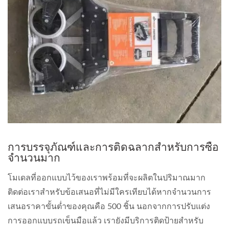
การบรรจุภัณฑ์และการติดฉลากสำหรับการซื้อ
จำนวนมาก
โมเดลที่ออกแบบไว้ของเราพร้อมที่จะผลิตในปริมาณมาก
ติดต่อเราสำหรับข้อเสนอที่ไม่มีใครเทียบได้หากจำนวนการ
เสนอราคาขั้นต่ำของคุณคือ 500 ชิ้น นอกจากการปรับแต่ง
การออกแบบรถเข็นมือแล้ว เรายังมีบริการติดป้ายสำหรับ