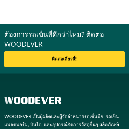
ต้องการรถเข็นที่ดีกว่าไหม? ติดต่อ
WOODEVER
ติดต่อเดี๋ยวนี้!!
WOODEVER เป็นผู้ผลิตและผู้จัดจำหน่ายรถเข็นมือ, รถเข็น
แพลตฟอร์ม, บันได, และอุปกรณ์จัดการวัสดุอื่นๆ ผลิตภัณฑ์