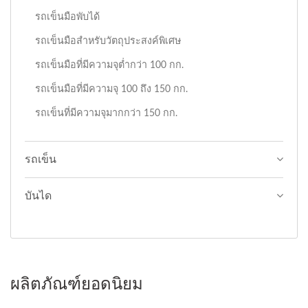
รถเข็นมือพับได้
รถเข็นมือสำหรับวัตถุประสงค์พิเศษ
รถเข็นมือที่มีความจุต่ำกว่า 100 กก.
รถเข็นมือที่มีความจุ 100 ถึง 150 กก.
รถเข็นที่มีความจุมากกว่า 150 กก.
รถเข็น
บันได
ผลิตภัณฑ์ยอดนิยม