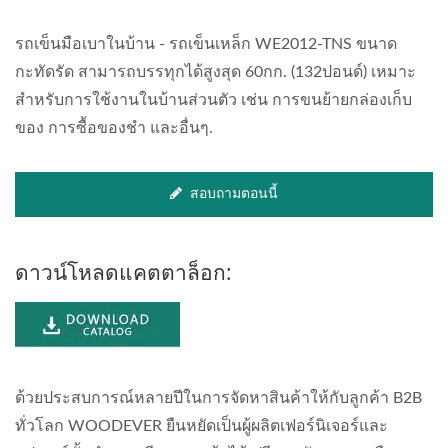
รถเข็นมือเบาในบ้าน - รถเข็นเหล็ก WE2012-TNS ขนาด
กะทัดรัด สามารถบรรทุกได้สูงสุด 60กก. (132ปอนด์) เหมาะ
สำหรับการใช้งานในบ้านส่วนตัว เช่น การขนย้ายกล่องเก็บ
ของ การซื้อของชำ และอื่นๆ.
สอบถามตอนนี้
ดาวน์โหลดแคตตาล็อก:
ด้วยประสบการณ์หลายปีในการจัดหาสินค้าให้กับลูกค้า B2B
ทั่วโลก WOODEVER ยืนหยัดเป็นผู้ผลิตเฟอร์นิเจอร์และ