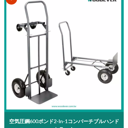
空気圧鋼600ポンド2-In-1コンバーチブルハンド