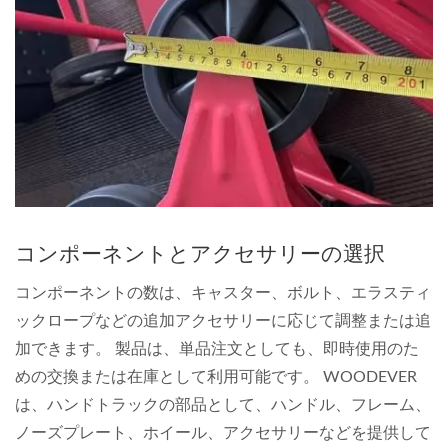
コンポーネントとアクセサリーの選択
コンポーネントの数は、キャスター、ボルト、エラスティ
ックロープなどの追加アクセサリーに応じて調整または追
加できます。 製品は、単品注文としても、即時使用のた
めの交換または在庫として利用可能です。 WOODEVER
は、ハンドトラックの部品として、ハンドル、フレーム、
ノーズプレート、ホイール、アクセサリーなどを提供して