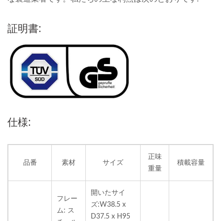
証明書:
仕様:
正味
品番
素材
サイズ
積載容量
重量
開いたサイ
フレー
ズ:W38.5 x
ム: ス
D37.5 x H95