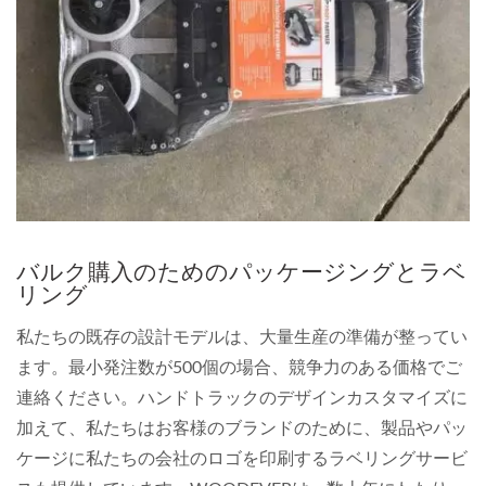
バルク購入のためのパッケージングとラベ
リング
私たちの既存の設計モデルは、大量生産の準備が整ってい
ます。最小発注数が500個の場合、競争力のある価格でご
連絡ください。ハンドトラックのデザインカスタマイズに
加えて、私たちはお客様のブランドのために、製品やパッ
ケージに私たちの会社のロゴを印刷するラベリングサービ