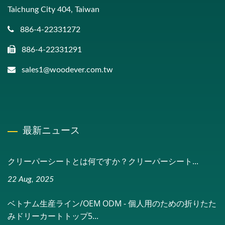
Taichung City 404, Taiwan
886-4-22331272
886-4-22331291
sales1@woodever.com.tw
最新ニュース
クリーパーシートとは何ですか？クリーパーシート...
22 Aug, 2025
ベトナム生産ライン/OEM ODM - 個人用のための折りたた
みドリーカートトップ5...