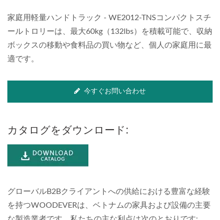
家庭用軽量ハンドトラック - WE2012-TNSコンパクトスチ
ールトロリーは、最大60kg（132lbs）を積載可能で、収納
ボックスの移動や食料品の買い物など、個人の家庭用に最
適です。
今すぐお問い合わせ
カタログをダウンロード:
グローバルB2Bクライアントへの供給における豊富な経験
を持つWOODEVERは、ベトナムの家具および設備の主要
な製造業者です。私たちの主な利点は次のとおりです: