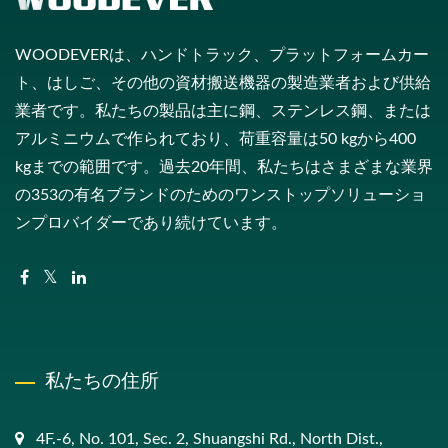
WOODEVERは、ハンドトラック、プラットフォームカー
ト、はしご、その他の資材搬送機器の製造業者および供給
業者です。私たちの製品は主に鋼、ステンレス鋼、または
アルミニウムで作られており、荷重容量は50 kgから400
kgまでの範囲です。過去20年間、私たちはさまざまな業界
の353の有名ブランドのためのワンストップソリューショ
ンプロバイダーであり続けています。
私たちの住所
4F.-6, No. 101, Sec. 2, Shuangshi Rd., North Dist.,