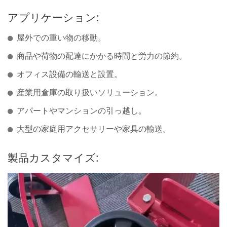
アプリケーション:
屋外での重い物の移動。
商品や荷物の配達にかかる時間と労力の節約。
オフィス設備の輸送と設置。
産業用倉庫の取り扱いソリューション。
アパートやマンションの引っ越し。
大型の家庭用アクセサリーや家具の輸送。
製品カスタマイズ: