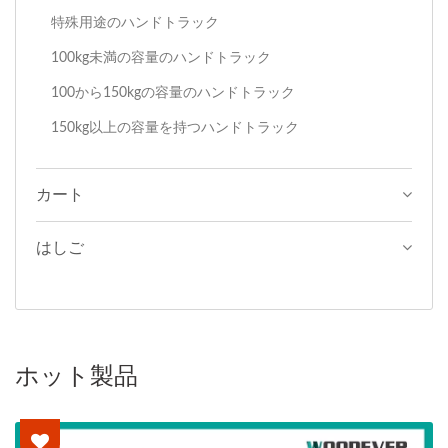
特殊用途のハンドトラック
100kg未満の容量のハンドトラック
100から150kgの容量のハンドトラック
150kg以上の容量を持つハンドトラック
カート
はしご
ホット製品