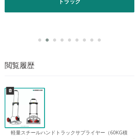
トラック
閲覧履歴
軽量スチールハンドトラックサプライヤー（60KG積