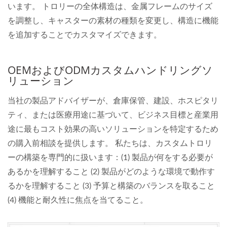
います。 トロリーの全体構造は、金属フレームのサイズ
を調整し、キャスターの素材の種類を変更し、構造に機能
を追加することでカスタマイズできます。
OEMおよびODMカスタムハンドリングソ
リューション
当社の製品アドバイザーが、倉庫保管、建設、ホスピタリ
ティ、または医療用途に基づいて、ビジネス目標と産業用
途に最もコスト効果の高いソリューションを特定するため
の購入前相談を提供します。 私たちは、カスタムトロリ
ーの構築を専門的に扱います：(1) 製品が何をする必要が
あるかを理解すること (2) 製品がどのような環境で動作す
るかを理解すること (3) 予算と構築のバランスを取ること
(4) 機能と耐久性に焦点を当てること。