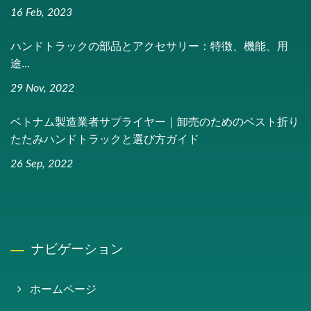
16 Feb, 2023
ハンドトラックの部品とアクセサリー：特徴、機能、用
途...
29 Nov, 2022
ベトナム製造業者サプライヤー｜卸売のためのベスト折り
たたみハンドトラックと選び方ガイド
26 Sep, 2022
ナビゲーション
ホームページ