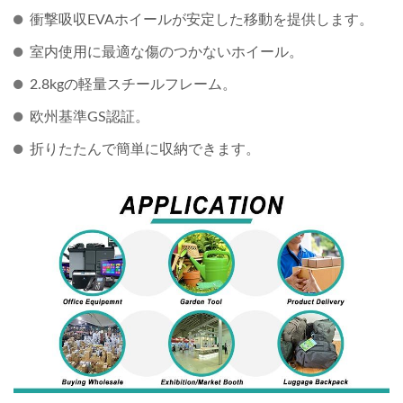
衝撃吸収EVAホイールが安定した移動を提供します。
室内使用に最適な傷のつかないホイール。
2.8kgの軽量スチールフレーム。
欧州基準GS認証。
折りたたんで簡単に収納できます。