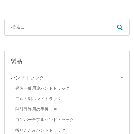
製品
ハンドトラック
鋼製一般用途ハンドトラック
アルミ製ハンドトラック
階段昇降用の手押し車
コンバーチブルハンドトラック
折りたたみハンドトラック