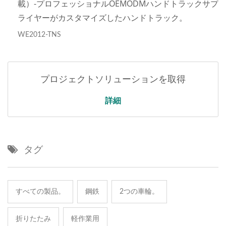
載）-プロフェッショナルOEMODMハンドトラックサプ
ライヤーがカスタマイズしたハンドトラック。
WE2012-TNS
プロジェクトソリューションを取得
詳細
タグ
すべての製品。
鋼鉄
2つの車輪。
折りたたみ
軽作業用