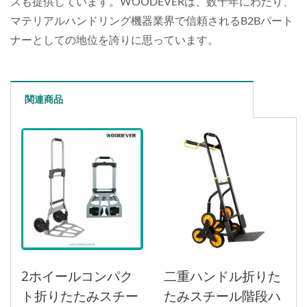
スも提供しています。WOODEVERは、数十年にわたり、
マテリアルハンドリング機器業界で信頼されるB2Bパート
ナーとしての地位を誇りに思っています。
関連商品
2ホイールコンパク
二重ハンドル折りた
ト折りたたみスチー
たみスチール階段ハ