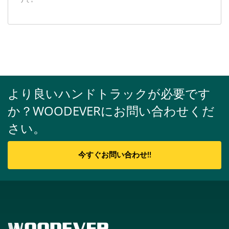
より良いハンドトラックが必要です
か？WOODEVERにお問い合わせくだ
さい。
今すぐお問い合わせ!!