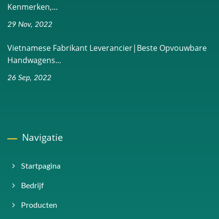
Kenmerken,...
29 Nov, 2022
Vietnamese Fabrikant Leverancier|Beste Opvouwbare
Handwagens...
26 Sep, 2022
Navigatie
Startpagina
Bedrijf
Producten