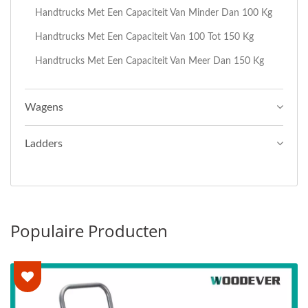
Handtrucks Met Een Capaciteit Van Minder Dan 100 Kg
Handtrucks Met Een Capaciteit Van 100 Tot 150 Kg
Handtrucks Met Een Capaciteit Van Meer Dan 150 Kg
Wagens
Ladders
Populaire Producten