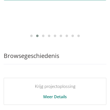
Browsegeschiedenis
Krijg projectoplossing
Meer Details