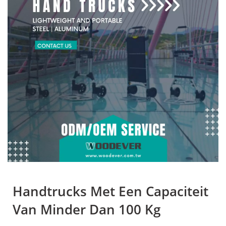
Handtrucks Met Een Capaciteit
Van Minder Dan 100 Kg