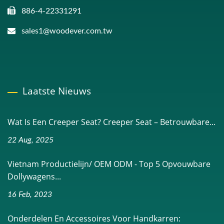
886-4-22331291
sales1@woodever.com.tw
Laatste Nieuws
Wat Is Een Creeper Seat? Creeper Seat – Betrouwbare...
22 Aug, 2025
Vietnam Productielijn/ OEM ODM - Top 5 Opvouwbare
Dollywagens...
16 Feb, 2023
Onderdelen En Accessoires Voor Handkarren: