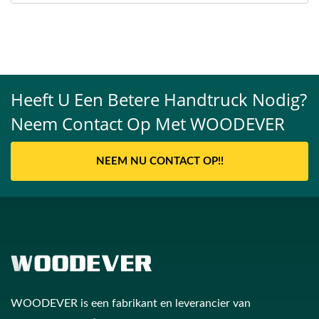
Heeft U Een Betere Handtruck Nodig?
Neem Contact Op Met WOODEVER
NEEM NU CONTACT OP!!
WOODEVER is een fabrikant en leverancier van