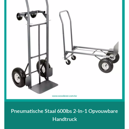
Pneumatische Staal 600lbs 2-In-1 Opvouwbare
Handtruck