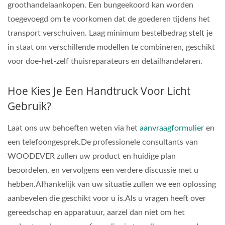
groothandelaankopen. Een bungeekoord kan worden
toegevoegd om te voorkomen dat de goederen tijdens het
transport verschuiven. Laag minimum bestelbedrag stelt je
in staat om verschillende modellen te combineren, geschikt
voor doe-het-zelf thuisreparateurs en detailhandelaren.
Hoe Kies Je Een Handtruck Voor Licht
Gebruik?
Laat ons uw behoeften weten via het
aanvraagformulier
en
een telefoongesprek.De professionele consultants van
WOODEVER zullen uw product en huidige plan
beoordelen, en vervolgens een verdere discussie met u
hebben.Afhankelijk van uw situatie zullen we een oplossing
aanbevelen die geschikt voor u is.Als u vragen heeft over
gereedschap en apparatuur, aarzel dan niet om het