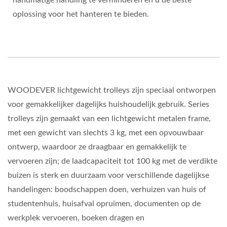
handmatige handling te verminderen en u de beste
oplossing voor het hanteren te bieden.
WOODEVER lichtgewicht trolleys zijn speciaal ontworpen
voor gemakkelijker dagelijks huishoudelijk gebruik. Series
trolleys zijn gemaakt van een lichtgewicht metalen frame,
met een gewicht van slechts 3 kg, met een opvouwbaar
ontwerp, waardoor ze draagbaar en gemakkelijk te
vervoeren zijn; de laadcapaciteit tot 100 kg met de verdikte
buizen is sterk en duurzaam voor verschillende dagelijkse
handelingen: boodschappen doen, verhuizen van huis of
studentenhuis, huisafval opruimen, documenten op de
werkplek vervoeren, boeken dragen en