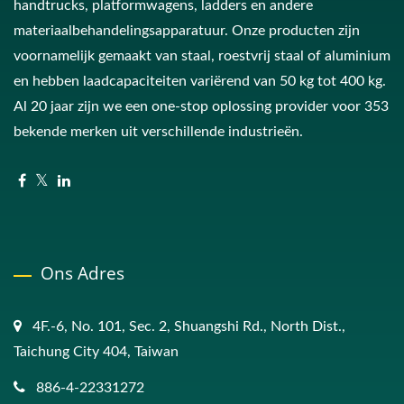
handtrucks, platformwagens, ladders en andere
materiaalbehandelingsapparatuur. Onze producten zijn
voornamelijk gemaakt van staal, roestvrij staal of aluminium
en hebben laadcapaciteiten variërend van 50 kg tot 400 kg.
Al 20 jaar zijn we een one-stop oplossing provider voor 353
bekende merken uit verschillende industrieën.
Ons Adres
4F.-6, No. 101, Sec. 2, Shuangshi Rd., North Dist.,
Taichung City 404, Taiwan
886-4-22331272