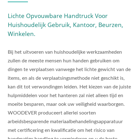
Lichte Opvouwbare Handtruck Voor
Huishoudelijk Gebruik, Kantoor, Beurzen,
Winkelen.
Bij het uitvoeren van huishoudelijke werkzaamheden
zullen de meeste mensen hun handen gebruiken om
dingen te verplaatsen vanwege het lichte gewicht van de
items, en als de verplaatsingsmethode niet geschikt is,
kan dit tot verwondingen leiden. Het kiezen van de juiste
hulpmiddelen voor het hanteren zal niet alleen tijd en
moeite besparen, maar ook uw veiligheid waarborgen.
WOODEVER produceert allerlei soorten
arbeidsbesparende materiaalbehandelingsapparatuur
met certificering en kwalificatie om het risico van