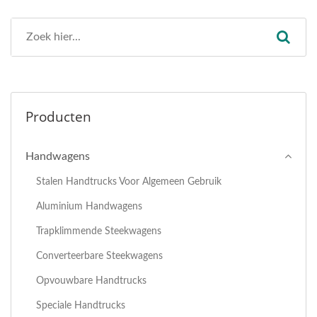
Producten
Handwagens
Stalen Handtrucks Voor Algemeen Gebruik
Aluminium Handwagens
Trapklimmende Steekwagens
Converteerbare Steekwagens
Opvouwbare Handtrucks
Speciale Handtrucks