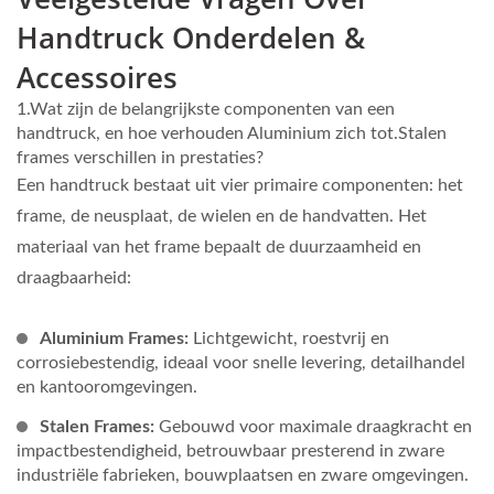
Handtruck Onderdelen &
Accessoires
1.Wat zijn de belangrijkste componenten van een
handtruck, en hoe verhouden Aluminium zich tot.Stalen
frames verschillen in prestaties?
Een handtruck bestaat uit vier primaire componenten: het
frame, de neusplaat, de wielen en de handvatten. Het
materiaal van het frame bepaalt de duurzaamheid en
draagbaarheid:
Aluminium Frames:
Lichtgewicht, roestvrij en
corrosiebestendig, ideaal voor snelle levering, detailhandel
en kantooromgevingen.
Stalen Frames:
Gebouwd voor maximale draagkracht en
impactbestendigheid, betrouwbaar presterend in zware
industriële fabrieken, bouwplaatsen en zware omgevingen.