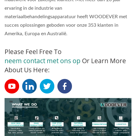
ervaring in de industrie van
materiaalbehandelingsapparatuur heeft WOODEVER met
succes oplossingen geboden voor onze 353 klanten in
Amerika, Europa en Australië.
Please Feel Free To
neem contact met ons op
Or Learn More
About Us Here: