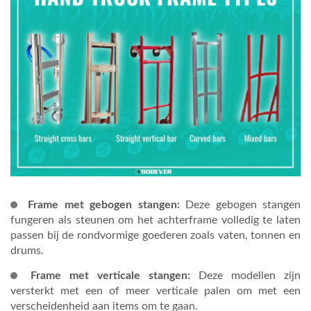
Frame met gebogen stangen:
Deze gebogen stangen
fungeren als steunen om het achterframe volledig te laten
passen bij de rondvormige goederen zoals vaten, tonnen en
drums.
Frame met verticale stangen:
Deze modellen zijn
versterkt met een of meer verticale palen om met een
verscheidenheid aan items om te gaan.