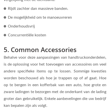
Rijdt zachter dan massieve banden.
De mogelijkheid om te manoeuvreren
Onderhoudsvrij
Concurrentiële kosten
5
. Common Accessories
Behalve voor deze aanpassingen van handtruckonderdelen,
is de oplossing voor het toevoegen van accessoires om veel
andere specifieke items op te lossen. Sommige kwesties
worden beschouwd als hoe je trappen op of af gaat. Hoe
op te bergen in een kofferbak van een auto, hoe grote en
zware ladingen te bezorgen met de onderkant van de lading
groter dan gebruikelijk. Enkele aanbevelingen die uw bedrijf
kan bepalen zijn als volgt.