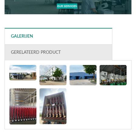
GALERIJEN
GERELATEERD PRODUCT