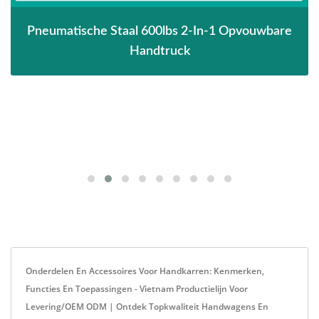
Pneumatische Staal 600lbs 2-In-1 Opvouwbare
Handtruck
Onderdelen En Accessoires Voor Handkarren: Kenmerken,
Functies En Toepassingen - Vietnam Productielijn Voor
Levering/OEM ODM | Ontdek Topkwaliteit Handwagens En