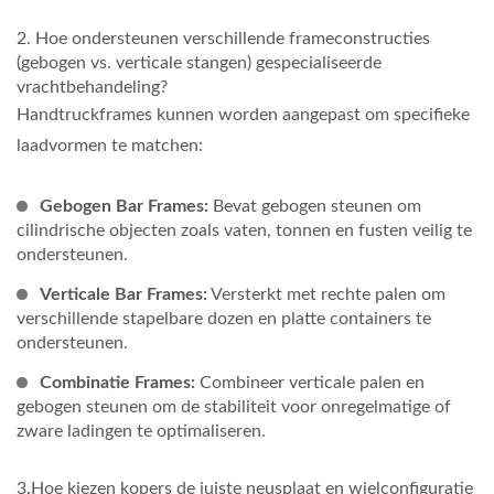
2. Hoe ondersteunen verschillende frameconstructies
(gebogen vs. verticale stangen) gespecialiseerde
vrachtbehandeling?
Handtruckframes kunnen worden aangepast om specifieke
laadvormen te matchen:
Gebogen Bar Frames:
Bevat gebogen steunen om
cilindrische objecten zoals vaten, tonnen en fusten veilig te
ondersteunen.
Verticale Bar Frames:
Versterkt met rechte palen om
verschillende stapelbare dozen en platte containers te
ondersteunen.
Combinatie Frames:
Combineer verticale palen en
gebogen steunen om de stabiliteit voor onregelmatige of
zware ladingen te optimaliseren.
3.Hoe kiezen kopers de juiste neusplaat en wielconfiguratie