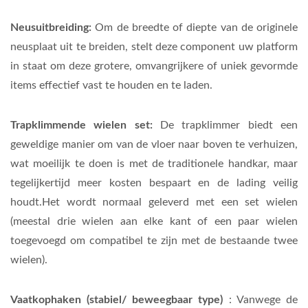
Neusuitbreiding:
Om de breedte of diepte van de originele
neusplaat uit te breiden, stelt deze component uw platform
in staat om deze grotere, omvangrijkere of uniek gevormde
items effectief vast te houden en te laden.
Trapklimmende wielen set:
De trapklimmer biedt een
geweldige manier om van de vloer naar boven te verhuizen,
wat moeilijk te doen is met de traditionele handkar, maar
tegelijkertijd meer kosten bespaart en de lading veilig
houdt.Het wordt normaal geleverd met een set wielen
(meestal drie wielen aan elke kant of een paar wielen
toegevoegd om compatibel te zijn met de bestaande twee
wielen).
Vaatkophaken (stabiel/ beweegbaar type)
:
Vanwege de