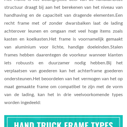
structuur draagt bij aan het berekenen van het niveau van
handhaving en de capaciteit van dragende elementen.Een
recht frame met of zonder dwarsbalken laat de lading
achterover leunen en omgaan met veel hoge items zoals
kasten en koelkasten.Het frame is voornamelijk gemaakt
van aluminium voor lichte, handige doeleinden.Stalen
frames hebben daarentegen de voorkeur wanneer klanten
iets robuusts en duurzamer nodig hebben.Bij het
verplaatsen van goederen kan het achterframe goederen
ondersteunen.Het beoordelen van het vermogen van het op
maat gemaakte frame om compatibel te zijn met de vorm
van de lading, kan het in drie veelvoorkomende types
worden ingedeeld: