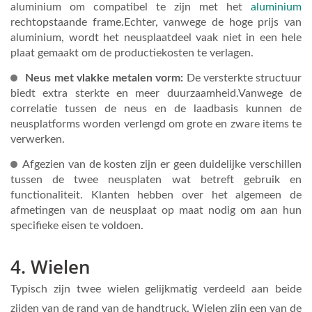
aluminium om compatibel te zijn met het
aluminium
rechtopstaande frame.Echter, vanwege de hoge prijs van
aluminium, wordt het neusplaatdeel vaak niet in een hele
plaat gemaakt om de productiekosten te verlagen.
Neus met vlakke metalen vorm:
De versterkte structuur
biedt extra sterkte en meer duurzaamheid.Vanwege de
correlatie tussen de neus en de laadbasis kunnen de
neusplatforms worden verlengd om grote en zware items te
verwerken.
Afgezien van de kosten zijn er geen duidelijke verschillen
tussen de twee neusplaten wat betreft gebruik en
functionaliteit. Klanten hebben over het algemeen de
afmetingen van de neusplaat op maat nodig om aan hun
specifieke eisen te voldoen.
4. Wielen
Typisch zijn twee wielen gelijkmatig verdeeld aan beide
zijden van de rand van de handtruck. Wielen zijn een van de