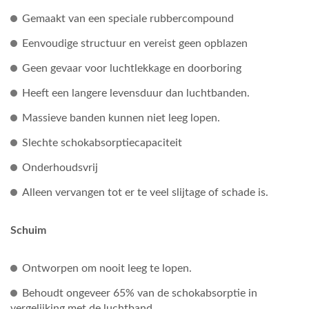
Gemaakt van een speciale rubbercompound
Eenvoudige structuur en vereist geen opblazen
Geen gevaar voor luchtlekkage en doorboring
Heeft een langere levensduur dan luchtbanden.
Massieve banden kunnen niet leeg lopen.
Slechte schokabsorptiecapaciteit
Onderhoudsvrij
Alleen vervangen tot er te veel slijtage of schade is.
Schuim
Ontworpen om nooit leeg te lopen.
Behoudt ongeveer 65% van de schokabsorptie in
vergelijking met de luchtband.