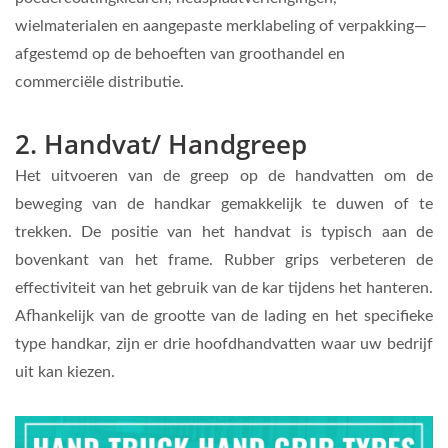
wielmaterialen en aangepaste merklabeling of verpakking—
afgestemd op de behoeften van groothandel en
commerciële distributie.
2. Handvat/ Handgreep
Het uitvoeren van de greep op de handvatten om de
beweging van de handkar gemakkelijk te duwen of te
trekken. De positie van het handvat is typisch aan de
bovenkant van het frame. Rubber grips verbeteren de
effectiviteit van het gebruik van de kar tijdens het hanteren.
Afhankelijk van de grootte van de lading en het specifieke
type handkar, zijn er drie hoofdhandvatten waar uw bedrijf
uit kan kiezen.