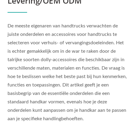
Levering/OEM ODM
De meeste eigenaren van handtrucks verwachten de
juiste onderdelen en accessoires voor handtrucks te
selecteren voor verhuis- of vervangingsdoeleinden. Het
is echter gemakkelijk om in de war te raken door de
talrijke soorten dolly-accessoires die beschikbaar zijn in
verschillende maten, materialen en functies. De vraag is
hoe te beslissen welke het beste past bij hun kenmerken,
functies en toepassingen. Dit artikel geeft je een
basisbegrip van de essentiële onderdelen die een
standaard handkar vormen, evenals hoe je deze
onderdelen kunt aanpassen om je handkar aan te passen
aan je specifieke handlingbehoeften.