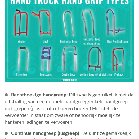
Rechthoekige handgreep:
Dit type is gebruikelijk met de
uitstraling van een dubbele handgreep/enkele handgreep
met grepen (plastic of rubberen hoezen).Het stelt de
vervoerder in staat om zware of behoorlijk moeilijk te
hanteren ladingen te vervoeren.
Continue handgreep (lusgreep)
: Je kunt ze gemakkelijk