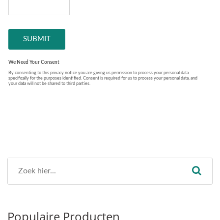
Populaire Producten