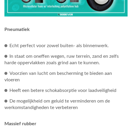
Pneumatiek
Echt perfect voor zowel buiten- als binnenwerk.
In staat om oneffen wegen, ruw terrein, zand en zelfs
harde oppervlakken zoals grind aan te kunnen.
Voorzien van lucht om bescherming te bieden aan
vloeren
Heeft een betere schokabsorptie voor laadveiligheid
De mogelijkheid om geluid te verminderen om de
werkomstandigheden te verbeteren
Massief rubber