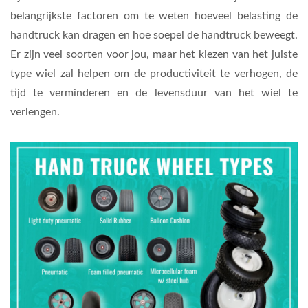
belangrijkste factoren om te weten hoeveel belasting de
handtruck kan dragen en hoe soepel de handtruck beweegt.
Er zijn veel soorten voor jou, maar het kiezen van het juiste
type wiel zal helpen om de productiviteit te verhogen, de
tijd te verminderen en de levensduur van het wiel te
verlengen.