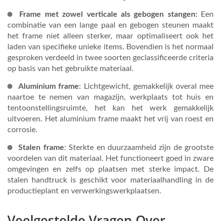
Frame met zowel verticale als gebogen stangen:
Een
combinatie van een lange paal en gebogen steunen maakt
het frame niet alleen sterker, maar optimaliseert ook het
laden van specifieke unieke items. Bovendien is het normaal
gesproken verdeeld in twee soorten geclassificeerde criteria
op basis van het gebruikte materiaal.
Aluminium frame
: Lichtgewicht, gemakkelijk overal mee
naartoe te nemen van magazijn, werkplaats tot huis en
tentoonstellingsruimte, het kan het werk gemakkelijk
uitvoeren. Het aluminium frame maakt het vrij van roest en
corrosie.
Stalen frame
: Sterkte en duurzaamheid zijn de grootste
voordelen van dit materiaal. Het functioneert goed in zware
omgevingen en zelfs op plaatsen met sterke impact. De
stalen handtruck is geschikt voor materiaalhandling in de
productieplant en verwerkingswerkplaatsen.
Veelgestelde Vragen Over