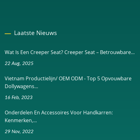
Laatste Nieuws
Wat Is Een Creeper Seat? Creeper Seat – Betrouwbare...
22 Aug, 2025
Vietnam Productielijn/ OEM ODM - Top 5 Opvouwbare
Dollywagens...
16 Feb, 2023
Onderdelen En Accessoires Voor Handkarren:
Kenmerken,...
29 Nov, 2022