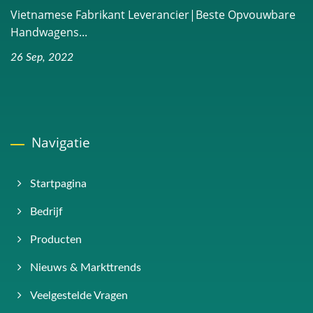
Vietnamese Fabrikant Leverancier|Beste Opvouwbare
Handwagens...
26 Sep, 2022
Navigatie
Startpagina
Bedrijf
Producten
Nieuws & Markttrends
Veelgestelde Vragen