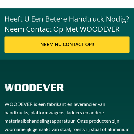
Heeft U Een Betere Handtruck Nodig?
Neem Contact Op Met WOODEVER
NEEM NU CONTACT OP!!
WOODEVER is een fabrikant en leverancier van
handtrucks, platformwagens, ladders en andere
materiaalbehandelingsapparatuur. Onze producten zijn
voornamelijk gemaakt van staal, roestvrij staal of aluminium